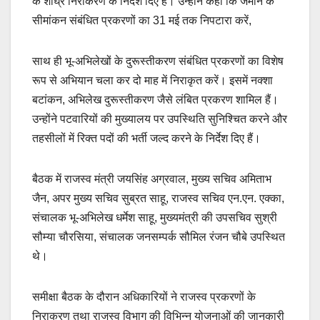
के शीघ्र निराकरण के निर्देश दिए हैं। उन्होंने कहा कि जमीन के
सीमांकन संबंधित प्रकरणों का 31 मई तक निपटारा करें,
साथ ही भू-अभिलेखों के दुरूस्तीकरण संबंधित प्रकरणों का विशेष
रूप से अभियान चला कर दो माह में निराकृत करें। इसमें नक्शा
बटांकन, अभिलेख दुरूस्तीकरण जैसे लंबित प्रकरण शामिल हैं।
उन्होंने पटवारियों की मुख्यालय पर उपस्थिति सुनिश्चित करने और
तहसीलों में रिक्त पदों की भर्ती जल्द करने के निर्देश दिए हैं।
बैठक में राजस्व मंत्री जयसिंह अग्रवाल, मुख्य सचिव अमिताभ
जैन, अपर मुख्य सचिव सुब्रत साहू, राजस्व सचिव एन.एन. एक्का,
संचालक भू-अभिलेख धर्मेश साहू, मुख्यमंत्री की उपसचिव सुश्री
सौम्या चौरसिया, संचालक जनसम्पर्क सौमिल रंजन चौबे उपस्थित
थे।
समीक्षा बैठक के दौरान अधिकारियों ने राजस्व प्रकरणों के
निराकरण तथा राजस्व विभाग की विभिन्न योजनाओं की जानकारी