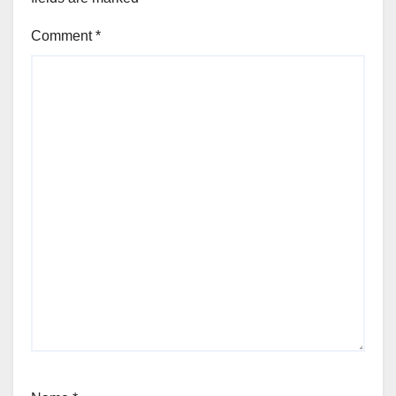
Comment
*