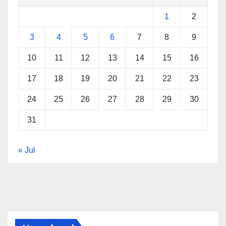
1
2
3
4
5
6
7
8
9
10
11
12
13
14
15
16
17
18
19
20
21
22
23
24
25
26
27
28
29
30
31
« Jul