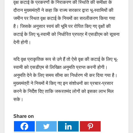
वृक्ष कटाई के प्रकरणों के निराकरण की स्थिति की समीक्षा के
दौरान मुख्यमंत्री ने कहा कि राज्य सरकार द्वारा भू-स्वामियों की
जमीन पर स्थित वृक्ष कटाई के नियमों का सरलीकरण किया गया
है। जिसके अनुसार स्वयं की भूमि पर रोपित किए गए वृक्षों की
कटाई के लिए भू-स्वामी को निर्धारित प्रपत्र में एसडीएम को सूचना
देनी होगी।
यदि वृक्ष प्राकृतिक रूप से उगे हैं तो ऐसे वृक्ष की कटाई के लिए भू-
स्वामी को एसडीएम से लिखित अनुमति प्राप्त करनी होगी।
अनुमति देने के लिए समय सीमा का निर्धारण भी कर दिया गया है।
मुख्यमंत्री ने नियमों में किए गए इन संशोधनों का प्रचार-प्रसार
करने के निर्देश दिए ताकि जरूरतमंद लोगों को इसका लाभ मिल
सके।
Share on