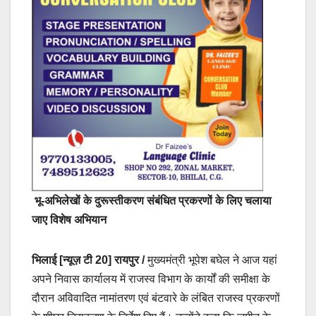
भू-अभिलेखों के दुरूस्तीकरण संबंधित प्रकरणों के लिए चलाया
जाए विशेष अभियान
भिलाई [न्यूज़ टी 20] रायपुर /
मुख्यमंत्री भूपेश बघेल ने आज यहां
अपने निवास कार्यालय में राजस्व विभाग के कार्यों की समीक्षा के
दौरान अविवादित नामांतरण एवं बंटवारे के लंबित राजस्व प्रकरणों