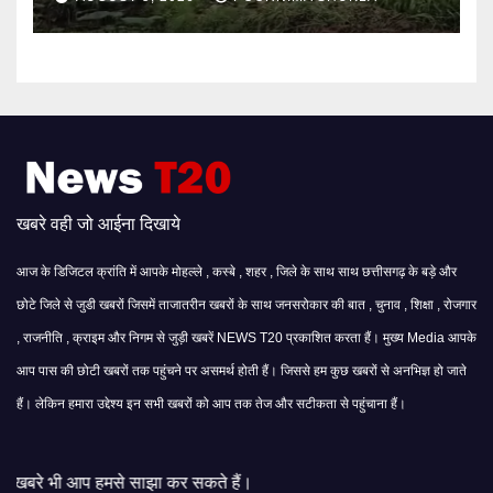
खबरे वही जो आईना दिखाये
आज के डिजिटल क्रांति में आपके मोहल्ले , कस्बे , शहर , जिले के साथ साथ छत्तीसगढ़ के बड़े और
छोटे जिले से जुडी खबरों जिसमें ताजातरीन खबरों के साथ जनसरोकार की बात , चुनाव , शिक्षा , रोजगार
, राजनीति , क्राइम और निगम से जुड़ी खबरें NEWS T20 प्रकाशित करता हैं। मुख्य Media आपके
आप पास की छोटी खबरों तक पहुंचने पर असमर्थ होती हैं। जिससे हम कुछ खबरों से अनभिज्ञ हो जाते
हैं। लेकिन हमारा उद्देश्य इन सभी खबरों को आप तक तेज और सटीकता से पहुंचाना हैं।
साझा कर सकते हैं।