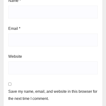
Name
*
Email
*
Website
Save my name, email, and website in this browser for
the next time I comment.