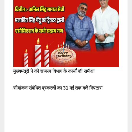
मुख्यमंत्री ने की राजस्व विभाग के कार्यों की समीक्षा
सीमांकन संबंधित प्रकरणों का 31 मई तक करें निपटारा