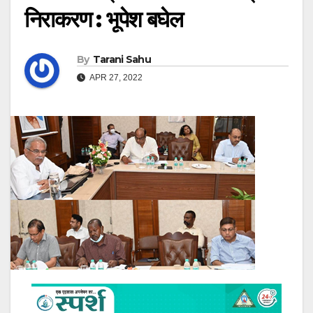
निराकरण : भूपेश बघेल
By
Tarani Sahu
APR 27, 2022