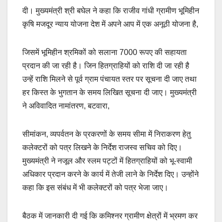
दी। मुख्यमंत्री श्री बघेल ने कहा कि राजीव गांधी ग्रामीण भूमिहीन
कृषि मजदूर न्याय योजना देश में अपने आप में एक अनूठी योजना है,
जिसमें भूमिहीन श्रमिकों को सलाना 7000 रूपए की सहायता
प्रदान की जा रही है। जिन हितग्राहियों को राशि दी जा रही है
उन्हें राशि मिलने से पूर्व ग्राम पंचायत स्तर पर सूचना दी जाए तथा
हर किस्त के भुगतान के समय लिखित सूचना दी जाए। मुख्यमंत्री
ने अविवादित नामांतरण, बटवारा,
सीमांकन, व्यपर्वतन के प्रकरणों के समय सीमा में निराकरण हेतु
कलेक्टरों को पत्र लिखने के निर्देश राजस्व सचिव को दिए।
मुख्यमंत्री ने नजूल और स्लम पट्टों में हितग्राहियों को भू-स्वामी
अधिकार प्रदान करने के कार्य में तेजी लाने के निर्देश दिए। उन्होंने
कहा कि इस संबंध में भी कलेक्टरों को पत्र भेजा जाए।
बैठक में जानकारी दी गई कि कमिश्नर ग्रामीण क्षेत्रों में भ्रमण कर