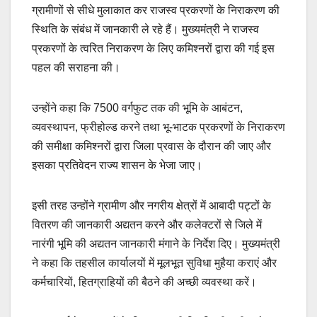
ग्रामीणों से सीधे मुलाकात कर राजस्व प्रकरणों के निराकरण की
स्थिति के संबंध में जानकारी ले रहे हैं। मुख्यमंत्री ने राजस्व
प्रकरणों के त्वरित निराकरण के लिए कमिश्नरों द्वारा की गई इस
पहल की सराहना की।
उन्होंने कहा कि 7500 वर्गफुट तक की भूमि के आबंटन,
व्यवस्थापन, फ्रीहोल्ड करने तथा भू-भाटक प्रकरणों के निराकरण
की समीक्षा कमिश्नरों द्वारा जिला प्रवास के दौरान की जाए और
इसका प्रतिवेदन राज्य शासन के भेजा जाए।
इसी तरह उन्होंने ग्रामीण और नगरीय क्षेत्रों में आबादी पट्टों के
वितरण की जानकारी अद्यतन करने और कलेक्टरों से जिले में
नारंगी भूमि की अद्यतन जानकारी मंगाने के निर्देश दिए। मुख्यमंत्री
ने कहा कि तहसील कार्यालयों में मूलभूत सुविधा मुहैया कराएं और
कर्मचारियों, हितग्राहियों की बैठने की अच्छी व्यवस्था करें।