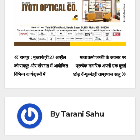
Post
रायपुर : मुख्यमंत्री 27 अप्रैल
माता कर्मा जयंती के अवसर पर
को रायपुर और खैरागढ़ में आयोजित
प्रत्येक नागरिक अपनी एक बुराई
navigation
विभिन्न कार्यक्रमों में
छोड़ दें-गृहमंत्री ताम्रध्वज साहू
By
Tarani Sahu