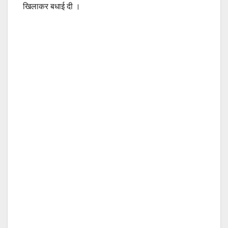
खिलाकर बधाई दी ।