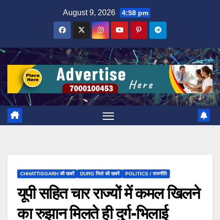
Skip
August 9, 2026
4:58 pm
to
content
CHHATTISGARH की खबरें
DURG जिले की खबरें
POLITICS / राजनीति
यूपी सहित चार राज्यों में कमल खिलने
का रुझान मिलते ही दुर्ग-भिलाई