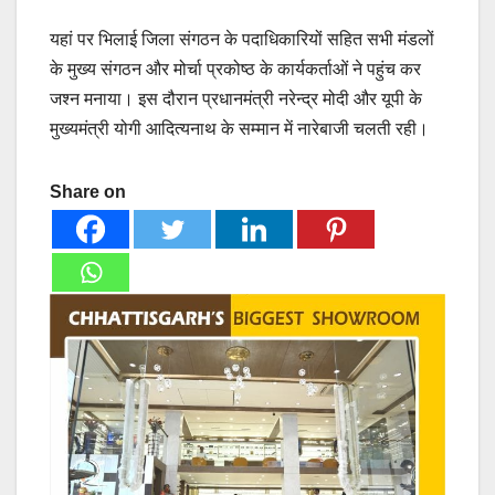
यहां पर भिलाई जिला संगठन के पदाधिकारियों सहित सभी मंडलों
के मुख्य संगठन और मोर्चा प्रकोष्ठ के कार्यकर्ताओं ने पहुंच कर
जश्न मनाया। इस दौरान प्रधानमंत्री नरेन्द्र मोदी और यूपी के
मुख्यमंत्री योगी आदित्यनाथ के सम्मान में नारेबाजी चलती रही।
Share on