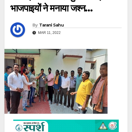
भाजपाइयों ने मनाया जश्न…
By
Tarani Sahu
MAR 11, 2022