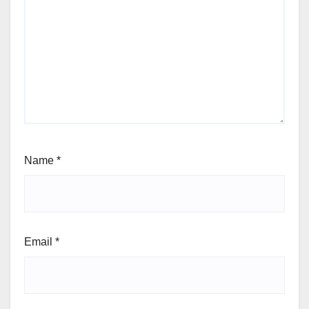
Name
*
Email
*