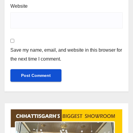
Website
Save my name, email, and website in this browser for
the next time I comment.