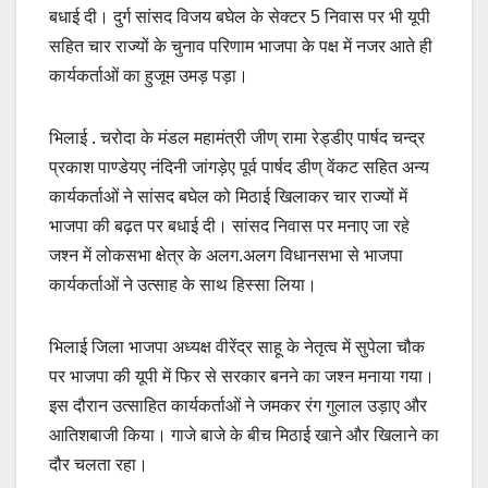
बधाई दी। दुर्ग सांसद विजय बघेल के सेक्टर 5 निवास पर भी यूपी
सहित चार राज्यों के चुनाव परिणाम भाजपा के पक्ष में नजर आते ही
कार्यकर्ताओं का हुजूम उमड़ पड़ा।
भिलाई . चरोदा के मंडल महामंत्री जीण् रामा रेड्डीए पार्षद चन्द्र
प्रकाश पाण्डेयए नंदिनी जांगड़ेए पूर्व पार्षद डीण् वेंकट सहित अन्य
कार्यकर्ताओं ने सांसद बघेल को मिठाई खिलाकर चार राज्यों में
भाजपा की बढ़त पर बधाई दी। सांसद निवास पर मनाए जा रहे
जश्न में लोकसभा क्षेत्र के अलग.अलग विधानसभा से भाजपा
कार्यकर्ताओं ने उत्साह के साथ हिस्सा लिया।
भिलाई जिला भाजपा अध्यक्ष वीरेंद्र साहू के नेतृत्व में सुपेला चौक
पर भाजपा की यूपी में फिर से सरकार बनने का जश्न मनाया गया।
इस दौरान उत्साहित कार्यकर्ताओं ने जमकर रंग गुलाल उड़ाए और
आतिशबाजी किया। गाजे बाजे के बीच मिठाई खाने और खिलाने का
दौर चलता रहा।