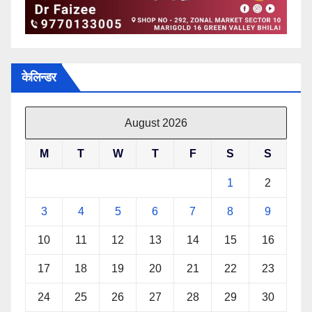
केलिन्डर
August 2026
M
T
W
T
F
S
S
1
2
3
4
5
6
7
8
9
10
11
12
13
14
15
16
17
18
19
20
21
22
23
24
25
26
27
28
29
30