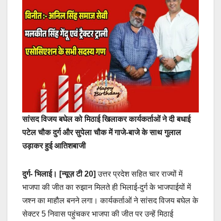
सांसद विजय बघेल को मिठाई खिलाकर कार्यकर्ताओं ने दी बधाई
पटेल चौक दुर्ग और सुपेला चौक में गाजे-बाजे के साथ गुलाल
उड़ाकर हुई आतिशबाजी
दुर्ग- भिलाई। [न्यूज़ टी 20]
उत्तर प्रदेश सहित चार राज्यों में
भाजपा की जीत का रुझान मिलते ही भिलाई-दुर्ग के भाजपाईयों में
जश्न का माहौल बनने लगा। कार्यकर्ताओं ने सांसद विजय बघेल के
सेक्टर 5 निवास पहुंचकर भाजपा की जीत पर उन्हें मिठाई