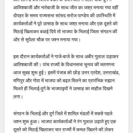
आतिशबाजी और नारेबाजी के साथ जीत का जश्र मनाया गया वहीं
दोपहर के समय राज्यसभा सांसद सरोज पाण्डेय की उपस्थिति में
कार्यकर्ताओं ने पूरे उत्साह के साथ जश्र मनाया और एक दूसरे को
मिठाई खिलाकर बधाई दिये तो भाजपा के भिलाई जिला संगठन की
ओर से सुपेला चौक पर जश्न मनाया गया।
इस दौरान कार्यकर्ताओं ने गाजे-बाजे के साथ अबीर गुलाल उड़ाकर
आतिशबाजी की। पांच राज्यों के विधानसभा चुनाव की मतगणना
आज सुबह शुरू हुई। इसमें पंजाब को छोड़ उत्तर प्रदेश, उत्तराखंड,
मणिपुर और गोवा में भाजपा को बढ़त मिलने का प्रारंभिक रुझान
मिलते ही भिलाई-दुर्ग के भाजपाइयों ने उत्साह का माहौल दिखने
लगा।
संगठन के भिलाई और दुर्ग जिले में शामिल मंडलों में सबसे पहले
जश्न शुरू हुआ। भाजपा कार्यकर्ताओं ने रंग गुलाल उड़ाते हुए एक
दूसरे को मिठाई खिलाकर चार राज्यों में कमल खिलने को लेकर