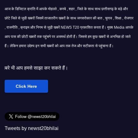
आज के डिजिटल क्रांति में आपके मोहल्ले , कस्बे , शहर , जिले के साथ साथ छत्तीसगढ़ के बड़े और
छोटे जिले से जुडी खबरों जिसमें ताजातरीन खबरों के साथ जनसरोकार की बात , चुनाव , शिक्षा , रोजगार
, राजनीति , क्राइम और निगम से जुड़ी खबरें NEWS T20 प्रकाशित करता हैं। मुख्य Media आपके
आप पास की छोटी खबरों तक पहुंचने पर असमर्थ होती हैं। जिससे हम कुछ खबरों से अनभिज्ञ हो जाते
हैं। लेकिन हमारा उद्देश्य इन सभी खबरों को आप तक तेज और सटीकता से पहुंचाना हैं।
ाझा कर सकते हैं।
Click Here
Tweets by newst20bhilai