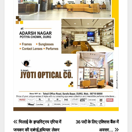
Post
भिलाई के इण्डस्ट्रिय एरिया में
36 पदों के लिए एक्सिस बैंक में
जमकर की दबंगई,हथियार लेकर
अवसर…