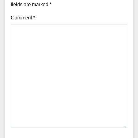
fields are marked
*
Comment
*