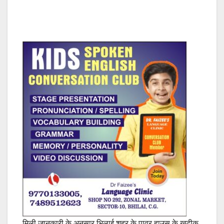
मिली जानकारी के अनुसार भिलाई शहर के पावर हाउस के खटीक