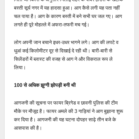
बस्ती सूर्य नगर में यह हादसा हुआ। आग कैसे लगी यह पता नहीं
चल पाया है। आग के कारण बस्ती में बने सभी घर जल गए। आग
लगते ही पूरे मोहल्ले में अफरा-तफरी मच गई।
लोग अपनी जान बचाने इधर-उधर भागने लगे। आग की लपटे व
धुआं कई किलोमीटर दूर से दिखाई दे रही थी। बारी-बारी से
सिलेंडरों में ब्लास्ट की वजह से आग ने और विकराल रूप ले
लिया।
100 से अधिक झुग्गी झोपड़ी बनी थी
आगजनी की सूचना पर फायर ब्रिगेड व छावनी पुलिस की टीम
मौके पर मौजूद है। फायर अमले की 3 गाड़ियां ने आग बुझाना शुरू
कर दिया है। आगजनी की यह घटना दोपहर साढ़े तीन बजे के
आसपास की है।