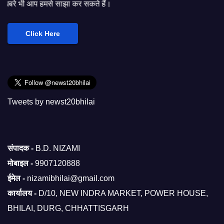
साझा कर सकते हैं।
Click Here
Tweets by newst20bhilai
संपादक -
B.D. NIZAMI
मोबाइल -
9907120888
ईमेल -
nizamibhilai@gmail.com
कार्यालय -
D/10, NEW INDRA MARKET, POWER HOUSE,
BHILAI, DURG, CHHATTISGARH