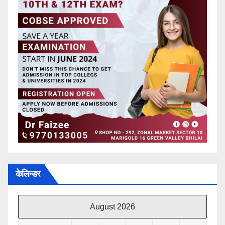
केलिन्डर
August 2026