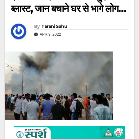
ब्लास्ट, जान बचाने घर से भागे लोग…
By
Tarani Sahu
APR 9, 2022