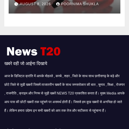
AUGUST 8, 2026
POORNIMA SHUKLA
खबरे वही जो आईना दिखाये
आज के डिजिटल क्रांति में आपके मोहल्ले , कस्बे , शहर , जिले के साथ साथ छत्तीसगढ़ के बड़े और
छोटे जिले से जुडी खबरों जिसमें ताजातरीन खबरों के साथ जनसरोकार की बात , चुनाव , शिक्षा , रोजगार
, राजनीति , क्राइम और निगम से जुड़ी खबरें NEWS T20 प्रकाशित करता हैं। मुख्य Media आपके
आप पास की छोटी खबरों तक पहुंचने पर असमर्थ होती हैं। जिससे हम कुछ खबरों से अनभिज्ञ हो जाते
हैं। लेकिन हमारा उद्देश्य इन सभी खबरों को आप तक तेज और सटीकता से पहुंचाना हैं।