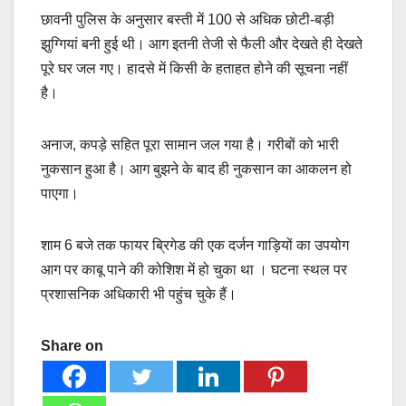
छावनी पुलिस के अनुसार बस्ती में 100 से अधिक छोटी-बड़ी
झुग्गियां बनी हुई थी। आग इतनी तेजी से फैली और देखते ही देखते
पूरे घर जल गए। हादसे में किसी के हताहत होने की सूचना नहीं
है।
अनाज, कपड़े सहित पूरा सामान जल गया है। गरीबों को भारी
नुकसान हुआ है। आग बुझने के बाद ही नुकसान का आकलन हो
पाएगा।
शाम 6 बजे तक फायर ब्रिगेड की एक दर्जन गाड़ियों का उपयोग
आग पर काबू पाने की कोशिश में हो चुका था । घटना स्थल पर
प्रशासनिक अधिकारी भी पहुंच चुके हैं।
Share on