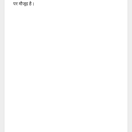
पर मौजूद है।