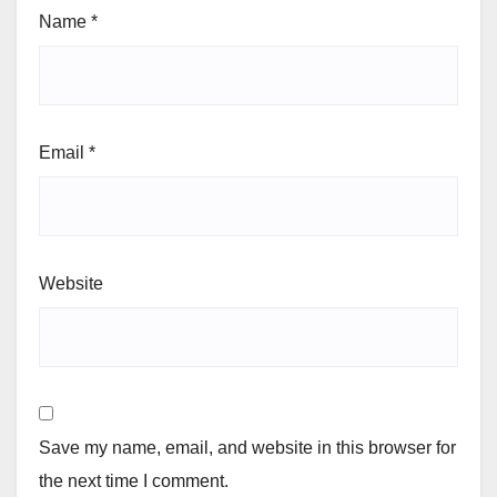
Name
*
Email
*
Website
Save my name, email, and website in this browser for
the next time I comment.