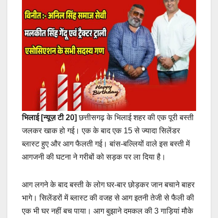
भिलाई [न्यूज़ टी 20]
छत्तीसगढ़ के भिलाई शहर की एक पूरी बस्ती
जलकर खाक हो गई। एक के बाद एक 15 से ज्यादा सिलेंडर
ब्लास्ट हुए और आग फैलती गई। बांस-बल्लियों वाले इस बस्ती में
आगजनी की घटना ने गरीबों को सड़क पर ला दिया है।
आग लगने के बाद बस्ती के लोग घर-बार छोड़कर जान बचाने बाहर
भागे। सिलेंडरों में ब्लास्ट की वजह से आग इतनी तेजी से फैली की
एक भी घर नहीं बच पाया। आग बुझाने दमकल की 3 गाड़ियां मौके