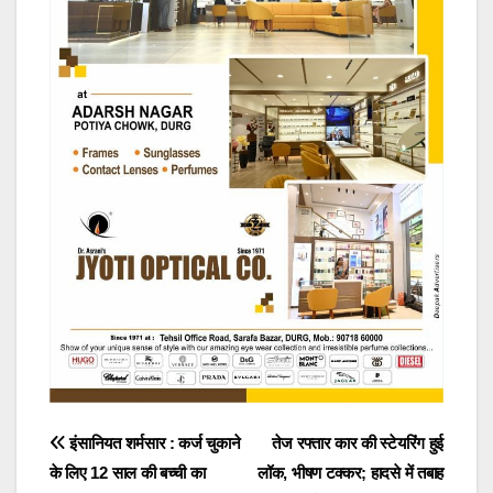
Post
इंसानियत शर्मसार : कर्ज चुकाने
तेज रफ्तार कार की स्टेयरिंग हुई
के लिए 12 साल की बच्ची का
लॉक, भीषण टक्कर; हादसे में तबाह