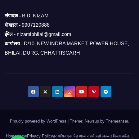
संपादक -
B.D. NIZAMI
मोबाइल -
9907120888
ईमेल -
nizamibhilai@gmail.com
कार्यालय -
D/10, NEW INDRA MARKET, POWER HOUSE,
BHILAI, DURG, CHHATTISGARH
Proudly powered by WordPress
|
Theme: Newsup by
Themeansar
.
Home
Home
Privacy Policy
हर आँगन एक पेड़ आज सबसे बड़ी जरूरत विजय बघेल…