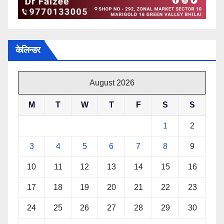
केलिन्डर
August 2026
M
T
W
T
F
S
S
1
2
3
4
5
6
7
8
9
10
11
12
13
14
15
16
17
18
19
20
21
22
23
24
25
26
27
28
29
30