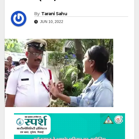
By
Tarani Sahu
JUN 10, 2022