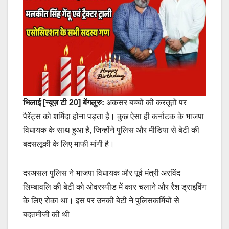
भिलाई [न्यूज़ टी 20] बेंगलुरु:
अकसर बच्चों की करतूतों पर
पैरेंट्स को शर्मिंदा होना पड़ता है। कुछ ऐसा ही कर्नाटक के भाजपा
विधायक के साथ हुआ है, जिन्होंने पुलिस और मीडिया से बेटी की
बदसलूकी के लिए माफी मांगी है।
दरअसल पुलिस ने भाजपा विधायक और पूर्व मंत्री अरविंद
लिम्बावलि की बेटी को ओवरस्पीड में कार चलाने और रैश ड्राइविंग
के लिए रोका था। इस पर उनकी बेटी ने पुलिसकर्मियों से
बदतमीजी की थी