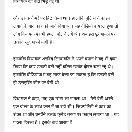
विधायक की बेटी भिड़ गई थी
और उसके कैमरे पर हिट किया था। हालांकि पुलिस ने फाइन
लगाने के बाद कार को जाने दिया था। यह वीडियो वायरल हुआ तो
लोग विधायक पर भी हमला बोलने लगे थे। अब इस पूरे मामले पर
उन्होंने खुद माफी मांगी है।
हालांकि विधायक अरविंद लिम्बावलि ने अपने बयान में यह भी दावा
किया कि कार उनकी बेटी नहीं बल्कि उसके दोस्त चला रहे थे।
हालांकि वीडियोज में यह साफ देखा जा सकता है कि उनकी बेटी
ही ड्राइविंग सीट पर बैठी थी।
विधायक ने कहा, ‘यह एक छोटा सा मामला था। मेरी बेटी अपने
एक दोस्त के साथ कार में जा रही थी। सिक्योरिटी ने कार को
रोका था और उन्होंने उसके फ्रेंड तरुण पर फाइन लगाया था। यह
पहला हिस्सा है। इसके बाद आरोप है