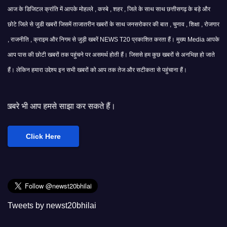
आज के डिजिटल क्रांति में आपके मोहल्ले , कस्बे , शहर , जिले के साथ साथ छत्तीसगढ़ के बड़े और
छोटे जिले से जुडी खबरों जिसमें ताजातरीन खबरों के साथ जनसरोकार की बात , चुनाव , शिक्षा , रोजगार
, राजनीति , क्राइम और निगम से जुड़ी खबरें NEWS T20 प्रकाशित करता हैं। मुख्य Media आपके
आप पास की छोटी खबरों तक पहुंचने पर असमर्थ होती हैं। जिससे हम कुछ खबरों से अनभिज्ञ हो जाते
हैं। लेकिन हमारा उद्देश्य इन सभी खबरों को आप तक तेज और सटीकता से पहुंचाना हैं।
साझा कर सकते हैं।
Click Here
Tweets by newst20bhilai