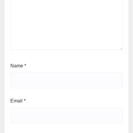
Name
*
Email
*