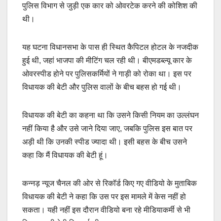
पुलिस विभाग से जुड़ी एक कार को ओवरटेक करने की कोशिश की
थी।
यह घटना विधानसभा के पास ही स्थित कैपिटल होटल के नजदीक
हुई थी, जहां भाजपा की मीटिंग चल रही थी। बीएमडब्ल्यू कार के
ओवरस्पीड होने पर पुलिसकर्मियों ने गाड़ी को रोका था। इस पर
विधायक की बेटी और पुलिस वालों के बीच बहस हो गई थी।
विधायक की बेटी का कहना था कि उसने किसी नियम का उल्लंघन
नहीं किया है और उसे जाने दिया जाए, जबकि पुलिस इस बात पर
अड़ी थी कि उनकी स्पीड ज्यादा थी। इसी बहस के बीच उसने
कहा कि मैं विधायक की बेटी हूं।
कन्नड़ न्यूज चैनल की ओर से रिकॉर्ड किए गए वीडियो के मुताबिक
विधायक की बेटी ने कहा कि उस पर इस मामले में केस नहीं हो
सकता। यही नहीं इस दौरान वीडियो बना रहे मीडियाकर्मी से भी