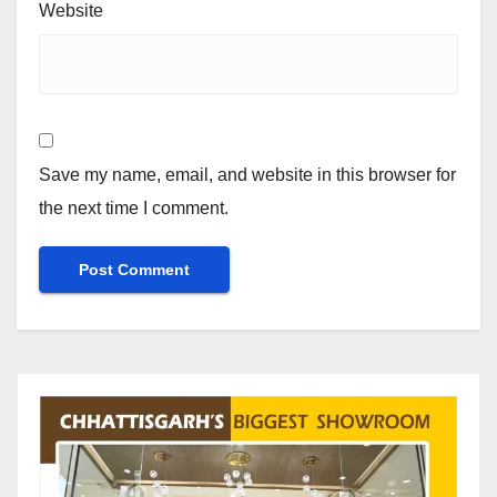
Website
Save my name, email, and website in this browser for
the next time I comment.