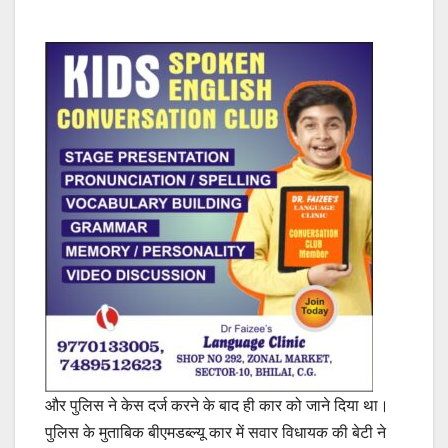
और पुलिस ने केस दर्ज करने के बाद ही कार को जाने दिया था।
पुलिस के मुताबिक बीएमडब्ल्यू कार में सवार विधायक की बेटी ने