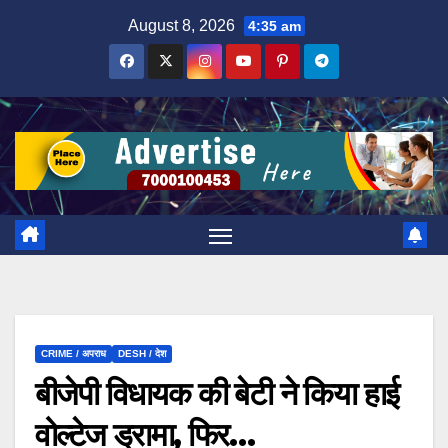
Skip
August 8, 2026
4:35 am
to
content
CRIME / अपराध
DESH / देश
बीजेपी विधायक की बेटी ने किया हाई
वोल्टेज ड्रामा, फिर…