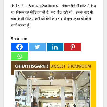
कि बेटी ने मीडिया पर अटैक किया था, लेकिन मैंने भी वीडियो देखा
था, जिसमें वह मीडियाकर्मी से ‘सर’ बोल रही थी। इसके बाद भी
यदि किसी मीडियाकर्मी को बेटी के बर्ताव से दुख पहुंचा हो तो मैं
माफी मांगता हूं।’
Share on