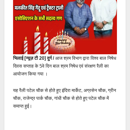
भिलाई [न्यूज़ टी 20] दुर्ग /
आज श्रम विभाग द्वारा विश्व बाल निषेध
दिवस सप्ताह के 5वे दिन बाल श्रम निषेध एवं संरक्षण रैली का
आयोजन किया गया ।
यह रैली पटेल चौक से होते हुए इंदिरा मार्केट, अग्रसेन चौक, ग्रीन
चौक, राजेन्द्र पार्क चौक, गांधी चौक से होते हुए पटेल चौक में
समाप्त हुई।