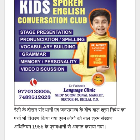
रैली के दौरान संस्थानों एव जनसमान्य के बीच बाल श्रम निषेध का
पर्चा भी वितरण किया गया एवम लोगो को बाल श्रम संरक्षण
अधिनियम 1986 के प्रावधानों से अवगत कराया गया।