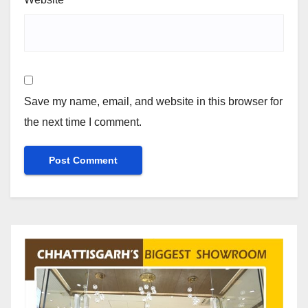
Save my name, email, and website in this browser for
the next time I comment.