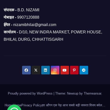
संपादक -
B.D. NIZAMI
मोबाइल -
9907120888
ईमेल -
nizamibhilai@gmail.com
कार्यालय -
D/10, NEW INDRA MARKET, POWER HOUSE,
BHILAI, DURG, CHHATTISGARH
Proudly powered by WordPress
|
Theme: Newsup by
Themeansar
.
Home
Home
Privacy Policy
हर आँगन एक पेड़ आज सबसे बड़ी जरूरत विजय बघेल…