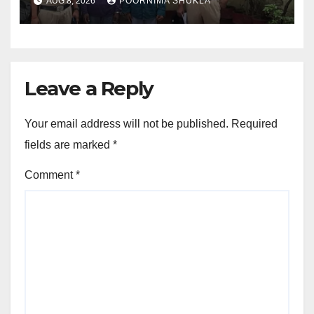
AUG 8, 2026
POORNIMA SHUKLA
Leave a Reply
Your email address will not be published.
Required
fields are marked
*
Comment
*