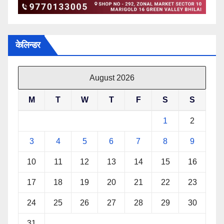
केलिन्डर
August 2026
M
T
W
T
F
S
S
1
2
3
4
5
6
7
8
9
10
11
12
13
14
15
16
17
18
19
20
21
22
23
24
25
26
27
28
29
30
31