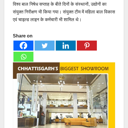
विश्व बाल निषेध सप्ताह के बीते दिनों के संस्थानों, उद्योगों का
संयुक्त निरीक्षण भी किया गया। संयुक्त टीम में महिला बाल विकास
एवं चाइल्ड लाइन के कर्मचारी भी शामिल थे।
Share on