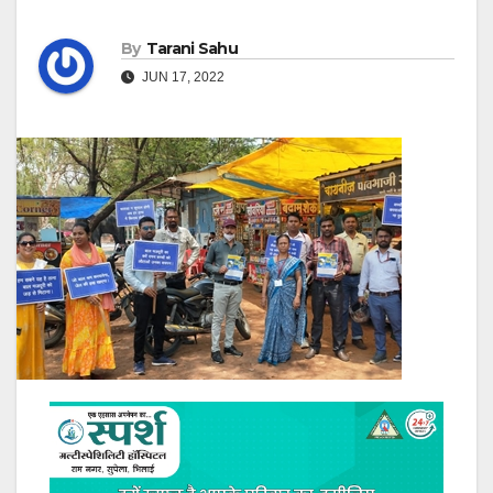
By
Tarani Sahu
JUN 17, 2022