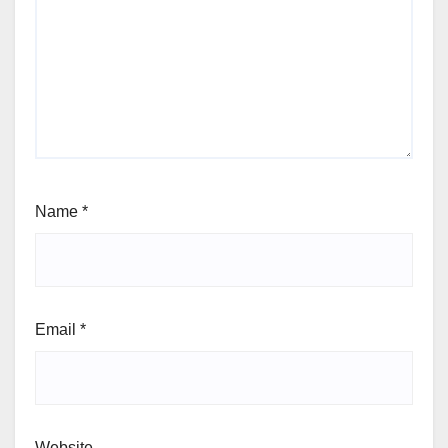
Name
*
Email
*
Website