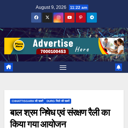
Skip
August 9, 2026
11:22 am
to
content
CHHATTISGARH की खबरें
DURG जिले की खबरें
बाल श्रम निषेध एवं संरक्षण रैली का
किया गया आयोजन