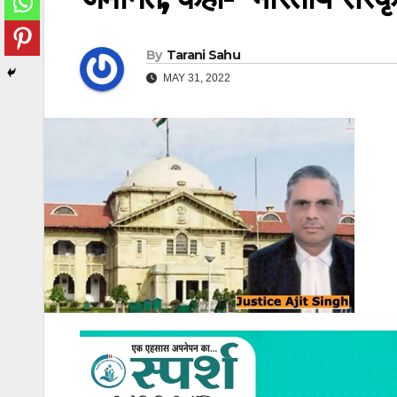
By
Tarani Sahu
MAY 31, 2022