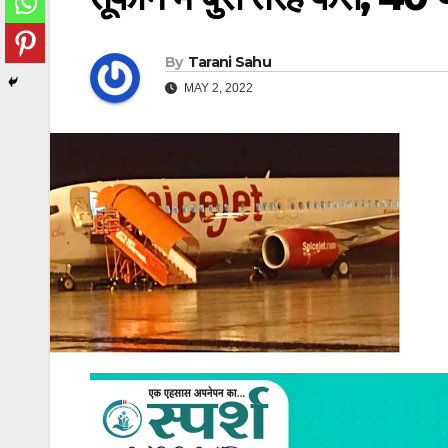
By
Tarani Sahu
MAY 2, 2022