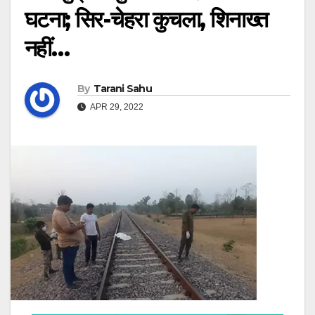
घटना; सिर-चेहरा कुचला, शिनाख्त
नहीं…
By
Tarani Sahu
APR 29, 2022