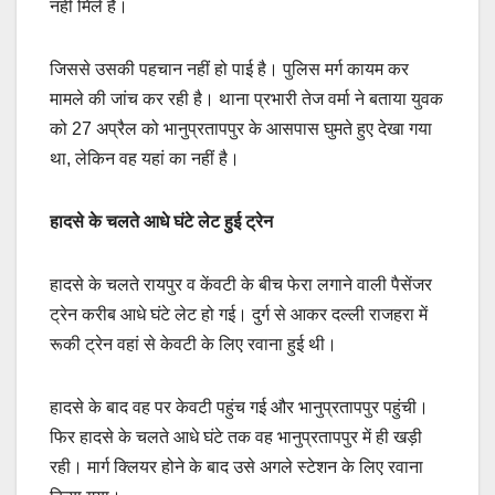
नहीं मिले हैं।
जिससे उसकी पहचान नहीं हो पाई है। पुलिस मर्ग कायम कर
मामले की जांच कर रही है। थाना प्रभारी तेज वर्मा ने बताया युवक
को 27 अप्रैल को भानुप्रतापपुर के आसपास घुमते हुए देखा गया
था, लेकिन वह यहां का नहीं है।
हादसे के चलते आधे घंटे लेट हुई ट्रेन
हादसे के चलते रायपुर व केंवटी के बीच फेरा लगाने वाली पैसेंजर
ट्रेन करीब आधे घंटे लेट हो गई। दुर्ग से आकर दल्ली राजहरा में
रूकी ट्रेन वहां से केवटी के लिए रवाना हुई थी।
हादसे के बाद वह पर केवटी पहुंच गई और भानुप्रतापपुर पहुंची।
फिर हादसे के चलते आधे घंटे तक वह भानुप्रतापपुर में ही खड़ी
रही। मार्ग क्लियर होने के बाद उसे अगले स्टेशन के लिए रवाना