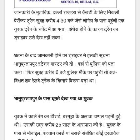
जानकारी के मुताबिक, दल्ली राजहरा से केंवटी के लिए निकली
पैसेंजर ट्रेन सुबह करीब 4.30 बजे जैसे चौगेल के पास पहुंची एक
युवक ट्रेन के चपेट में आ गया। अंधेरा होने के कारण ट्रेन का
ड्राइवर उसे देख नहीं सका।
घटना के बाद जानकारी होने पर ड्राइवर ने इसकी सूचना
भानुप्रतापपुर स्टेशन मास्टर को दी। वहां से पुलिस को पता
चला। फिर सुबह करीब 6 बजे पुलिस मौके पर पहुंची तो क्षत-
विक्षत शव रेलवे ट्रैक के किनारे बिखरा पड़ा था।
भानुप्रतापपुर के पास घूमते देखा गया था युवक
युवक ने काले रंग का टीशर्ट, बरमूड़ा के अलावा चप्पल पहनी हुई
थी। उसकी उम्र करीब 25 साल के आसपास की है। युवक के
पास से मोबाइल, पहचान कार्ड या उससे संबंधित कोई दस्तावेज