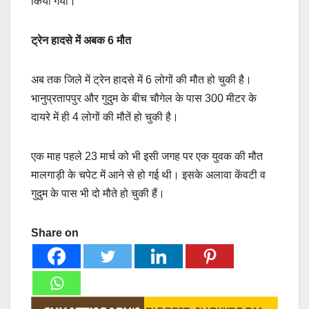
किया गया।
ट्रेन हादसे में अबक 6 मौत
अब तक जिले में ट्रेन हादसे में 6 लोगों की मौत हो चुकी है।
भानुप्रतापपुर और गुदुम के बीच चौगेल के पास 300 मीटर के
दायरे में ही 4 लोगों की मौतें हो चुकी है।
एक माह पहले 23 मार्च को भी इसी जगह पर एक युवक की मौत
मालगाड़ी के चपेट में आने से हो गई थी। इसके अलावा केंवटी व
गुदुम के पास भी दो मौते हो चुकी हैं।
Share on