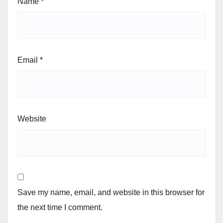
Name
*
Email
*
Website
Save my name, email, and website in this browser for
the next time I comment.