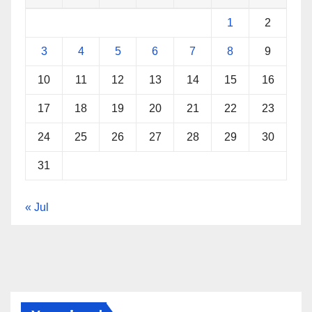
1
2
3
4
5
6
7
8
9
10
11
12
13
14
15
16
17
18
19
20
21
22
23
24
25
26
27
28
29
30
31
« Jul