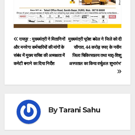
Post
रायपुर : मुख्यमंत्री ने मितानिनों
मुख्यमंत्री भूपेश बघेल ने जिले को दी
और मनरेगा कर्मचारियों की मांगों के
सौगात, 44 करोड़ रुपए के नवीन
navigation
संबंध में मुख्य सचिव की अध्यक्षता में
जिला चिकित्सालय तथा मातृ-शिशु
कमेटी बनाने का दिया निर्देश
अस्पताल का किया वर्चुअल शुभारंभ’
By
Tarani Sahu