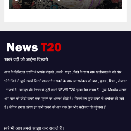
खबरे वही जो आईना दिखाये
आज के डिजिटल क्रांति में आपके मोहल्ले , कस्बे , शहर , जिले के साथ साथ छत्तीसगढ़ के बड़े और
छोटे जिले से जुडी खबरों जिसमें ताजातरीन खबरों के साथ जनसरोकार की बात , चुनाव , शिक्षा , रोजगार
, राजनीति , क्राइम और निगम से जुड़ी खबरें NEWS T20 प्रकाशित करता हैं। मुख्य Media आपके
आप पास की छोटी खबरों तक पहुंचने पर असमर्थ होती हैं। जिससे हम कुछ खबरों से अनभिज्ञ हो जाते
हैं। लेकिन हमारा उद्देश्य इन सभी खबरों को आप तक तेज और सटीकता से पहुंचाना हैं।
साझा कर सकते हैं।