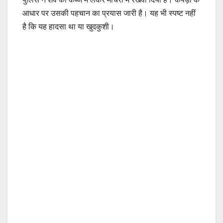
आधार पर उसकी पहचान का प्रयास जारी है। यह भी स्पष्ट नहीं
है कि यह हादसा था या खुदकुशी।