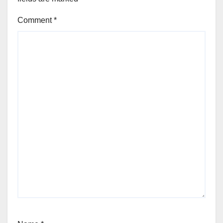
Comment
*