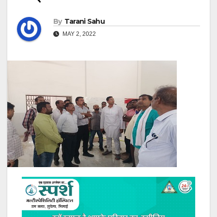
By
Tarani Sahu
MAY 2, 2022