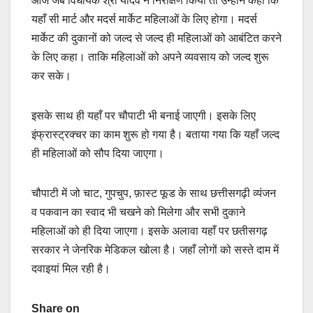
आज जब विधायक श्री यादव ने निरीक्षण किया तो उन्होंने कहा कि
यहाँ सी मार्ट और मदर्स मार्केट महिलाओं के लिए होगा। मदर्स
मार्केट की दुकानों को जल्द से जल्द ही महिलाओं को आबंटित करने
के लिए कहा। ताकि महिलाओं को अपने व्यवसाय को जल्द शुरू
कर सके।
इसके साथ ही यहाँ पर चौपाटी भी बनाई जाएगी। इसके लिए
इंफ्रास्ट्रक्चर का काम शुरू हो गया है। बताया गया कि यहाँ जल्द
ही महिलाओं को सौप दिया जाएगा।
चौपाटी में जो चाट, गुपचुप, फ़ास्ट फूड के साथ छत्तीसगढ़ी व्यंजन
व पकवान का स्वाद भी चखने को मिलेगा और सभी दुकाने
महिलाओं को ही दिया जाएगा। इसके अलावा यहाँ पर छतीसगढ़
सरकार ने जेनरिक मेडिकल खोला है। जहाँ लोगों को सस्ते दाम में
दवाइयां मिल रही है।
Share on