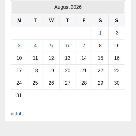
August 2026
M
T
W
T
F
S
S
1
2
3
4
5
6
7
8
9
10
11
12
13
14
15
16
17
18
19
20
21
22
23
24
25
26
27
28
29
30
31
« Jul