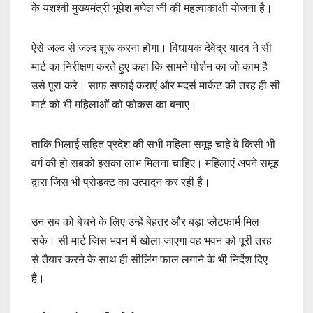
के यशश्वी मुख्यमंत्री भूपेश बघेल जी की महत्वाकांक्षी योजना है।
ऐसे जल्द से जल्द शुरू करना होगा। विधायक देवेंद्र यादव ने सी
मार्ट का निरीक्षण करते हुए कहा कि सामने पोर्शन का जो काम है
उसे पूरा करे। साफ सफाई कराएं और मदर्स मार्केट की तरह ही सी
मार्ट को भी महिलाओं को फोकस का बनाए।
ताकि भिलाई सहित प्रदेश की सभी महिला समूह चाहे वे किसी भी
वर्ग की हो सबको इसका लाभ मिलना चाहिए। महिलाएं अपने समूह
द्वारा जिस भी प्रोडक्ट का उत्पादन कर रही है।
उन सब को बेचने के लिए उन्हें बेहतर और बड़ा प्लेटफार्म मिल
सके। सी मार्ट जिस भवन में खोला जाएगा वह भवन को पूरी तरह
से तैयार करने के साथ ही सीलिंग फाल लगाने के भी निर्देश दिए
है।