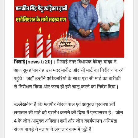
भिलाई [news ti 20]।
भिलाई नगर विधायक देवेंद्र यादव ने
आज सुबह पावर हाउस मदर मार्केट और सी मार्ट का निरीक्षण करने
पहुंचे। जहाँ उन्होंने अधिकारियों के साथ पूरा सी मार्ट का बारीकी
से निरीक्षण किया और जल्द ही इसे चालू करने का निर्देश दिया।
उल्लेखनीय है कि महापौर नीरज पाल एवं आयुक्त प्रकाश सर्वे
लगातार सी मार्ट को प्रारंभ कराने की दिशा में प्रयासरत है। जोन
4 के जोन आयुक्त अमिताभ शर्मा और जोन कार्यपालन अभियंता
संजय बागड़े ने बताया वे लगातार काम मे जूटे है।