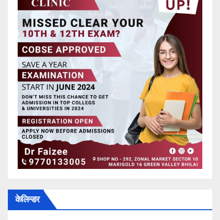
केलिन्डर