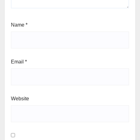
Name
*
Email
*
Website