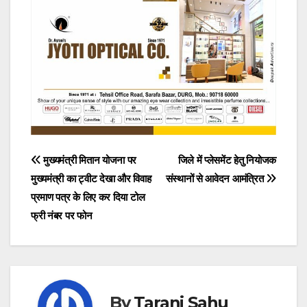
Post
मुख्यमंत्री मितान योजना पर
जिले में प्लेसमेंट हेतु नियोजक
मुख्यमंत्री का ट्वीट देखा और विवाह
संस्थानों से आवेदन आमंत्रित
navigation
प्रमाण पत्र के लिए कर दिया टोल
फ्री नंबर पर फोन
By
Tarani Sahu