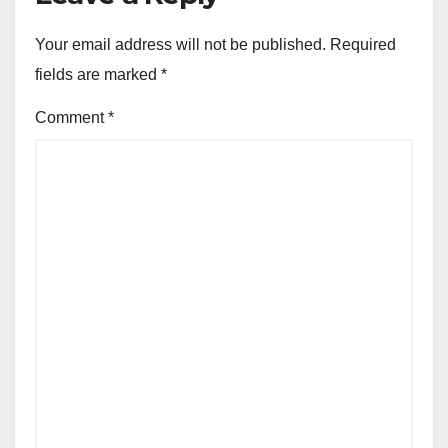
Your email address will not be published.
Required
fields are marked
*
Comment
*