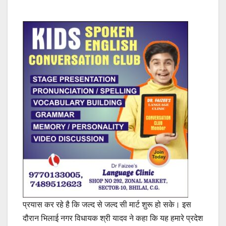
प्रयास कर रहे है कि जल्द से जल्द सी मार्ट शुरू हो सके। इस
दौरान भिलाई नगर विधायक श्री यादव ने कहा कि यह हमारे प्रदेश