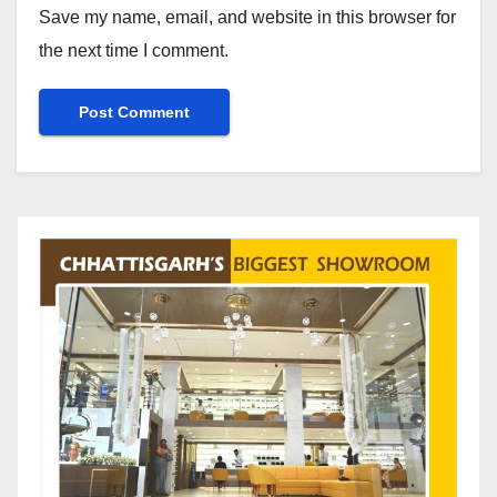
Save my name, email, and website in this browser for
the next time I comment.