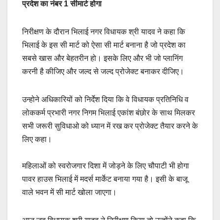
प्रदेश का नंबर 1 सीमार्ट होगा
निरीक्षण के दौरान भिलाई नगर विधायक श्री यादव ने कहा कि
भिलाई के इस सी मार्ट को ऐसा सी मार्ट बनाना है जो प्रदेश का
सबसे खास और बेहतरीन हो। इसके लिए और भी जो प्लानिंग
करनी है कीजिए और जल्द से जल्द प्रोजेक्ट बनाकर दीजिए।
उन्होने अधिकारियों को निर्देश दिया कि वे विधायक प्रतिनिधि व
लोककर्म प्रभारी नगर निगम भिलाई एकांश बंछोर के साथ मिलकर
सभी जरूरी सुविधाओ को ध्यान में रख कर प्रोजेक्ट तैयार करने के
लिए कहा।
महिलाओं को स्वरोजगार दिशा में जोड़ने के लिए चौपाटी भी होगा
पावर हाउस भिलाई में मदर्स मार्केट बनाया गया है। इसी के बाजू
वाले भवन में सी मार्ट खोला जाएगा।