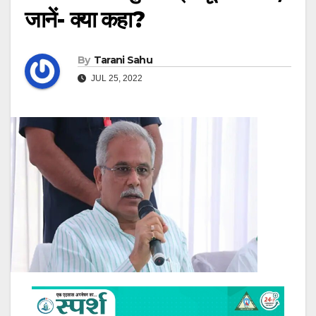
जानें- क्या कहा?
By
Tarani Sahu
JUL 25, 2022