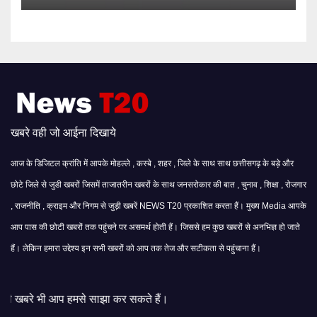
खबरे वही जो आईना दिखाये
आज के डिजिटल क्रांति में आपके मोहल्ले , कस्बे , शहर , जिले के साथ साथ छत्तीसगढ़ के बड़े और
छोटे जिले से जुडी खबरों जिसमें ताजातरीन खबरों के साथ जनसरोकार की बात , चुनाव , शिक्षा , रोजगार
, राजनीति , क्राइम और निगम से जुड़ी खबरें NEWS T20 प्रकाशित करता हैं। मुख्य Media आपके
आप पास की छोटी खबरों तक पहुंचने पर असमर्थ होती हैं। जिससे हम कुछ खबरों से अनभिज्ञ हो जाते
हैं। लेकिन हमारा उद्देश्य इन सभी खबरों को आप तक तेज और सटीकता से पहुंचाना हैं।
से साझा कर सकते हैं।