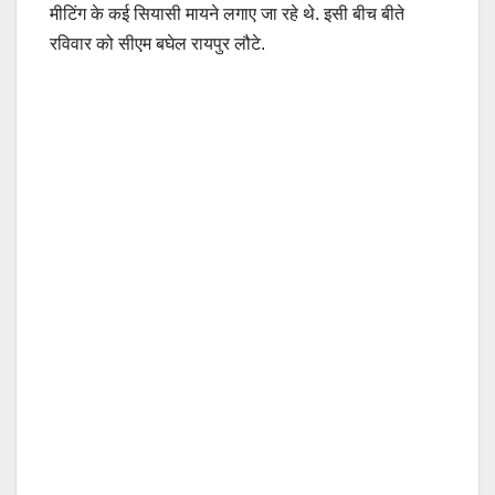
मीटिंग के कई सियासी मायने लगाए जा रहे थे. इसी बीच बीते
रविवार को सीएम बघेल रायपुर लौटे.