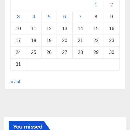
1
2
3
4
5
6
7
8
9
10
11
12
13
14
15
16
17
18
19
20
21
22
23
24
25
26
27
28
29
30
31
« Jul
You missed