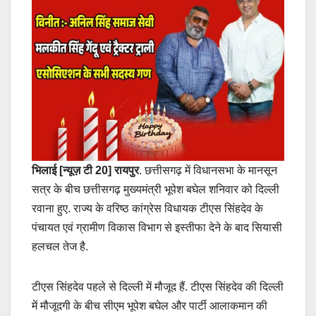
भिलाई [न्यूज़ टी 20]
रायपुर
. छत्तीसगढ़ में विधानसभा के मानसून
सत्र के बीच छत्तीसगढ़ मुख्यमंत्री भूपेश बघेल शनिवार को दिल्ली
रवाना हुए. राज्य के वरिष्ठ कांग्रेस विधायक टीएस सिंहदेव के
पंचायत एवं ग्रामीण विकास विभाग से इस्तीफा देने के बाद सियासी
हलचल तेज है.
टीएस सिंहदेव पहले से दिल्ली में मौजूद हैं. टीएस सिंहदेव की दिल्ली
में मौजूदगी के बीच सीएम भूपेश बघेल और पार्टी आलाकमान की