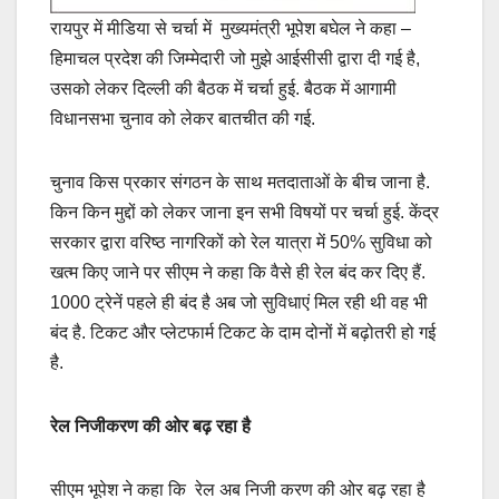
रायपुर में मीडिया से चर्चा में मुख्यमंत्री भूपेश बघेल ने कहा –
हिमाचल प्रदेश की जिम्मेदारी जो मुझे आईसीसी द्वारा दी गई है,
उसको लेकर दिल्ली की बैठक में चर्चा हुई. बैठक में आगामी
विधानसभा चुनाव को लेकर बातचीत की गई.
चुनाव किस प्रकार संगठन के साथ मतदाताओं के बीच जाना है.
किन किन मुद्दों को लेकर जाना इन सभी विषयों पर चर्चा हुई. केंद्र
सरकार द्वारा वरिष्ठ नागरिकों को रेल यात्रा में 50% सुविधा को
खत्म किए जाने पर सीएम ने कहा कि वैसे ही रेल बंद कर दिए हैं.
1000 ट्रेनें पहले ही बंद है अब जो सुविधाएं मिल रही थी वह भी
बंद है. टिकट और प्लेटफार्म टिकट के दाम दोनों में बढ़ोतरी हो गई
है.
रेल निजीकरण की ओर बढ़ रहा है
सीएम भूपेश ने कहा कि रेल अब निजी करण की ओर बढ़ रहा है