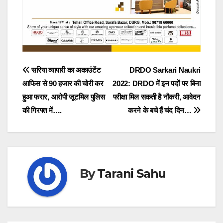
Post
सरिया व्यापारी का अकाउंटेंट
DRDO Sarkari Naukri
आफिस से 90 हजार की चोरी कर
2022: DRDO में इन पदों पर बिना
navigation
हुआ फरार, आरोपी जूटमिल पुलिस
परीक्षा मिल सकती है नौकरी, आवेदन
की गिरफ्त में….
करने के बचे हैं चंद दिन…
By
Tarani Sahu