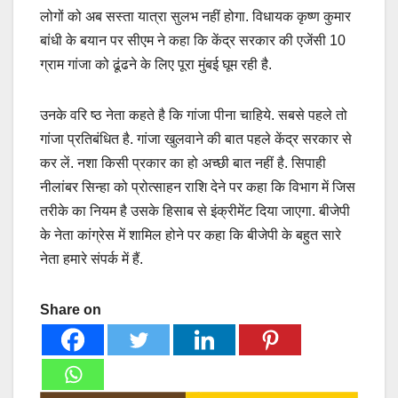
लोगों को अब सस्ता यात्रा सुलभ नहीं होगा. विधायक कृष्ण कुमार
बांधी के बयान पर सीएम ने कहा कि केंद्र सरकार की एजेंसी 10
ग्राम गांजा को ढूंढने के लिए पूरा मुंबई घूम रही है.
उनके वरि ष्ठ नेता कहते है कि गांजा पीना चाहिये. सबसे पहले तो
गांजा प्रतिबंधित है. गांजा खुलवाने की बात पहले केंद्र सरकार से
कर लें. नशा किसी प्रकार का हो अच्छी बात नहीं है. सिपाही
नीलांबर सिन्हा को प्रोत्साहन राशि देने पर कहा कि विभाग में जिस
तरीके का नियम है उसके हिसाब से इंक्रीमेंट दिया जाएगा. बीजेपी
के नेता कांग्रेस में शामिल होने पर कहा कि बीजेपी के बहुत सारे
नेता हमारे संपर्क में हैं.
Share on