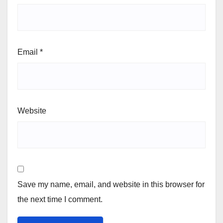
Email
*
Website
Save my name, email, and website in this browser for
the next time I comment.