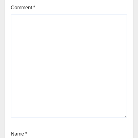
Comment
*
Name
*