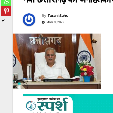
By
Tarani Sahu
MAR 9, 2022