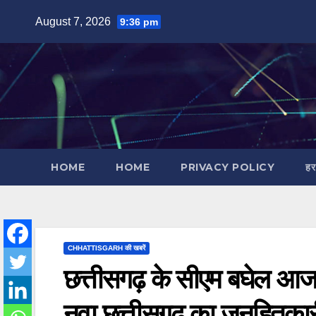
Skip
August 7, 2026
9:36 pm
to
content
HOME
HOME
PRIVACY POLICY
हर
CHHATTISGARH की खबरें
छत्तीसगढ़ के सीएम बघेल आज 
नवा छत्तीसगढ़ का जनहितका