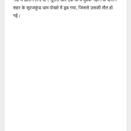
शहर के सूरजकुंड धाम पोखरे में डूब गया, जिससे उसकी मौत हो
गई।