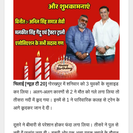
भिलाई [न्यूज़ टी 20]
गोरखपुर में शनिवार को 3 युवकों के सुसाइड
कर लिया। अलग-अलग कारणों से 2 ने मौत को गले लगा लिया तो
तीसरा नदी में कूद गया। इनमें से 1 ने पारिवारिक कलह से ट्रेन के
आगे कूदकर जान दे दी।
दूसरे ने बीमारी से परेशान होकर फंदा लगा लिया। तीसरे ने पुल से
नदी में छलांग लगा दी। दूसरी ओर एक अन्य युवक नहाने के दौरान