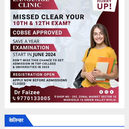
केलिन्डर