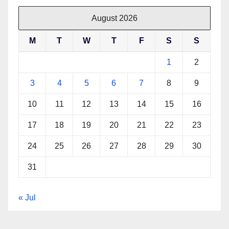
August 2026
M
T
W
T
F
S
S
1
2
3
4
5
6
7
8
9
10
11
12
13
14
15
16
17
18
19
20
21
22
23
24
25
26
27
28
29
30
31
« Jul