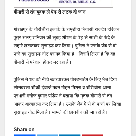
बीमारी से तंग युवक ले पेड़ से लटक दी जान
गोरखपुर के चौरीचौरा इलाके के रामूडीहा निवासी राजदेव हरिजन
पुत्र अलगू शनिवार की सुबह शीशम के पेड़ से साड़ी के फंदे के
सहारे लटककर सुसाइड कर लिया। पुलिस ने उसके जेब से दो
पन्ने का सुसाइड नोट बरामद किया है। जिसमें लिखा है कि वह
बीमारी से परेशान होकर मर रहा है।
पुलिस ने शव को नीचे उतरवारकर पोस्टमार्टम के लिए भेज दिया।
सोनबरसा चौकी इंचार्ज मदन मोहन मिश्रा व चौरीचौरा थाना
प्रभारी मनोज कुमार पांडेय ने बताया कि मृतक बीमारी से तंग
आकर आत्महत्या कर लिया है। उसके जेब में से दो पन्नों पर लिखा
सुसाइड नोट मिला है। मामले की छानबीन की जा रही है।
Share on