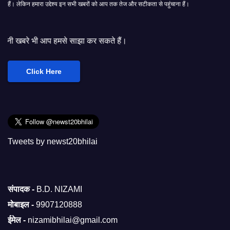
हैं। लेकिन हमारा उद्देश्य इन सभी खबरों को आप तक तेज और सटीकता से पहुंचाना हैं।
मसे साझा कर सकते हैं।
Click Here
Tweets by newst20bhilai
संपादक -
B.D. NIZAMI
मोबाइल -
9907120888
ईमेल -
nizamibhilai@gmail.com