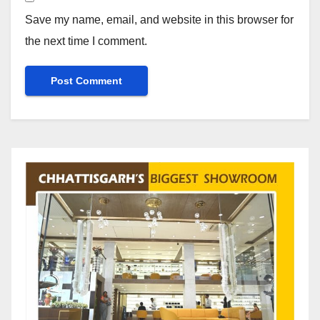
Save my name, email, and website in this browser for
the next time I comment.