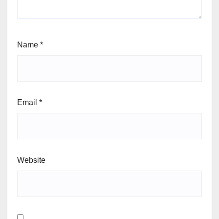
Name
*
Email
*
Website