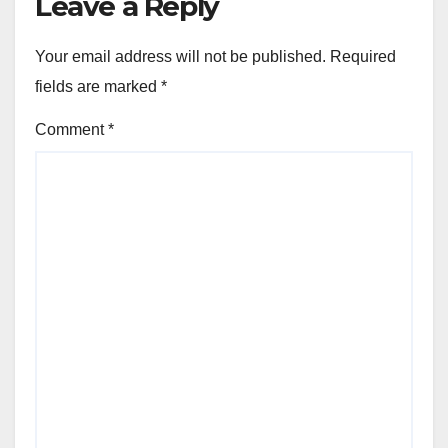
Leave a Reply
Your email address will not be published.
Required
fields are marked
*
Comment
*