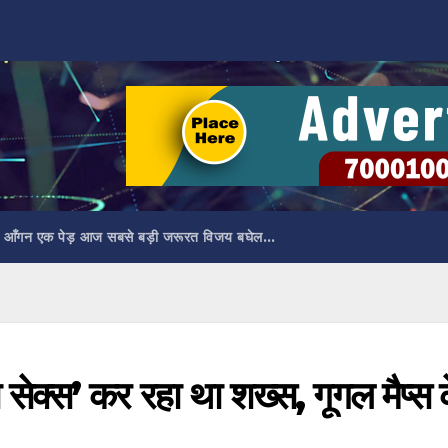
 आँगन एक पेड़ आज सबसे बड़ी जरूरत विजय बघेल…
सेक्स’ कर रहा था शख्स, गूगल मैप्स 