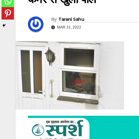
By
Tarani Sahu
MAR 31, 2022