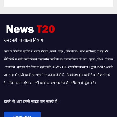
खबरे वही जो आईना दिखाये
आज के डिजिटल क्रांति में आपके मोहल्ले , कस्बे , शहर , जिले के साथ साथ छत्तीसगढ़ के बड़े और
छोटे जिले से जुडी खबरों जिसमें ताजातरीन खबरों के साथ जनसरोकार की बात , चुनाव , शिक्षा , रोजगार
, राजनीति , क्राइम और निगम से जुड़ी खबरें NEWS T20 प्रकाशित करता हैं। मुख्य Media आपके
आप पास की छोटी खबरों तक पहुंचने पर असमर्थ होती हैं। जिससे हम कुछ खबरों से अनभिज्ञ हो जाते
हैं। लेकिन हमारा उद्देश्य इन सभी खबरों को आप तक तेज और सटीकता से पहुंचाना हैं।
 साझा कर सकते हैं।