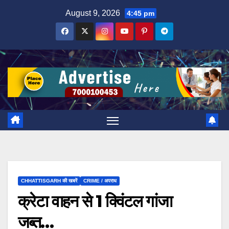
Skip
August 9, 2026
4:45 pm
to
content
CHHATTISGARH की खबरें
CRIME / अपराध
क्रेटा वाहन से 1 क्विंटल गांजा
जब्त…