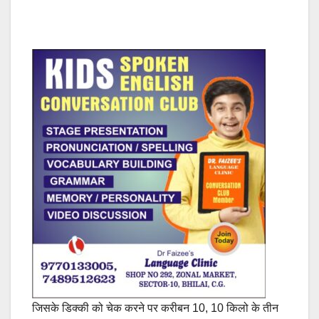
जिसके डिक्की को चेक करने पर करीबन 10, 10 किलो के तीन