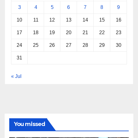
3
4
5
6
7
8
9
10
11
12
13
14
15
16
17
18
19
20
21
22
23
24
25
26
27
28
29
30
31
« Jul
You missed