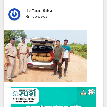
By
Tarani Sahu
AUG 5, 2022