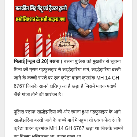
भिलाई [न्यूज़ टी 20] बसना।
बसना पुलिस को मुखबीर से सूचना
मिला की ग्राम गढ़फुलझर से साल्हेझरिया मार्ग, साल्हेझरिया बस्ती
जाने के कच्ची रास्ते पर एक क्रेटा वाहन क्रमांक MH 14 GH
6767 जिसके सामने क्षतिग्रस्त है खड़ा है जिसमें मादक पदार्थ
जैसे गांजा होने की आशंका है।
पुलिस स्टाफ साल्हेझरिया की ओर रवाना हुआ गढ़फुलझर के आगे
साल्हेझरिया बस्ती जाने के कच्चे मार्ग में पहुंचा तो एक सफेद रंग के
क्रेटा वाहन क्रमांक MH 14 GH 6767 खड़ा था जिसके सामने
का हिस्सा क्षतिग्रस्त था, वाहन खुला था,