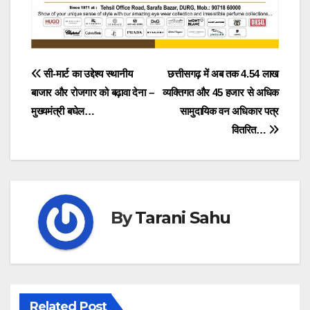
Post
सी-मार्ट का उद्देश्य स्थानीय
छत्तीसगढ़ में अब तक 4.54 लाख
बाजार और रोजगार को बढ़ावा देना –
व्यक्तिगत और 45 हजार से अधिक
navigation
मुख्यमंत्री बघेल…
सामुदायिक वन अधिकार पत्र
वितरित…
By
Tarani Sahu
Related Post