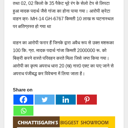
तथा 02, 02 किलो के 35 पैकेट भूरे रंग के सेलो टेप से लिपटा
हुआ मादक पदार्थ जैसे गांजा का होना पाया गया। आरोपी क्रेटा
वाहन क्र- MH-14 GH-6767 किमती 10 लाख रू घटनास्थल
पर क्षतिग्रस्त हो गया था
वाहन का आरोपी फरार हैं जिनके द्वारा अवैध रूप से उक्त मशरूका
100 कि. ग्रा. मादक पदार्थ गांजा किमती 2000000 रू. को
बिक्री करने वास्ते परिवहन करते मिला जिसे जप्त किया गया।
आरोपी का कृत्य अपराध धारा 20 (ख) नार0 एक्ट का पाए जाने से
अपराध पंजीबद्ध कर विवेचना में लिया जाता है।
Share on