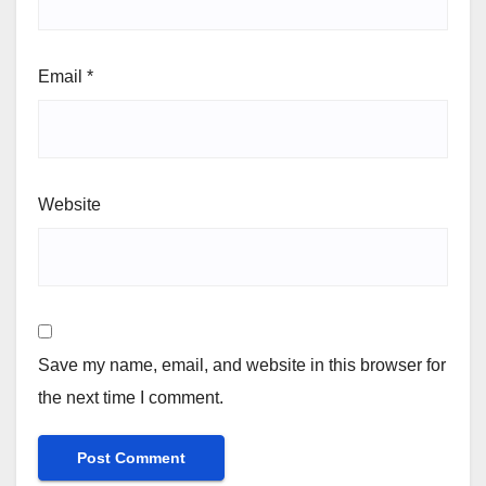
Email
*
Website
Save my name, email, and website in this browser for
the next time I comment.