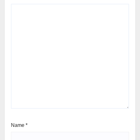
Name
*