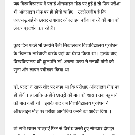
जब विश्वविद्यालय में पढ़ाई ऑनलाइन मोड पर हुई है तो फिर परीक्षा
भी ऑनलाइन मोड पर ही होनी चाहिए। उल्लेखनीय है कि
एनएसयूआई के छात्र लगातार ऑनलाइन परीक्षा करने की मांग को
लेकर प्रदर्शन कर रहे हैं।
कुछ दिन पहले भी उन्होंने रैली निकालकर विश्वविद्यालय प्रबंधन
के खिलाफ नारेबाजी करके वहां का घेराव किया था। इसके बाद
विश्वविद्यालय की कुलपति डॉ. अरुणा पल्टा ने उनकी मांगो को
सुना और ज्ञापन स्वीकार किया था।
डॉ. पल्टा ने साफ तौर पर कहा था कि परीक्षाएं ऑनलाइन मोड पर
ही होंगी। हालांकि उन्होंने छात्रों की मांग को शासन तक पहुंचाने
की बात कही थी। इसके बाद जब विश्वविद्यालय प्रबंधन ने
ऑफलाइन मोड़ पर परीक्षा आयोजित करने का आदेश दिया ।
तो सभी छात्र छात्राएं फिर से विरोध करते हुए सोमवार दोपहर