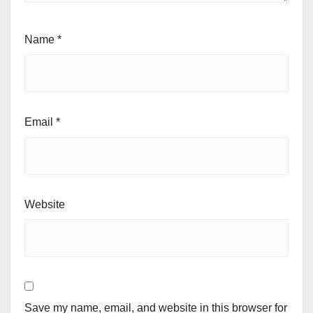
Name
*
Email
*
Website
Save my name, email, and website in this browser for