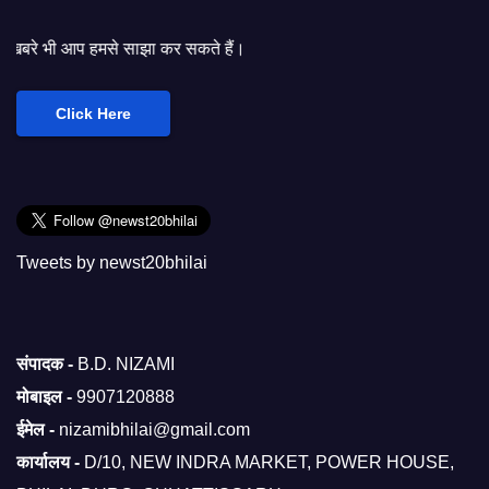
साझा कर सकते हैं।
Click Here
Tweets by newst20bhilai
संपादक -
B.D. NIZAMI
मोबाइल -
9907120888
ईमेल -
nizamibhilai@gmail.com
कार्यालय -
D/10, NEW INDRA MARKET, POWER HOUSE,