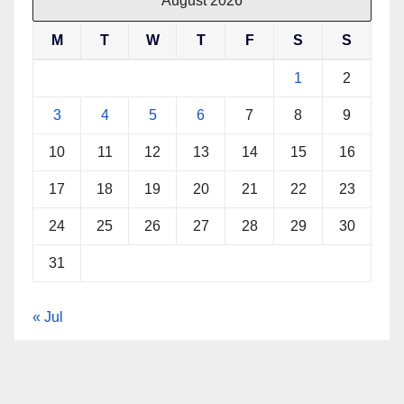
August 2026
M
T
W
T
F
S
S
1
2
3
4
5
6
7
8
9
10
11
12
13
14
15
16
17
18
19
20
21
22
23
24
25
26
27
28
29
30
31
« Jul