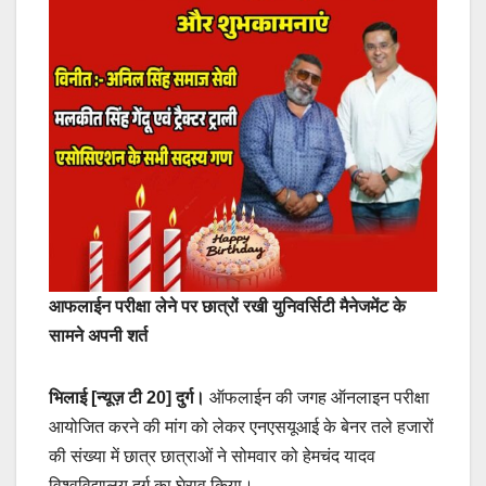
आफलाईन परीक्षा लेने पर छात्रों रखी युनिवर्सिटी मैनेजमेंट के
सामने अपनी शर्त
भिलाई [न्यूज़ टी 20]
दुर्ग।
ऑफलाईन की जगह ऑनलाइन परीक्षा
आयोजित करने की मांग को लेकर एनएसयूआई के बेनर तले हजारों
की संख्या में छात्र छात्राओं ने सोमवार को हेमचंद यादव
विश्वविद्यालय दुर्ग का घेराव किया।