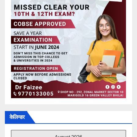
केलिन्डर