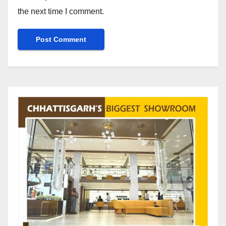
the next time I comment.