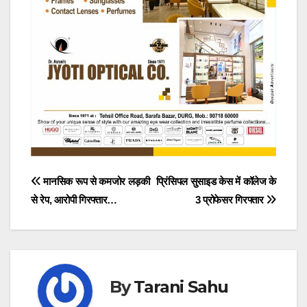
Post
मानसिक रूप से कमजोर लड़की
प्रिंसिपल सुसाइड केस में कॉलेज के
से रेप, आरोपी गिरफ्तार…
3 प्रोफेसर गिरफ्तार
navigation
By
Tarani Sahu