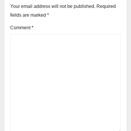
Your email address will not be published.
Required
fields are marked
*
Comment
*