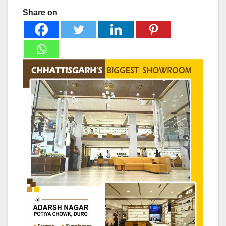
Share on