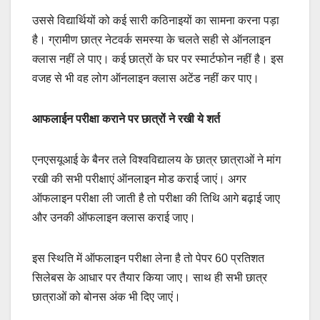
उससे विद्यार्थियों को कई सारी कठिनाइयों का सामना करना पड़ा
है। ग्रामीण छात्र नेटवर्क समस्या के चलते सही से ऑनलाइन
क्लास नहीं ले पाए। कई छात्रों के घर पर स्मार्टफोन नहीं है। इस
वजह से भी वह लोग ऑनलाइन क्लास अटेंड नहीं कर पाए।
आफलाईन परीक्षा कराने पर छात्रों ने रखी ये शर्त
एनएसयूआई के बैनर तले विश्वविद्यालय के छात्र छात्राओं ने मांग
रखी की सभी परीक्षाएं ऑनलाइन मोड कराई जाएं। अगर
ऑफलाइन परीक्षा ली जाती है तो परीक्षा की तिथि आगे बढ़ाई जाए
और उनकी ऑफलाइन क्लास कराई जाए।
इस स्थिति में ऑफलाइन परीक्षा लेना है तो पेपर 60 प्रतिशत
सिलेबस के आधार पर तैयार किया जाए। साथ ही सभी छात्र
छात्राओं को बोनस अंक भी दिए जाएं।