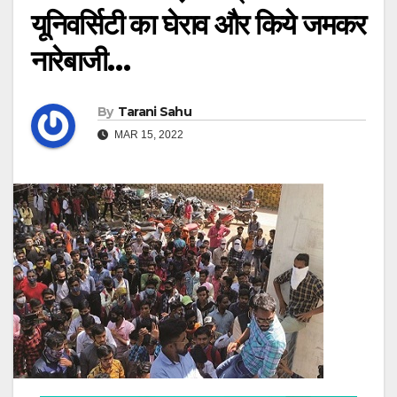
यूनिवर्सिटी का घेराव और किये जमकर
नारेबाजी…
By
Tarani Sahu
MAR 15, 2022