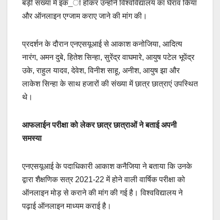
बड़ी संख्या में इक_ा होकर उन्होंने विश्वविद्यालय का घेराव किया
और ऑनलाइन एग्जाम कराए जाने की मांग की।
प्रदर्शन के दौरान एनएसयूआई से आकाश कनोजिया, आदित्य
नारंग, अमन दुबे, हितेश सिन्हा, सुरेंद्र वाघमारे, आयुष पटेल भूपेंद्र
उके, राहुल यादव, देवेश, विनीश साहू, अनीश, आयुष झा और
लाकेश सिन्हा के साथ हजारों की संख्या में छात्र छात्राएं उपस्थित
थे।
आफलाईन परीक्षा को लेकर छात्र छात्राओं ने बताई अपनी
समस्या
एनएसयूआई के पदाधिकारी आकाश कनैजिया ने बताया कि उनके
द्वारा शैक्षणिक सत्र 2021-22 में होने वाली वार्षिक परीक्षा को
ऑनलाइन मोड़ से कराने की मांग की गई है। विश्वविद्यालय ने
पढ़ाई ऑनलाइन माध्यम कराई है।