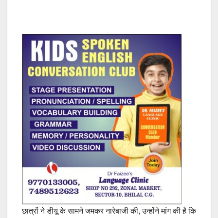
छात्रों ने डीयू के सामने जमकर नारेबाजी की, उन्होंने मांग की है कि