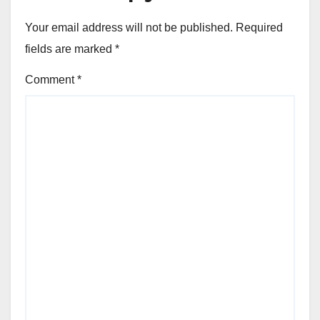
Your email address will not be published.
Required
fields are marked
*
Comment
*