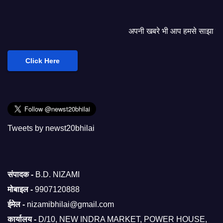
अपनी खबरे भी आप हमसे साझा कर सकते हैं।
Click Here
Tweets by newst20bhilai
संपादक -
B.D. NIZAMI
मोबाइल -
9907120888
ईमेल -
nizamibhilai@gmail.com
कार्यालय -
D/10, NEW INDRA MARKET, POWER HOUSE,