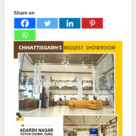
Share on