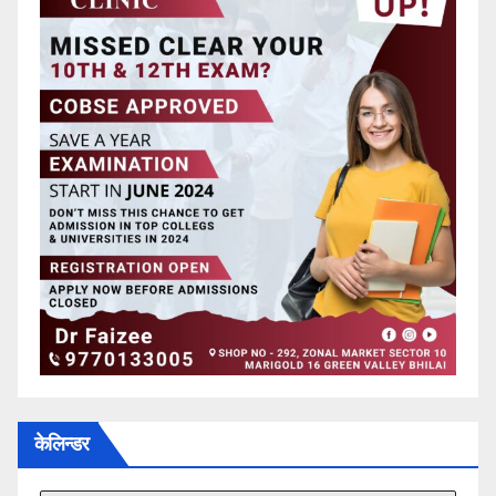
केलिन्डर