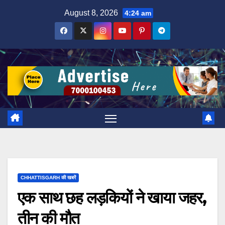
Skip
August 8, 2026
4:24 am
to
content
CHHATTISGARH की खबरें
एक साथ छह लड़कियों ने खाया जहर,
तीन की मौत