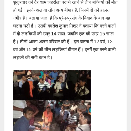
शुक्रवार की देर शाम जहरीला पदार्थ खाने से तीन बच्चियों की मौत
हो गई। इनके अलावा तीन अन्य बीमार हैं, जिनमें दो की हालत
गंभीर है। बताया जाता है कि प्रेम-प्रसंग के विवाद के बाद यह
घटना घटी है। एसपी कांतेश कुमार मिश्र ने बताया कि मरने वालों
में दो लड़कियों की उम्र 14 साल, जबकि एक की उम्र 15 साल
है। तीनों अलग-अलग परिवार की हैं। इस घटना में 12 वर्ष, 13
वर्ष और 15 वर्ष की तीन लड़कियां बीमार हैं। इनमें एक मरने वाली
लड़की की सगी बहन है।