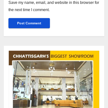
Save my name, email, and website in this browser for
the next time I comment.