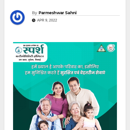
By
Parmeshwar Sahni
APR 9, 2022