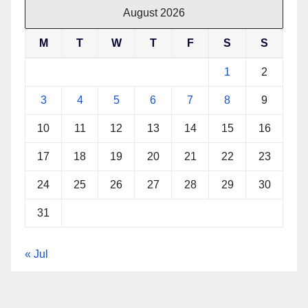
August 2026
M
T
W
T
F
S
S
1
2
3
4
5
6
7
8
9
10
11
12
13
14
15
16
17
18
19
20
21
22
23
24
25
26
27
28
29
30
31
« Jul