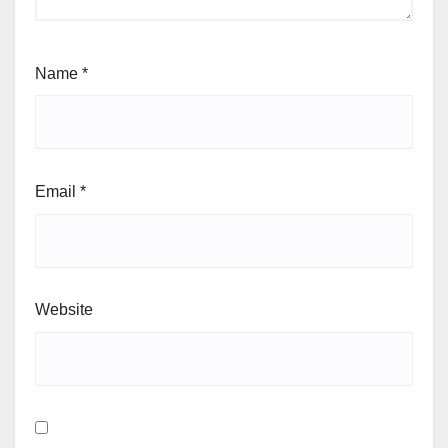
Name
*
Email
*
Website