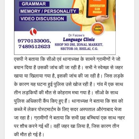
एसपी ने बताया कि सीओ एवं थानाध्यक्ष के सामने ग्रामीणों ने जो
बयान दिया है उसकी जांच की जा रही है। सभी ने स्वेच्छा से जहर
खाया या खिलाया गया है, इसकी जांच की जा रही है। जिस लड़के
के कारण यह घटना हुई पुलिस उसे खोज रही है। गांव में एक साथ
तीन लड़कियों की मौत से कोहराम मचा गया है। सीओ के साथ
पुलिस अधिकारी कैंप किए हुए हैं। थानाध्यक्ष ने बताया कि शव को
कब्जे में लेकर पोस्टमार्टम के लिए सदर अस्पताल औरंगाबाद भेजा
जा रहा है। ग्रामीणों ने बताया कि सभी छह बच्चियां एक साथ नहर
पर शौच करने गई थीं। वहीं जहर खा लिया है, जिस कारण तीन
की मौत हो गई है।