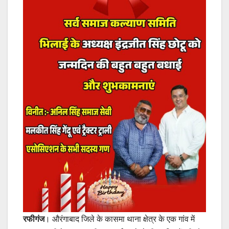
रफीगंज
। औरंगाबाद जिले के कासमा थाना क्षेत्र के एक गांव में