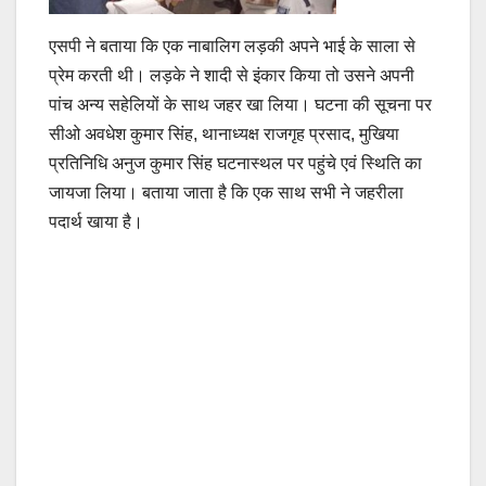
एसपी ने बताया कि एक नाबालिग लड़की अपने भाई के साला से
प्रेम करती थी। लड़के ने शादी से इंकार किया तो उसने अपनी
पांच अन्य सहेलियों के साथ जहर खा लिया। घटना की सूचना पर
सीओ अवधेश कुमार सिंह, थानाध्यक्ष राजगृह प्रसाद, मुखिया
प्रतिनिधि अनुज कुमार सिंह घटनास्थल पर पहुंचे एवं स्थिति का
जायजा लिया। बताया जाता है कि एक साथ सभी ने जहरीला
पदार्थ खाया है।