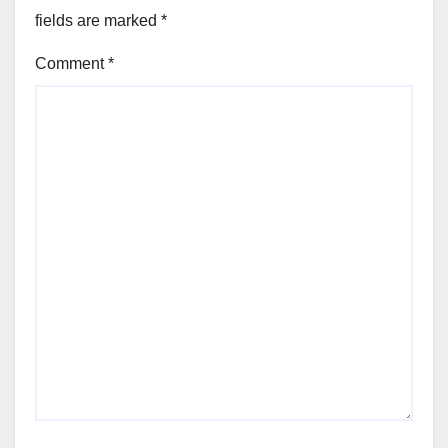
fields are marked
*
Comment
*