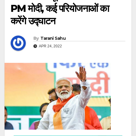
PM मोदी, कई परियोजनाओं का
करेंगे उद्घाटन
By
Tarani Sahu
APR 24, 2022