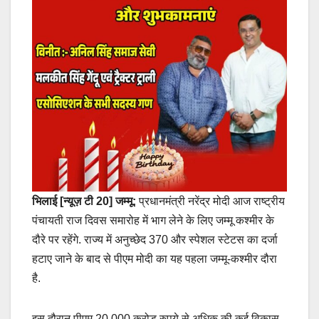
भिलाई [न्यूज़ टी 20] जम्मू:
प्रधानमंत्री नरेंद्र मोदी आज राष्ट्रीय
पंचायती राज दिवस समारोह में भाग लेने के लिए जम्मू कश्मीर के
दौरे पर रहेंगे. राज्य में अनुच्छेद 370 और स्पेशल स्टेटस का दर्जा
हटाए जाने के बाद से पीएम मोदी का यह पहला जम्मू-कश्मीर दौरा
है.
इस दौरान पीएम 20,000 करोड़ रुपये से अधिक की कई विकास