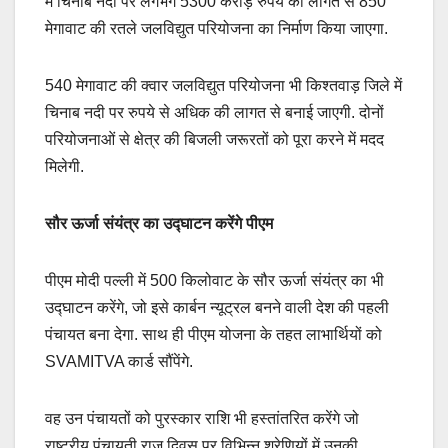
में चिनाब नदी पर लगभग 5300 करोड़ रुपये की लागत से 850
मेगावाट की रतले जलविद्युत परियोजना का निर्माण किया जाएगा.
540 मेगावाट की क्वार जलविद्युत परियोजना भी किश्तवाड़ जिले में
चिनाब नदी पर रुपये से अधिक की लागत से बनाई जाएगी. दोनों
परियोजनाओं से क्षेत्र की बिजली जरूरतों को पूरा करने में मदद
मिलेगी.
सौर ऊर्जा संयंत्र का उद्घाटन करेंगे पीएम
पीएम मोदी पल्ली में 500 किलोवाट के सौर ऊर्जा संयंत्र का भी
उद्घाटन करेंगे, जो इसे कार्बन न्यूट्रल बनने वाली देश की पहली
पंचायत बना देगा. साथ ही पीएम योजना के तहत लाभार्थियों को
SVAMITVA कार्ड सौंपेंगे.
वह उन पंचायतों को पुरस्कार राशि भी हस्तांतरित करेंगे जो
राष्ट्रीय पंचायती राज दिवस पर विभिन्न श्रेणियों में उनकी