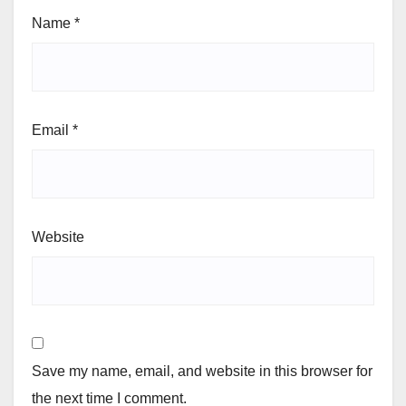
Name
*
Email
*
Website
Save my name, email, and website in this browser for
the next time I comment.