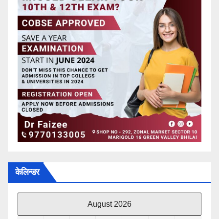
केलिन्डर
August 2026