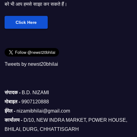
ाझा कर सकते हैं।
Click Here
Tweets by newst20bhilai
संपादक -
B.D. NIZAMI
मोबाइल -
9907120888
ईमेल -
nizamibhilai@gmail.com
कार्यालय -
D/10, NEW INDRA MARKET, POWER HOUSE,
BHILAI, DURG, CHHATTISGARH