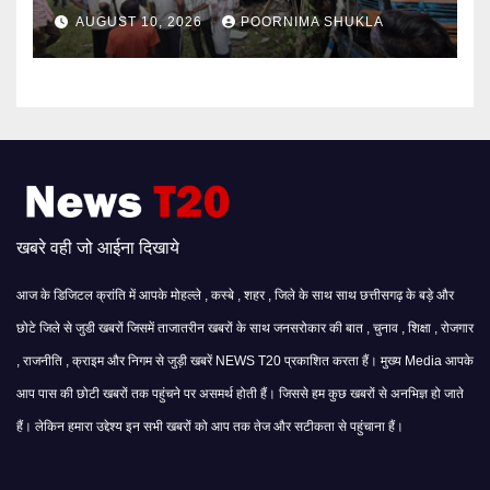
से ज्यादा यात्री घायल…
AUGUST 10, 2026
POORNIMA SHUKLA
खबरे वही जो आईना दिखाये
आज के डिजिटल क्रांति में आपके मोहल्ले , कस्बे , शहर , जिले के साथ साथ छत्तीसगढ़ के बड़े और
छोटे जिले से जुडी खबरों जिसमें ताजातरीन खबरों के साथ जनसरोकार की बात , चुनाव , शिक्षा , रोजगार
, राजनीति , क्राइम और निगम से जुड़ी खबरें NEWS T20 प्रकाशित करता हैं। मुख्य Media आपके
आप पास की छोटी खबरों तक पहुंचने पर असमर्थ होती हैं। जिससे हम कुछ खबरों से अनभिज्ञ हो जाते
हैं। लेकिन हमारा उद्देश्य इन सभी खबरों को आप तक तेज और सटीकता से पहुंचाना हैं।