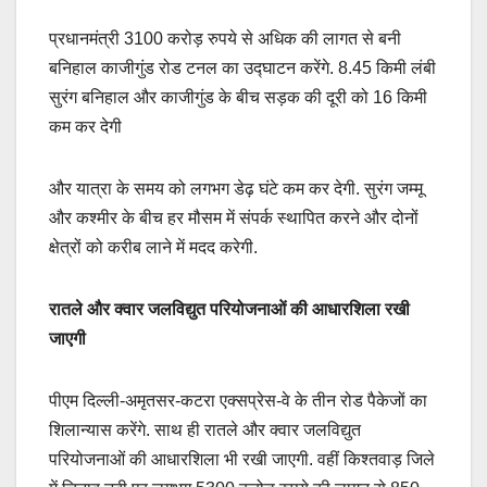
प्रधानमंत्री 3100 करोड़ रुपये से अधिक की लागत से बनी
बनिहाल काजीगुंड रोड टनल का उद्घाटन करेंगे. 8.45 किमी लंबी
सुरंग बनिहाल और काजीगुंड के बीच सड़क की दूरी को 16 किमी
कम कर देगी
और यात्रा के समय को लगभग डेढ़ घंटे कम कर देगी. सुरंग जम्मू
और कश्मीर के बीच हर मौसम में संपर्क स्थापित करने और दोनों
क्षेत्रों को करीब लाने में मदद करेगी.
रातले और क्वार जलविद्युत परियोजनाओं की आधारशिला रखी
जाएगी
पीएम दिल्ली-अमृतसर-कटरा एक्सप्रेस-वे के तीन रोड पैकेजों का
शिलान्यास करेंगे. साथ ही रातले और क्वार जलविद्युत
परियोजनाओं की आधारशिला भी रखी जाएगी. वहीं किश्तवाड़ जिले