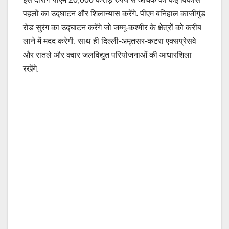
पहलों का उद्घाटन और शिलान्यास करेंगे. पीएम बनिहाल काजीगुंड
रोड सुरंग का उद्घाटन करेंगे जो जम्मू-कश्मीर के क्षेत्रों को करीब
लाने में मदद करेगी. साथ ही दिल्ली-अमृतसर-कटरा एक्सप्रेसवे
और रातले और क्वार जलविद्युत परियोजनाओं की आधारशिला
रखेंगे.