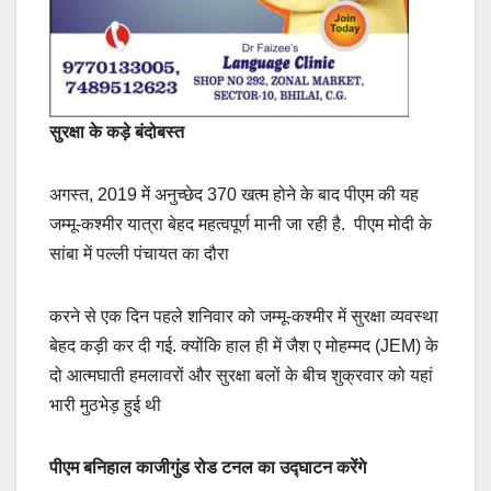
सुरक्षा के कड़े बंदोबस्त
अगस्त, 2019 में अनुच्छेद 370 खत्म होने के बाद पीएम की यह
जम्मू-कश्मीर यात्रा बेहद महत्वपूर्ण मानी जा रही है. पीएम मोदी के
सांबा में पल्ली पंचायत का दौरा
करने से एक दिन पहले शनिवार को जम्मू-कश्मीर में सुरक्षा व्यवस्था
बेहद कड़ी कर दी गई. क्योंकि हाल ही में जैश ए मोहम्मद (JEM) के
दो आत्मघाती हमलावरों और सुरक्षा बलों के बीच शुक्रवार को यहां
भारी मुठभेड़ हुई थी
पीएम बनिहाल काजीगुंड रोड टनल का उद्घाटन करेंगे