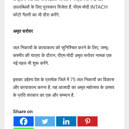
उपलब्धियों के लिए पुरस्कार विजेता हैं. पीएम मोदी INTACH
फोटो गैलरी का भी दौरा करेंगे.
अमृत सरोवर
जल निकायों के कायाकल्प को सुनिश्चित करने के लिए, जम्मू-
कश्मीर की यात्रा के दौरान, पीएम मोदी अमृत सरोवर नामक एक
नई पहल भी शुरू करेंगे.
इसका उद्देश्य देश के प्रत्येक जिले में 75 जल निकायों का विकास
और कायाकल्प करना है. यह आजादी का अमृत महोत्सव के उत्सव
के प्रति सरकार का एक और सम्मान है.
Share on