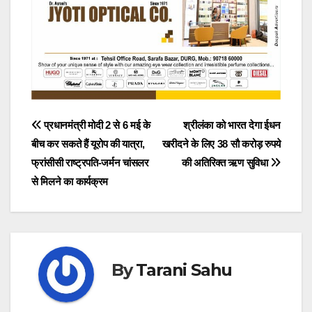
Post
प्रधानमंत्री मोदी 2 से 6 मई के
श्रीलंका को भारत देगा ईधन
बीच कर सकते हैं यूरोप की यात्रा,
खरीदने के लिए 38 सौ करोड़ रुपये
navigation
फ्रांसीसी राष्ट्रपति-जर्मन चांसलर
की अतिरिक्त ऋण सुविधा
से मिलने का कार्यक्रम
By
Tarani Sahu