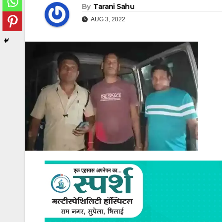
By
Tarani Sahu
AUG 3, 2022