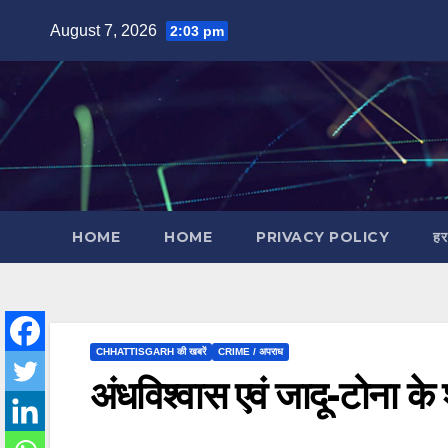
Skip
August 7, 2026
2:03 pm
to
content
HOME
HOME
PRIVACY POLICY
हर
CHHATTISGARH की खबरें
CRIME / अपराध
अंधविश्वास एवं जादू-टोना के