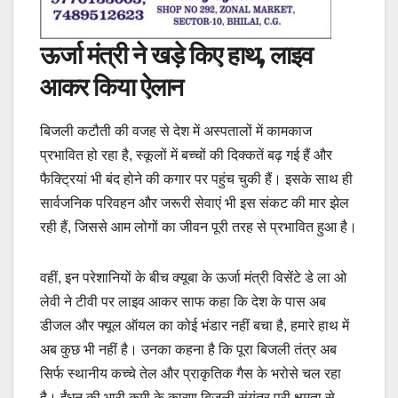
ऊर्जा मंत्री ने खड़े किए हाथ, लाइव
आकर किया ऐलान
बिजली कटौती की वजह से देश में अस्पतालों में कामकाज
प्रभावित हो रहा है, स्कूलों में बच्चों की दिक्कतें बढ़ गई हैं और
फैक्ट्रियां भी बंद होने की कगार पर पहुंच चुकी हैं। इसके साथ ही
सार्वजनिक परिवहन और जरूरी सेवाएं भी इस संकट की मार झेल
रही हैं, जिससे आम लोगों का जीवन पूरी तरह से प्रभावित हुआ है।
वहीं, इन परेशानियों के बीच क्यूबा के ऊर्जा मंत्री विसेंटे डे ला ओ
लेवी ने टीवी पर लाइव आकर साफ कहा कि देश के पास अब
डीजल और फ्यूल ऑयल का कोई भंडार नहीं बचा है, हमारे हाथ में
अब कुछ भी नहीं है। उनका कहना है कि पूरा बिजली तंत्र अब
सिर्फ स्थानीय कच्चे तेल और प्राकृतिक गैस के भरोसे चल रहा
है। ईंधन की भारी कमी के कारण बिजली संयंत्र पूरी क्षमता से