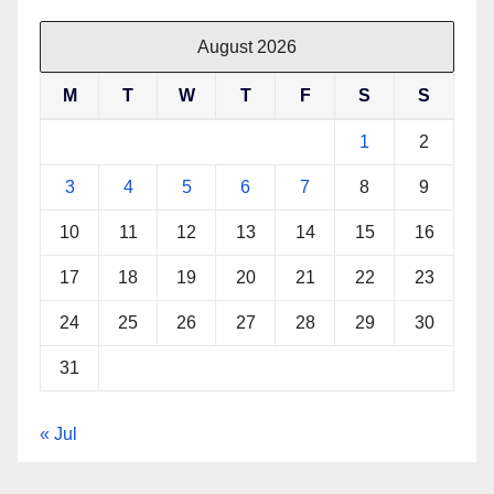
August 2026
M
T
W
T
F
S
S
1
2
3
4
5
6
7
8
9
10
11
12
13
14
15
16
17
18
19
20
21
22
23
24
25
26
27
28
29
30
31
« Jul