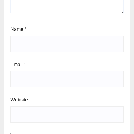
Name
*
Email
*
Website