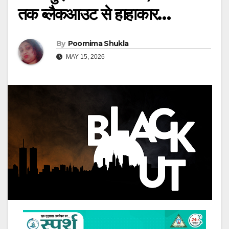
तक ब्लैकआउट से हाहाकार…
By
Poornima Shukla
MAY 15, 2026