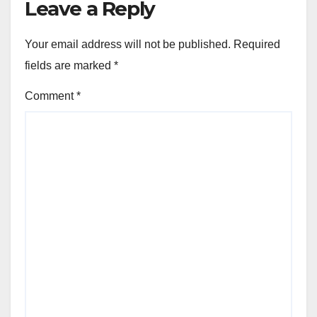
Leave a Reply
Your email address will not be published.
Required
fields are marked
*
Comment
*