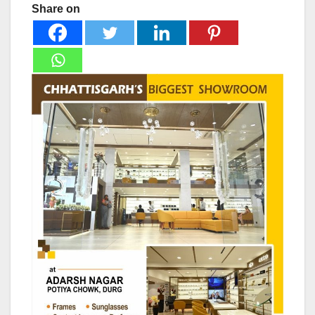
Share on