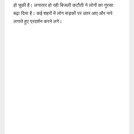
हो चुकी है। लगातार हो रही बिजली कटौती ने लोगों का गुस्सा
बढ़ा दिया है। कई शहरों में लोग सड़कों पर उतर आए और नारे
लगाते हुए प्रदर्शन करने लगे।