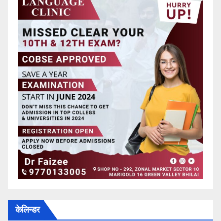
केलिन्डर