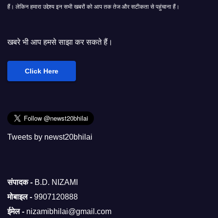
हैं। लेकिन हमारा उद्देश्य इन सभी खबरों को आप तक तेज और सटीकता से पहुंचाना हैं।
 साझा कर सकते हैं।
Click Here
Tweets by newst20bhilai
संपादक -
B.D. NIZAMI
मोबाइल -
9907120888
ईमेल -
nizamibhilai@gmail.com