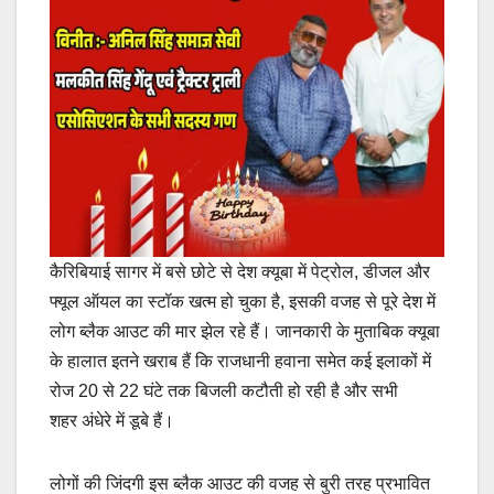
कैरिबियाई सागर में बसे छोटे से देश क्यूबा में पेट्रोल, डीजल और
फ्यूल ऑयल का स्टॉक खत्म हो चुका है, इसकी वजह से पूरे देश में
लोग ब्लैक आउट की मार झेल रहे हैं। जानकारी के मुताबिक क्यूबा
के हालात इतने खराब हैं कि राजधानी हवाना समेत कई इलाकों में
रोज 20 से 22 घंटे तक बिजली कटौती हो रही है और सभी
शहर अंधेरे में डूबे हैं।
लोगों की जिंदगी इस ब्लैक आउट की वजह से बुरी तरह प्रभावित