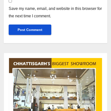
Save my name, email, and website in this browser for
the next time I comment.