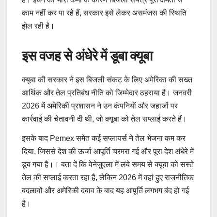
काम नहीं कर पा रहे हैं, सरकार इसे लेकर असमंजस की स्थिति
झेल रही है।
इस वजह से अंधेरे में डूबा क्यूबा
क्यूबा की सरकार ने इस बिजली संकट के लिए अमेरिका की सख्त
आर्थिक और तेल प्रतिबंध नीति को जिम्मेदार ठहराया है। जनवरी
2026 में अमेरिकी प्रशासन ने उन कंपनियों और जहाजों पर
कार्रवाई की चेतावनी दी थी, जो क्यूबा को तेल सप्लाई करते हैं।
इसके बाद Pemex समेत कई सप्लायर्स ने तेल भेजना कम कर
दिया, जिससे देश की ऊर्जा आपूर्ति चरमरा गई और पूरा देश अंधेरे में
डूब गया है।। बता दें कि वेनेज़ुएला में लंबे समय से क्यूबा को सस्ते
तेल की सप्लाई करता रहा है, लेकिन 2026 में वहां हुए राजनीतिक
बदलावों और अमेरिकी दबाव के बाद यह आपूर्ति लगभग बंद हो गई
है।