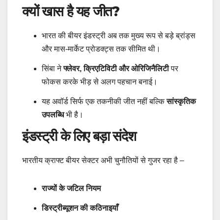
क्यों खास है यह जीत?
भारत की बीयर इंडस्ट्री अब तक मुख्य रूप से बड़े ब्रांड्स
और मास-मार्केट प्रोडक्ट्स तक सीमित थी।
सिंबा ने
फ्लेवर, क्रिएटिविटी और ओरिजिनैलिटी
पर
फोकस करके भीड़ से अलग पहचान बनाई।
यह अवॉर्ड सिर्फ एक तकनीकी जीत नहीं बल्कि
सांस्कृतिक
उपलब्धि
भी है।
इंडस्ट्री के लिए बड़ा संदेश
भारतीय क्राफ्ट बीयर सेक्टर अभी चुनौतियों से गुजर रहा है –
राज्यों के जटिल नियम
डिस्ट्रीब्यूशन की कठिनाइयाँ