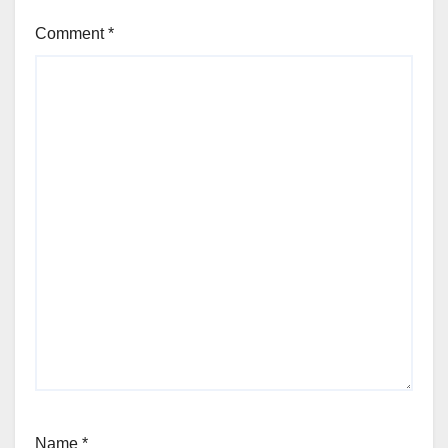
Comment
*
Name
*