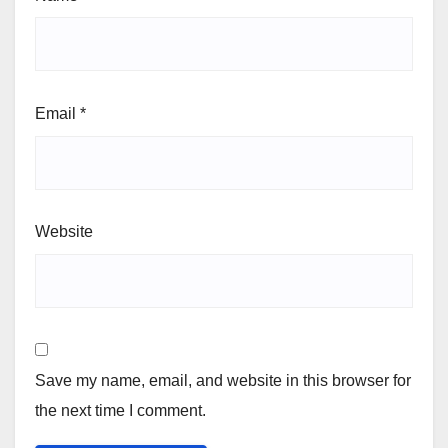
Email
*
Website
Save my name, email, and website in this browser for
the next time I comment.