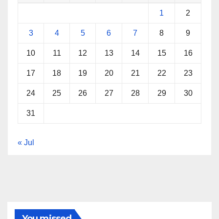
1
2
3
4
5
6
7
8
9
10
11
12
13
14
15
16
17
18
19
20
21
22
23
24
25
26
27
28
29
30
31
« Jul
You missed