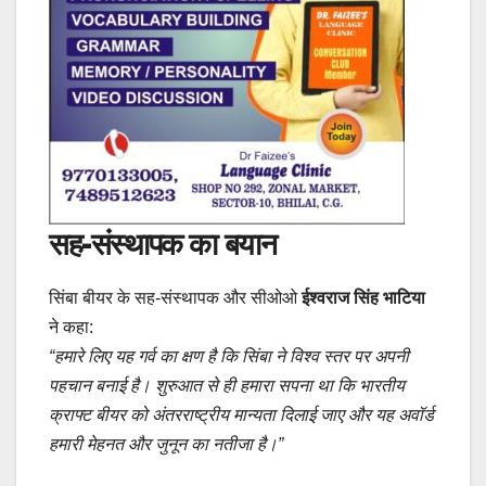
सह-संस्थापक का बयान
सिंबा बीयर के सह-संस्थापक और सीओओ
ईश्वराज सिंह भाटिया
ने कहा:
“हमारे लिए यह गर्व का क्षण है कि सिंबा ने विश्व स्तर पर अपनी
पहचान बनाई है। शुरुआत से ही हमारा सपना था कि भारतीय
क्राफ्ट बीयर को अंतरराष्ट्रीय मान्यता दिलाई जाए और यह अवॉर्ड
हमारी मेहनत और जुनून का नतीजा है।”