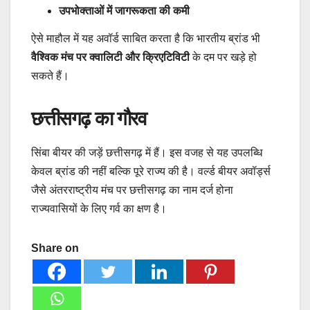
उपभोक्ताओं में जागरूकता की कमी
ऐसे माहौल में यह अवॉर्ड साबित करता है कि भारतीय ब्रांड भी
वैश्विक मंच पर क्वालिटी और क्रिएटिविटी
के दम पर खड़े हो
सकते हैं।
छत्तीसगढ़ का गौरव
सिंबा बीयर की जड़ें छत्तीसगढ़ में हैं। इस वजह से यह उपलब्धि
केवल ब्रांड की नहीं बल्कि पूरे राज्य की है। वर्ल्ड बीयर अवॉर्ड्स
जैसे अंतरराष्ट्रीय मंच पर छत्तीसगढ़ का नाम दर्ज होना
राज्यवासियों के लिए गर्व का क्षण है।
Share on