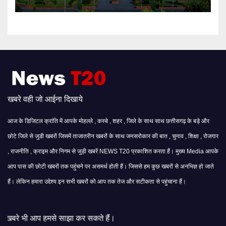
खबरे वही जो आईना दिखाये
आज के डिजिटल क्रांति में आपके मोहल्ले , कस्बे , शहर , जिले के साथ साथ छत्तीसगढ़ के बड़े और
छोटे जिले से जुडी खबरों जिसमें ताजातरीन खबरों के साथ जनसरोकार की बात , चुनाव , शिक्षा , रोजगार
, राजनीति , क्राइम और निगम से जुड़ी खबरें NEWS T20 प्रकाशित करता हैं। मुख्य Media आपके
आप पास की छोटी खबरों तक पहुंचने पर असमर्थ होती हैं। जिससे हम कुछ खबरों से अनभिज्ञ हो जाते
हैं। लेकिन हमारा उद्देश्य इन सभी खबरों को आप तक तेज और सटीकता से पहुंचाना हैं।
 साझा कर सकते हैं।