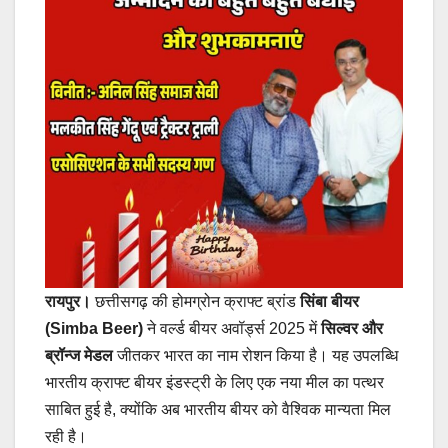
रायपुर।
छत्तीसगढ़ की होमग्रोन क्राफ्ट ब्रांड
सिंबा बीयर
(Simba Beer)
ने वर्ल्ड बीयर अवॉर्ड्स 2025 में
सिल्वर और
ब्रॉन्ज मेडल
जीतकर भारत का नाम रोशन किया है। यह उपलब्धि
भारतीय क्राफ्ट बीयर इंडस्ट्री के लिए एक नया मील का पत्थर
साबित हुई है, क्योंकि अब भारतीय बीयर को वैश्विक मान्यता मिल
रही है।