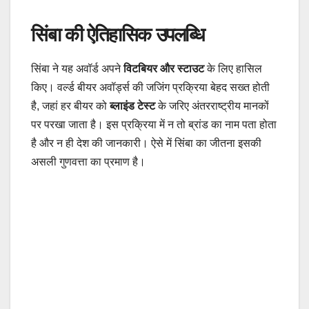
सिंबा की ऐतिहासिक उपलब्धि
सिंबा ने यह अवॉर्ड अपने
विटबियर और स्टाउट
के लिए हासिल
किए। वर्ल्ड बीयर अवॉर्ड्स की जजिंग प्रक्रिया बेहद सख्त होती
है, जहां हर बीयर को
ब्लाइंड टेस्ट
के जरिए अंतरराष्ट्रीय मानकों
पर परखा जाता है। इस प्रक्रिया में न तो ब्रांड का नाम पता होता
है और न ही देश की जानकारी। ऐसे में सिंबा का जीतना इसकी
असली गुणवत्ता का प्रमाण है।