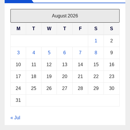
August 2026
M
T
W
T
F
S
S
1
2
3
4
5
6
7
8
9
10
11
12
13
14
15
16
17
18
19
20
21
22
23
24
25
26
27
28
29
30
31
« Jul