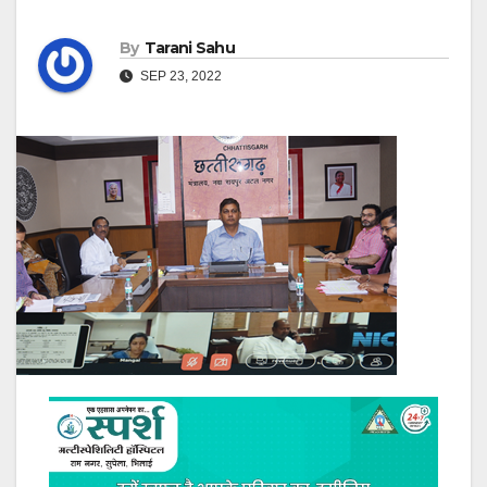
By
Tarani Sahu
SEP 23, 2022