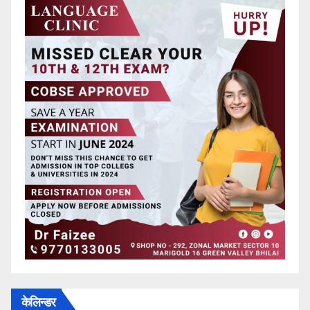
केलिन्डर