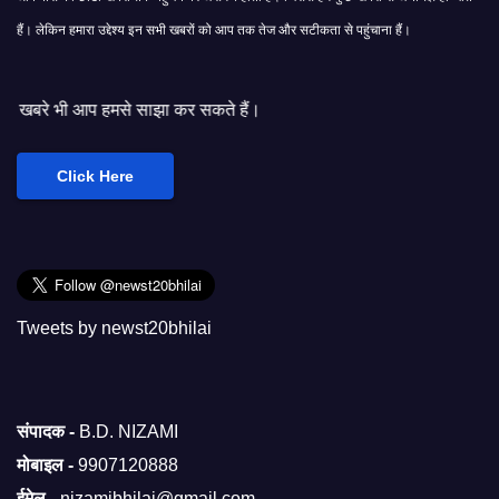
हैं। लेकिन हमारा उद्देश्य इन सभी खबरों को आप तक तेज और सटीकता से पहुंचाना हैं।
 साझा कर सकते हैं।
Click Here
Tweets by newst20bhilai
संपादक -
B.D. NIZAMI
मोबाइल -
9907120888
ईमेल -
nizamibhilai@gmail.com