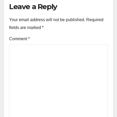
Leave a Reply
Your email address will not be published.
Required
fields are marked
*
Comment
*