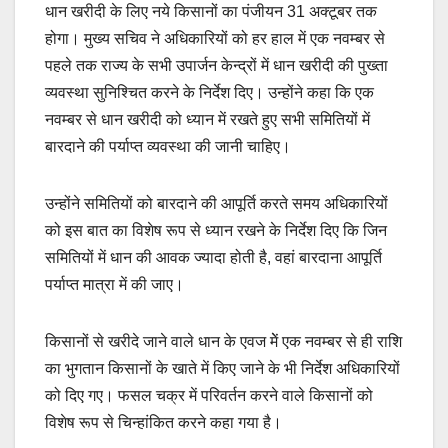
धान खरीदी के लिए नये किसानों का पंजीयन 31 अक्टूबर तक
होगा। मुख्य सचिव ने अधिकारियों को हर हाल में एक नवम्बर से
पहले तक राज्य के सभी उपार्जन केन्द्रों में धान खरीदी की पुख्ता
व्यवस्था सुनिश्चित करने के निर्देश दिए। उन्होंने कहा कि एक
नवम्बर से धान खरीदी को ध्यान में रखते हुए सभी समितियों में
बारदाने की पर्याप्त व्यवस्था की जानी चाहिए।
उन्होंने समितियों को बारदाने की आपूर्ति करते समय अधिकारियों
को इस बात का विशेष रूप से ध्यान रखने के निर्देश दिए कि जिन
समितियों में धान की आवक ज्यादा होती है, वहां बारदाना आपूर्ति
पर्याप्त मात्रा में की जाए।
किसानों से खरीदे जाने वाले धान के एवज मेें एक नवम्बर से ही राशि
का भुगतान किसानों के खाते में किए जाने के भी निर्देश अधिकारियों
को दिए गए। फसल चक्र में परिवर्तन करने वाले किसानों को
विशेष रूप से चिन्हांकित करने कहा गया है।