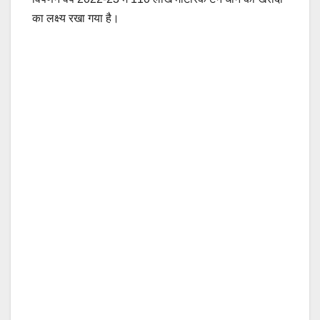
का लक्ष्य रखा गया है।