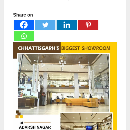
Share on