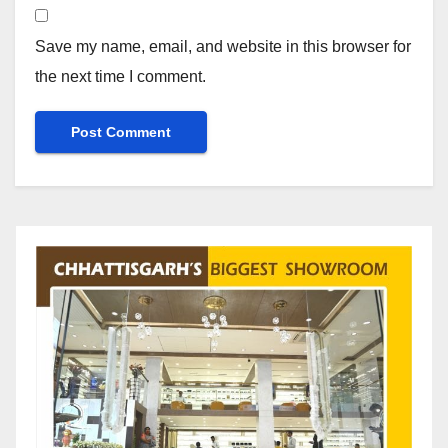
Save my name, email, and website in this browser for
the next time I comment.