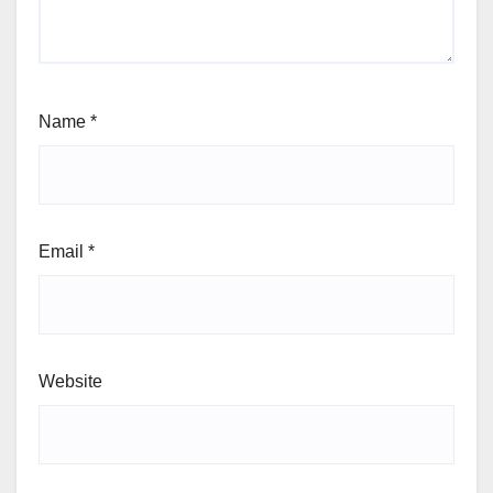
Name
*
Email
*
Website