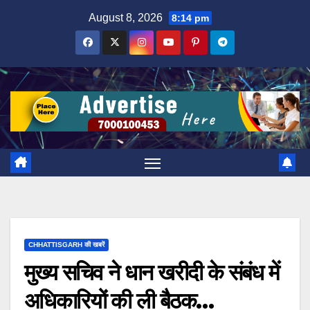
Skip
August 8, 2026
8:14 pm
to
content
CHHATTISGARH की खबरें
मुख्य सचिव ने धान खरीदी के संबंध में
अधिकारियों की ली बैठक…