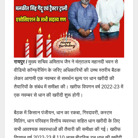
रायपुर /
मुख्य सचिव अमिताभ जैन ने मंत्रालय महानदी भवन से
वीडियो कॉन्फ्रेंसिंग के जरिए अधिकारियों की उच्च स्तरीय बैठक
लेकर आगामी एक नवम्बर से समर्थन मूल्य पर धान खरीदी की
तैयारियों के संबंध में समीक्षा की। खरीफ विपणन वर्ष 2022-23 में
एक नवम्बर से धान की खरीदी शुरू होगी।
बैठक में किसान पंजीयन, धान का रकबा, गिरदावरी, कस्टम
मिलिंग, धान परिवहन वित्तीय व्यवस्था सहित धान खरीदी के लिए
सभी आवश्यक व्यवस्थाओं की तैयारी की समीक्षा की गई। खरीफ
विपणन वर्ष 2022-23 में 110 लाख मीटरिक टन धान की खरीदी