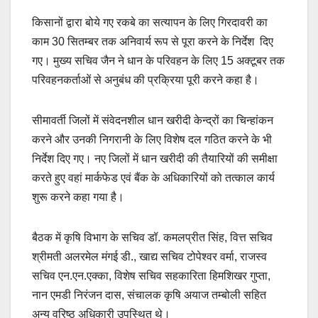
किसानों द्वारा बोये गए रकबे का सत्यापन के लिए गिरदावरी का
काम 30 सितम्बर तक अनिवार्य रूप से पूरा करने के निर्देश दिए
गए। मुख्य सचिव जैन ने धान के परिवहन के लिए 15 अक्टूबर तक
परिवहनकर्ताओं से अनुबंध की प्रक्रिया पूरी करने कहा है।
सीमावर्ती जिलों में संवेदनशील धान खरीदी केन्द्रों का चिन्हांकन
करने और उनकी निगरानी के लिए विशेष दल गठित करने के भी
निर्देश दिए गए। नए जिलों में धान खरीदी की तैयारियों की समीक्षा
करते हुए वहां मार्कफेड एवं बैंक के अधिकारियों को तत्काल कार्य
शुरू करने कहा गया है।
बैठक में कृषि विभाग के सचिव डॉ. कमलप्रीत सिंह, वित्त सचिव
श्रीमती अलरमेल मंगई डी., खाद्य सचिव टोपेश्वर वर्मा, राजस्व
सचिव एन.एन.एक्का, विशेष सचिव सहकारिता हिमशिखर गुप्ता,
नान एमडी निरंजन दास, संचालक कृषि अयाज तम्बोली सहित
अन्य वरिष्ठ अधिकारी उपस्थित थे।