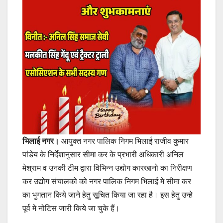
भिलाई नगर।
आयुक्त नगर पालिक निगम भिलाई राजीव कुमार
पांडेय के निर्देशानुसार सीमा कर के प्रभारी अधिकारी अनिल
मेश्राम व उनकी टीम द्वारा विभिन्न उद्योग कारखानो का निरीक्षण
कर उद्योग संचालको को नगर पालिक निगम भिलाई मे सीमा कर
का भुगतान किये जाने हेतु सूचित किया जा रहा है। इस हेतु उन्हे
पूर्व मे नोटिस जारी किये जा चुके हैं।