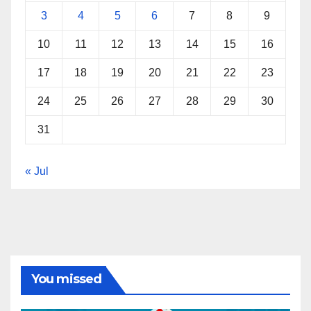
3
4
5
6
7
8
9
10
11
12
13
14
15
16
17
18
19
20
21
22
23
24
25
26
27
28
29
30
31
« Jul
You missed