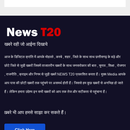
खबरे वही जो आईना दिखाये
आज के डिजिटल क्रांति में आपके मोहल्ले , कस्बे , शहर , जिले के साथ साथ छत्तीसगढ़ के बड़े और
छोटे जिले से जुडी खबरों जिसमें ताजातरीन खबरों के साथ जनसरोकार की बात , चुनाव , शिक्षा , रोजगार
, राजनीति , क्राइम और निगम से जुड़ी खबरें NEWS T20 प्रकाशित करता हैं। मुख्य Media आपके
आप पास की छोटी खबरों तक पहुंचने पर असमर्थ होती हैं। जिससे हम कुछ खबरों से अनभिज्ञ हो जाते
हैं। लेकिन हमारा उद्देश्य इन सभी खबरों को आप तक तेज और सटीकता से पहुंचाना हैं।
 साझा कर सकते हैं।
Click Here