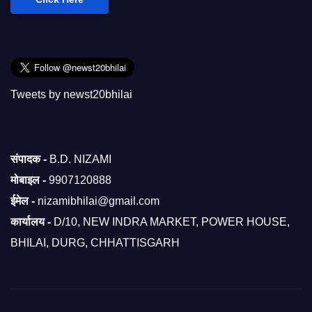
Tweets by newst20bhilai
संपादक -
B.D. NIZAMI
मोबाइल -
9907120888
ईमेल -
nizamibhilai@gmail.com
कार्यालय -
D/10, NEW INDRA MARKET, POWER HOUSE,
BHILAI, DURG, CHHATTISGARH