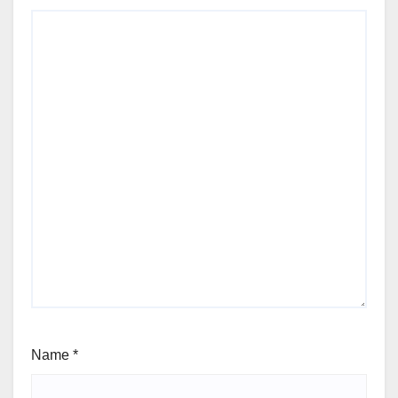
Name
*