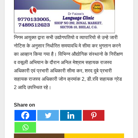
निगम आयुक्त द्वारा सभी उद्योगपतियो व व्यापारियो से उन्हे जारी
नोटिस के अनुसार निर्धारित समयावधि मे सीमा कर भुगतान करने
का आव्हान किया गया है। विभिन्न औद्योगिक संस्थानो के निरीक्षण
व वसूली अभियान के दौरान अनिल मेश्राम सहायक राजस्व
अधिकारी एवं प्रभारी अधिकारी सीमा कर, शरद दुबे प्रभारी
सहायक राजस्व अधिकारी जोन क्रमांक 2, डी.रवि सहायक ग्रेड
2 आदि उपस्थित रहे।
Share on