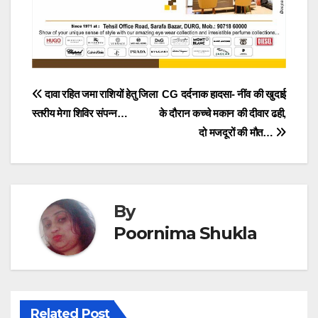
Post
दावा रहित जमा राशियों हेतु जिला
CG दर्दनाक हादसा- नींव की खुदाई
स्तरीय मेगा शिविर संपन्न…
के दौरान कच्चे मकान की दीवार ढही,
navigation
दो मजदूरों की मौत…
By
Poornima Shukla
Related Post