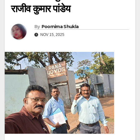
राजीव कुमार पांडेय
By
Poornima Shukla
NOV 15, 2025