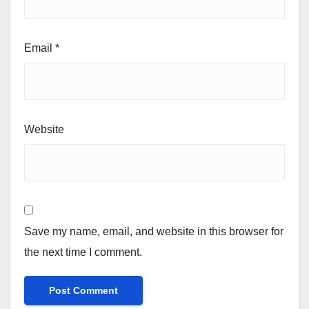
Email
*
Website
Save my name, email, and website in this browser for
the next time I comment.