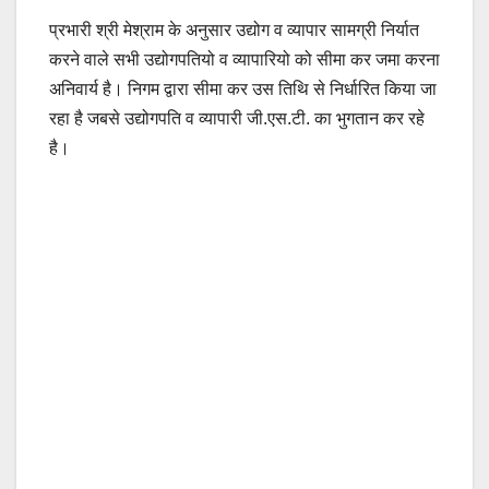
प्रभारी श्री मेश्राम के अनुसार उद्योग व व्यापार सामग्री निर्यात
करने वाले सभी उद्योगपतियो व व्यापारियो को सीमा कर जमा करना
अनिवार्य है। निगम द्वारा सीमा कर उस तिथि से निर्धारित किया जा
रहा है जबसे उद्योगपति व व्यापारी जी.एस.टी. का भुगतान कर रहे
है।