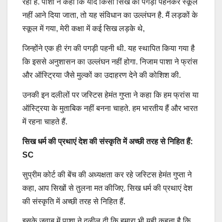
रहा है. पाशा ने कहा कि यदि किसी सिख को पगड़ी पहनकर स्कूल
नहीं आने दिया जाता, तो यह संविधान का उल्लंघन है. मैं लड़कों के
स्कूल में गया, मेरी कक्षा में कई सिख लड़के थे,
जिन्होंने एक ही रंग की पगड़ी पहनी थी. यह स्थापित किया गया है
कि इससे अनुशासन का उल्लंघन नहीं होगा. निजाम पाशा ने फ्रांस
और ऑस्ट्रिया जैसे मुल्‍कों का उदाहरण देने की कोशिश की.
उनकी इन दलीलों पर जस्टिस हेमंत गुप्ता ने कहा कि हम फ्रांस या
ऑस्ट्रिया के मुताबिक नहीं बनना चाहते. हम भारतीय हैं और भारत
में रहना चाहते हैं.
सिख धर्म की प्रथाएं देश की संस्कृति में अच्छी तरह से निहित हैं:
SC
सुप्रीम कोर्ट की बेंच की अध्यक्षता कर रहे जस्टिस हेमंत गुप्ता ने
कहा, आप सिखों से तुलना मत कीजिए. सिख धर्म की प्रथाएं देश
की संस्कृति में अच्छी तरह से निहित हैं.
इसके जवाब में पाशा ने दलील दी कि हमारा भी यही कहना है कि