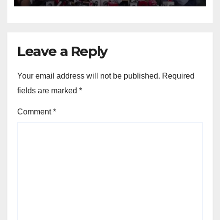
Leave a Reply
Your email address will not be published.
Required
fields are marked
*
Comment
*