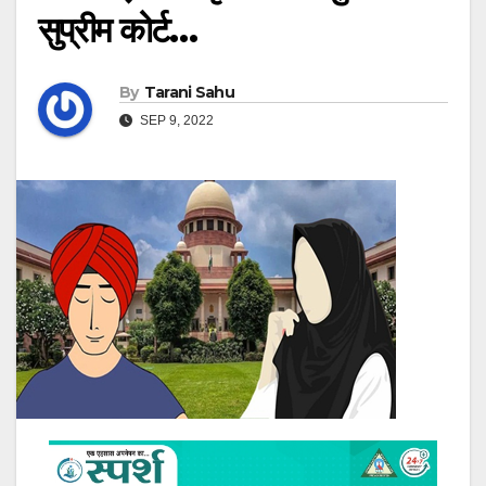
सुप्रीम कोर्ट…
By
Tarani Sahu
SEP 9, 2022