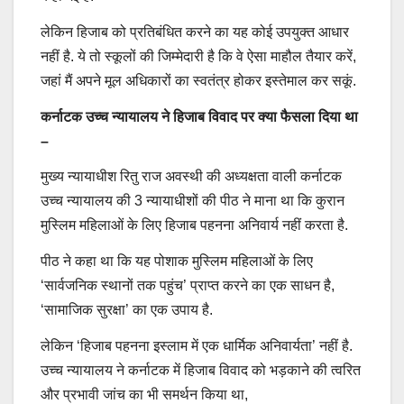
लेकिन हिजाब को प्रतिबंधित करने का यह कोई उपयुक्त आधार
नहीं है. ये तो स्कूलों की जिम्मेदारी है कि वे ऐसा माहौल तैयार करें,
जहां मैं अपने मूल अधिकारों का स्वतंत्र होकर इस्तेमाल कर सकूं.
कर्नाटक उच्च न्यायालय ने हिजाब विवाद पर क्या फैसला दिया था
–
मुख्य न्यायाधीश रितु राज अवस्थी की अध्यक्षता वाली कर्नाटक
उच्च न्यायालय की 3 न्यायाधीशों की पीठ ने माना था कि कुरान
मुस्लिम महिलाओं के लिए हिजाब पहनना अनिवार्य नहीं करता है.
पीठ ने कहा था कि यह पोशाक मुस्लिम महिलाओं के लिए
‘सार्वजनिक स्थानों तक पहुंच’ प्राप्त करने का एक साधन है,
‘सामाजिक सुरक्षा’ का एक उपाय है.
लेकिन ‘हिजाब पहनना इस्लाम में एक धार्मिक अनिवार्यता’ नहीं है.
उच्च न्यायालय ने कर्नाटक में हिजाब विवाद को भड़काने की त्वरित
और प्रभावी जांच का भी समर्थन किया था,