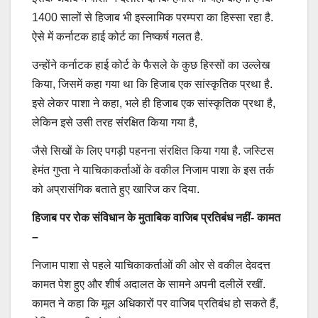
1400 सालों से हिजाब भी इस्लामिक परम्परा का हिस्सा रहा है.
ऐसे में कर्नाटक हाई कोर्ट का निष्कर्ष गलत है.
उन्होंने कर्नाटक हाई कोर्ट के फैसले के कुछ हिस्सों का उल्लेख
किया, जिसमें कहा गया था कि हिजाब एक सांस्कृतिक प्रथा है.
इसे लेकर पाशा ने कहा, भले ही हिजाब एक सांस्कृतिक प्रथा है,
लेकिन इसे उसी तरह संरक्षित किया गया है,
जैसे सिखों के लिए पगड़ी पहनना संरक्षित किया गया है. जस्टिस
हेमंत गुप्ता ने याचिकाकर्ताओं के वकील निजाम पाशा के इस तर्क
को अप्रासंगिक बताते हुए खारिज कर दिया.
हिजाब पर रोक संविधान के मुताबिक वाजिब प्रतिबंध नहीं- कामत
–
निजाम पाशा से पहले याचिकाकर्ताओं की ओर से वकील देवदत्त
कामत पेश हुए और शीर्ष अदालत के सामने अपनी दलीलें रखीं.
कामत ने कहा कि मूल अधिकारों पर वाजिब प्रतिबंध हो सकते हैं,