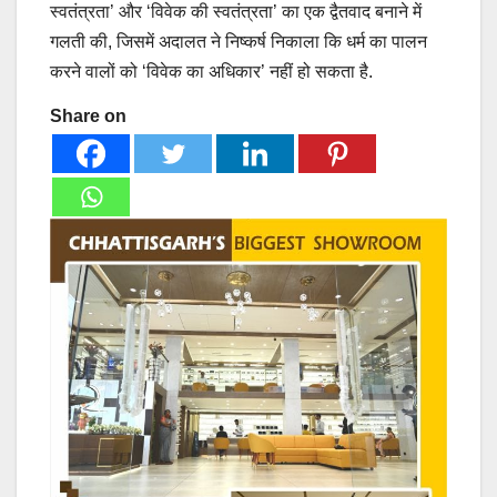
स्वतंत्रता’ और ‘विवेक की स्वतंत्रता’ का एक द्वैतवाद बनाने में
गलती की, जिसमें अदालत ने निष्कर्ष निकाला कि धर्म का पालन
करने वालों को ‘विवेक का अधिकार’ नहीं हो सकता है.
Share on