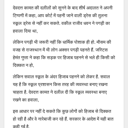
देवदत्त कामत की दलीलों को सुनने के बाद शीर्ष अदालत ने अपनी
टिप्पणी में कहा, आप कोर्ट में पहनी जाने वाली ड्रेस की तुलना
स्कूल ड्रेस से नहीं कर सकते. वकील राजीव धवन ने पगड़ी का
हवाला दिया था,
लेकिन पगड़ी भी जरूरी नहीं कि धार्मिक पोशाक ही हो. मौसम की
वजह से राजस्थान में भी लोग अक्सर पगड़ी पहनते हैं. जस्टिस
हेमंत गुप्ता ने कहा कि सड़क पर हिजाब पहनने से भले ही किसी को
दिक्कत न हो,
लेकिन सवाल स्कूल के अंदर हिजाब पहनने को लेकर है. सवाल
यह है कि स्कूल प्रशासन किस तरह की व्यवस्था बनाए रखना
चाहता है. देवदत्त कामत ने दलील दी कि स्कूल व्यवस्था बनाए
रखने का हवाला,
इस आधार पर नहीं दे सकते कि कुछ लोगों को हिजाब से दिक्कत
हो रही है और वे नारेबाजी कर रहे हैं. सरकार के आदेश में यही बात
कही गई है.