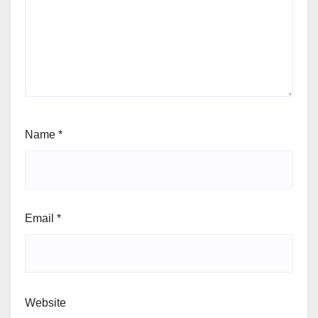
Name
*
Email
*
Website