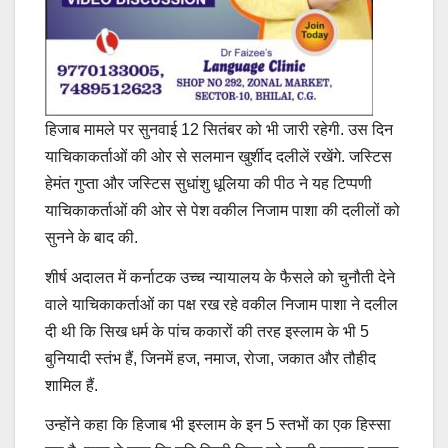
हिजाब मामले पर सुनवाई 12 सितंबर को भी जारी रहेगी. उस दिन
याचिकाकर्ताओं की ओर से सलमान खुर्शीद दलीलें रखेंगे. जस्टिस
हेमंत गुप्ता और जस्टिस सुधांशु धूलिया की पीठ ने यह टिप्पणी
याचिकाकर्ताओं की ओर से पेश वकील निजाम पाशा की दलीलों को
सुनने के बाद की.
शीर्ष अदालत में कर्नाटक उच्च न्यायालय के फैसले को चुनौती देने
वाले याचिकाकर्ताओं का पक्ष रख रहे वकील निजाम पाशा ने दलील
दी थी कि सिख धर्म के पांच ककारों की तरह इस्लाम के भी 5
बुनियादी स्तंभ हैं, जिनमें हज, नमाज, रोजा, जकात और तौहीद
शामिल हैं.
उन्होंने कहा कि हिजाब भी इस्लाम के इन 5 स्तभों का एक हिस्सा