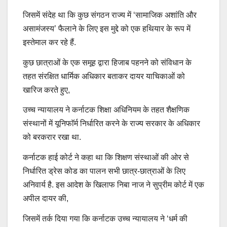
जिसमें संदेह था कि कुछ संगठन राज्य में ‘सामाजिक अशांति और
असामंजस्य’ फैलाने के लिए इस मुद्दे को एक हथियार के रूप में
इस्तेमाल कर रहे हैं.
कुछ छात्राओं के एक समूह द्वारा हिजाब पहनने को संविधान के
तहत संरक्षित धार्मिक अधिकार बताकर दायर याचिकाओं को
खारिज करते हुए,
उच्च न्यायालय ने कर्नाटक शिक्षा अधिनियम के तहत शैक्षणिक
संस्थानों में यूनिफाॅर्म निर्धारित करने के राज्य सरकार के अधिकार
को बरकरार रखा था.
कर्नाटक हाई कोर्ट ने कहा था कि शिक्षण संस्थाओं की ओर से
निर्धारित ड्रेस कोड का पालन सभी छात्र-छात्राओं के लिए
अनिवार्य है. इस आदेश के खिलाफ निबा नाज ने सुप्रीम कोर्ट में एक
अपील दायर की,
जिसमें तर्क दिया गया कि कर्नाटक उच्च न्यायालय ने ‘धर्म की