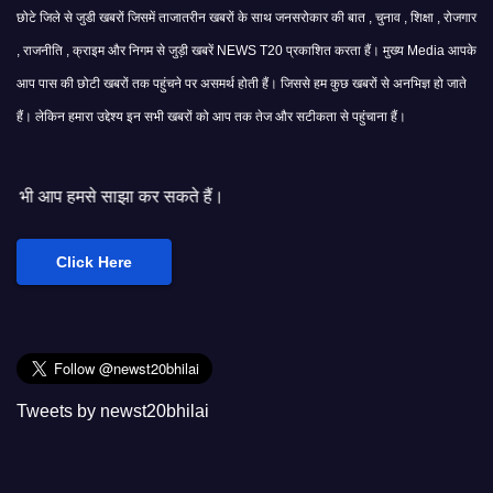
छोटे जिले से जुडी खबरों जिसमें ताजातरीन खबरों के साथ जनसरोकार की बात , चुनाव , शिक्षा , रोजगार
, राजनीति , क्राइम और निगम से जुड़ी खबरें NEWS T20 प्रकाशित करता हैं। मुख्य Media आपके
आप पास की छोटी खबरों तक पहुंचने पर असमर्थ होती हैं। जिससे हम कुछ खबरों से अनभिज्ञ हो जाते
हैं। लेकिन हमारा उद्देश्य इन सभी खबरों को आप तक तेज और सटीकता से पहुंचाना हैं।
कर सकते हैं।
Click Here
Tweets by newst20bhilai