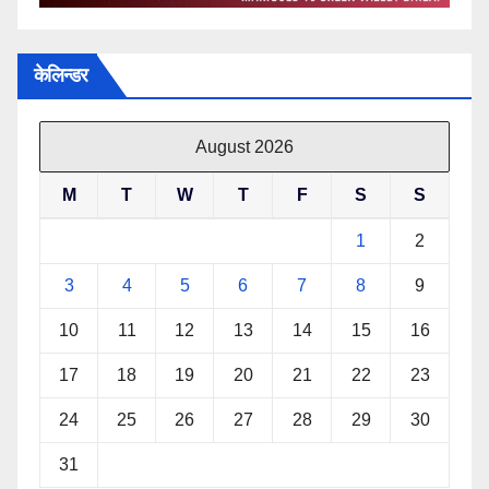
केलिन्डर
August 2026
M
T
W
T
F
S
S
1
2
3
4
5
6
7
8
9
10
11
12
13
14
15
16
17
18
19
20
21
22
23
24
25
26
27
28
29
30
31