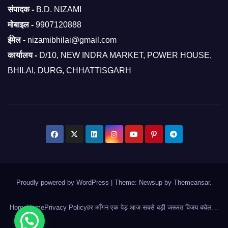
संपादक -
B.D. NIZAMI
मोबाइल -
9907120888
ईमेल -
nizamibhilai@gmail.com
कार्यालय -
D/10, NEW INDRA MARKET, POWER HOUSE,
BHILAI, DURG, CHHATTISGARH
Proudly powered by WordPress
|
Theme: Newsup by
Themeansar
.
Home
Home
Privacy Policy
हर आँगन एक पेड़ आज सबसे बड़ी जरूरत विजय बघेल…