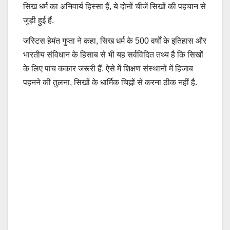
सिख धर्म का अनिवार्य हिस्सा हैं, ये दोनों चीजें सिखों की पहचान से
जुड़ी हुई हैं.
जस्टिस हेमंत गुप्ता ने कहा, सिख धर्म के 500 वर्षों के इतिहास और
भारतीय संविधान के हिसाब से भी यह सर्वविदित तथ्य है कि सिखों
के लिए पांच ककार जरूरी हैं. ऐसे में शिक्षण संस्थानों में हिजाब
पहनने की तुलना, सिखों के धार्मिक चिह्नों से करना ठीक नहीं है.