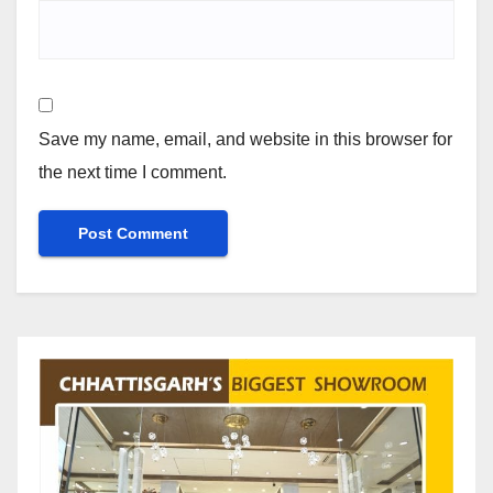
Save my name, email, and website in this browser for
the next time I comment.