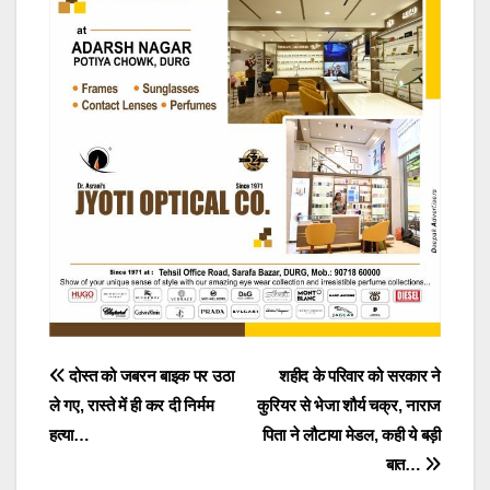
Post
दोस्त को जबरन बाइक पर उठा
शहीद के परिवार को सरकार ने
ले गए, रास्ते में ही कर दी निर्मम
कुरियर से भेजा शौर्य चक्र, नाराज
navigation
हत्या…
पिता ने लौटाया मेडल, कही ये बड़ी
बात…