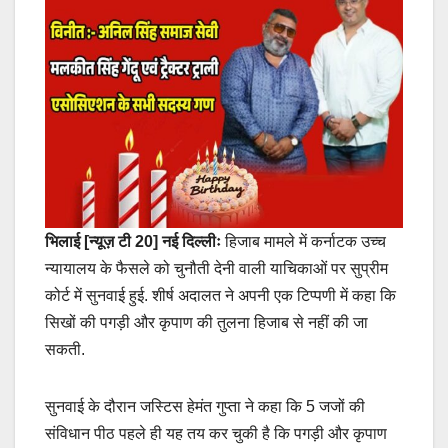
भिलाई [न्यूज़ टी 20]
नई दिल्लीः
हिजाब मामले में कर्नाटक उच्च
न्यायालय के फैसले को चुनौती देनी वाली याचिकाओं पर सुप्रीम
कोर्ट में सुनवाई हुई. शीर्ष अदालत ने अपनी एक टिप्पणी में कहा कि
सिखों की पगड़ी और कृपाण की तुलना हिजाब से नहीं की जा
सकती.
सुनवाई के दौरान जस्टिस हेमंत गुप्ता ने कहा कि 5 जजों की
संविधान पीठ पहले ही यह तय कर चुकी है कि पगड़ी और कृपाण