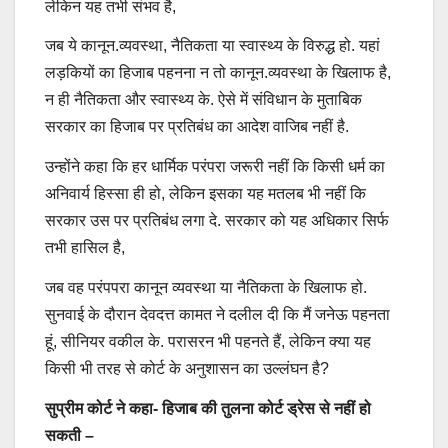
लेकिन यह तभी संभव है,
जब ये कानून.व्यवस्था, नैतिकता या स्वास्थ्य के विरुद्ध हो. यहां
लड़कियों का हिजाब पहनना न तो कानून.व्यवस्था के खिलाफ है,
न ही नैतिकता और स्वास्थ्य के. ऐसे में संविधान के मुताबिक
सरकार का हिजाब पर प्रतिबंध का आदेश वाजिब नहीं है.
उन्होंने कहा कि हर धार्मिक परंपरा जरूरी नहीं कि किसी धर्म का
अनिवार्य हिस्सा ही हो, लेकिन इसका यह मतलब भी नहीं कि
सरकार उस पर प्रतिबंध लगा दे. सरकार को यह अधिकार सिर्फ
तभी हासिल है,
जब वह परंपपरा कानून व्यवस्था या नैतिकता के खिलाफ हो.
सुनवाई के दौरान देवदत्त कामत ने दलील दी कि मैं जनेऊ पहनता
हूं, सीनियर वकील के. परासरन भी पहनते हैं, लेकिन क्या यह
किसी भी तरह से कोर्ट के अनुशासन का उल्लंघन है?
सुप्रीम कोर्ट ने कहा- हिजाब की तुलना कोर्ट ड्रेस से नहीं हो
सकती –