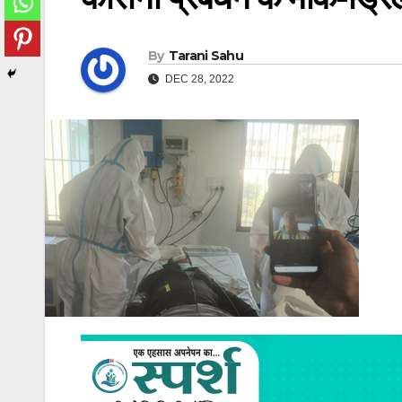
By
Tarani Sahu
DEC 28, 2022