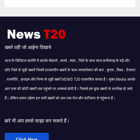
खबरे वही जो आईना दिखाये
आज के डिजिटल क्रांति में आपके मोहल्ले , कस्बे , शहर , जिले के साथ साथ छत्तीसगढ़ के बड़े और
छोटे जिले से जुडी खबरों जिसमें ताजातरीन खबरों के साथ जनसरोकार की बात , चुनाव , शिक्षा , रोजगार
, राजनीति , क्राइम और निगम से जुड़ी खबरें NEWS T20 प्रकाशित करता हैं। मुख्य Media आपके
आप पास की छोटी खबरों तक पहुंचने पर असमर्थ होती हैं। जिससे हम कुछ खबरों से अनभिज्ञ हो जाते
हैं। लेकिन हमारा उद्देश्य इन सभी खबरों को आप तक तेज और सटीकता से पहुंचाना हैं।
ाझा कर सकते हैं।
Click Here