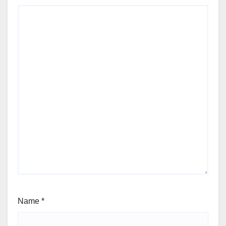
Name
*