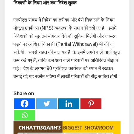
निकासी के नियम और कम निवेश शुल्क
एनपीएस संचय में निवेश का तरीका और पैसे निकालने के नियम
मौजूदा एनपीएस (NPS) व्यवस्था के समान ही रखे गए हैं। इसमें
निवेशकों को न्यूनतम योगदान देने की सुविधा मिलेगी और जरूरत
पड़ने पर आंशिक निकासी (Partial Withdrawal) भी की जा
सकेगी। सबसे राहत की बात यह है कि इसमें लगने वाले चार्ज बहुत
कम रखे गए हैं, ताकि कम आय वाले परिवारों पर अतिरिक्त बोझ न
पड़े। देश के लगभग 90 प्रतिशत कार्यबल को ध्यान में रखकर
बनाई गई यह स्कीम भविष्य में लाखों परिवारों की रीढ़ साबित होगी।
Share on