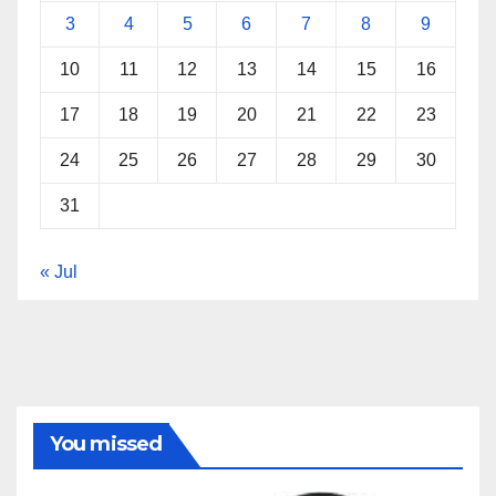
3
4
5
6
7
8
9
10
11
12
13
14
15
16
17
18
19
20
21
22
23
24
25
26
27
28
29
30
31
« Jul
You missed