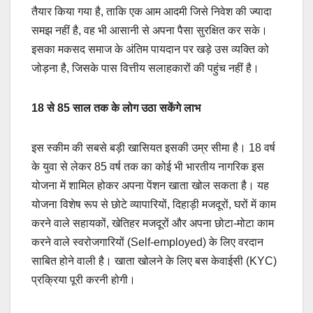
तैयार किया गया है, ताकि एक आम आदमी जिसे निवेश की ज्यादा
समझ नहीं है, वह भी आसानी से अपना पैसा सुरक्षित कर सके।
इसका मकसद समाज के अंतिम पायदान पर खड़े उस व्यक्ति को
जोड़ना है, जिसके पास वित्तीय सलाहकारों की पहुंच नहीं है।
18 से 85 साल तक के लोग उठा सकेंगे लाभ
इस स्कीम की सबसे बड़ी खासियत इसकी उम्र सीमा है। 18 वर्ष
के युवा से लेकर 85 वर्ष तक का कोई भी भारतीय नागरिक इस
योजना में शामिल होकर अपना पेंशन खाता खोल सकता है। यह
योजना विशेष रूप से छोटे व्यापारियों, दिहाड़ी मजदूरों, घरों में काम
करने वाले सहायकों, खेतिहर मजदूरों और अपना छोटा-मोटा काम
करने वाले स्वरोजगारियों (Self-employed) के लिए वरदान
साबित होने वाली है। खाता खोलने के लिए बस केवाईसी (KYC)
प्रक्रिया पूरी करनी होगी।