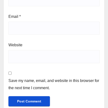
Email
*
Website
Save my name, email, and website in this browser for
the next time I comment.