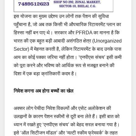
इस योजना का मुख्य उद्देश्य उन लोगों तक पेंशन की सुविधा
पहुँचाना है, जो अब तक किसी भी औपचारिक रिटायरमेंट प्लान का
हिस्सा नहीं बन पाए थे। सरकार और PFRDA का मानना है कि
भारत की एक बहुत बड़ी आबादी असंगठित क्षेत्र (Unorganized
Sector) में मेहनत करती है, लेकिन रिटायरमेंट के बाद उनके पास
आय का कोई पक्का जरिया नहीं होता। ‘एनपीएस संचय’ इसी कमी
को पूरा करने और भविष्य को आर्थिक रूप से मजबूत बनाने की
दिशा में एक बड़ा क्रांतिकारी कदम है।
निवेश करना अब होगा बच्चों का खेल
अक्सर लोग पेचीदा निवेश विकल्पों और एसेट अलोकेशन की
उलझनों के कारण पेंशन स्कीमों से दूरी बना लेते हैं। इसी बात को
ध्यान में रखते हुए ‘एनपीएस संचय’ को बेहद सरल बनाया गया है।
इसे ‘ऑल सिटीजन मॉडल’ और ‘मल्टी स्कीम फ्रेमवर्क’ के तहत