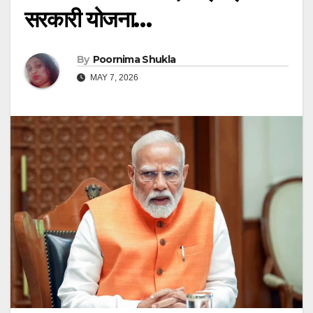
सरकारी योजना…
By
Poornima Shukla
MAY 7, 2026