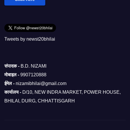
Tweets by newst20bhilai
संपादक -
B.D. NIZAMI
मोबाइल -
9907120888
ईमेल -
nizamibhilai@gmail.com
कार्यालय -
D/10, NEW INDRA MARKET, POWER HOUSE,
BHILAI, DURG, CHHATTISGARH