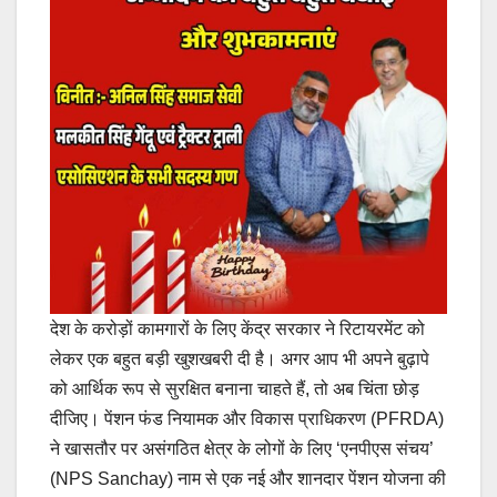
देश के करोड़ों कामगारों के लिए केंद्र सरकार ने रिटायरमेंट को
लेकर एक बहुत बड़ी खुशखबरी दी है। अगर आप भी अपने बुढ़ापे
को आर्थिक रूप से सुरक्षित बनाना चाहते हैं, तो अब चिंता छोड़
दीजिए। पेंशन फंड नियामक और विकास प्राधिकरण (PFRDA)
ने खासतौर पर असंगठित क्षेत्र के लोगों के लिए ‘एनपीएस संचय’
(NPS Sanchay) नाम से एक नई और शानदार पेंशन योजना की