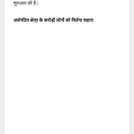
शुरुआत की है।
असंगठित क्षेत्र के करोड़ों लोगों को मिलेगा सहारा