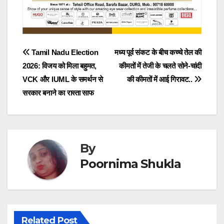
Post
Tamil Nadu Election
मध्य पूर्व संकट के बीच कच्चे तेल की
2026: विजय को मिला बहुमत,
कीमतों में तेजी के चलते सोने-चांदी
navigation
VCK और IUML के समर्थन से
की कीमतों में आई गिरावट..
सरकार बनाने का रास्ता साफ
By
Poornima Shukla
Related Post