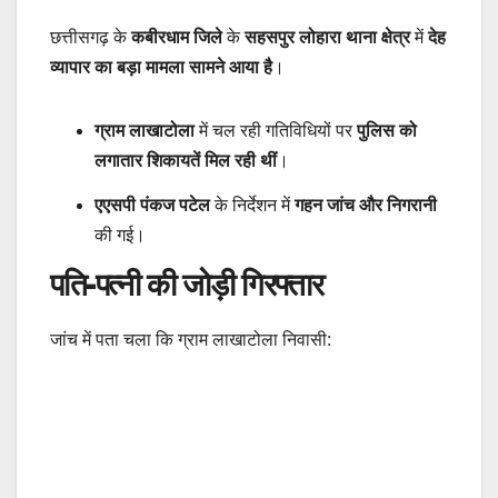
छत्तीसगढ़ के
कबीरधाम जिले
के
सहसपुर लोहारा थाना क्षेत्र
में
देह
व्यापार का बड़ा मामला सामने आया है
।
ग्राम लाखाटोला
में चल रही गतिविधियों पर
पुलिस को
लगातार शिकायतें मिल रही थीं
।
एएसपी पंकज पटेल
के निर्देशन में
गहन जांच और निगरानी
की गई।
पति-पत्नी की जोड़ी गिरफ्तार
जांच में पता चला कि ग्राम लाखाटोला निवासी: