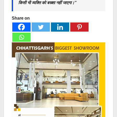
किसी भी व्यक्ति को बख्शा नहीं जाएगा।”
Share on