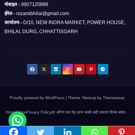
मोबाइल -
9907120888
ईमेल -
nizamibhilai@gmail.com
कार्यालय -
D/10, NEW INDRA MARKET, POWER HOUSE,
BHILAI, DURG, CHHATTISGARH
Proudly powered by WordPress
|
Theme: Newsup by
Themeansar
.
Home
Home
Privacy Policy
हर आँगन एक पेड़ आज सबसे बड़ी जरूरत विजय बघेल…