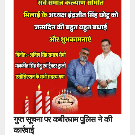
गुप्त सूचना पर कबीरधाम पुलिस ने की
कार्रवाई