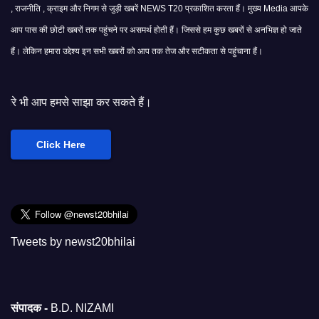
, राजनीति , क्राइम और निगम से जुड़ी खबरें NEWS T20 प्रकाशित करता हैं। मुख्य Media आपके
आप पास की छोटी खबरों तक पहुंचने पर असमर्थ होती हैं। जिससे हम कुछ खबरों से अनभिज्ञ हो जाते
हैं। लेकिन हमारा उद्देश्य इन सभी खबरों को आप तक तेज और सटीकता से पहुंचाना हैं।
झा कर सकते हैं।
Click Here
Tweets by newst20bhilai
संपादक -
B.D. NIZAMI