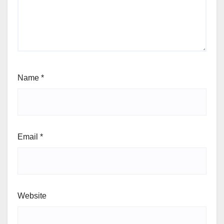
Name
*
Email
*
Website