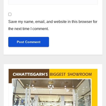
Save my name, email, and website in this browser for
the next time I comment.