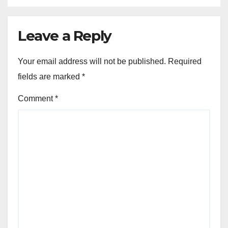
Leave a Reply
Your email address will not be published.
Required
fields are marked
*
Comment
*