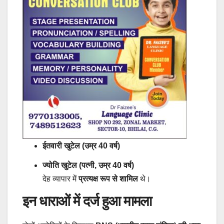
ईतवारी खुटेल (उम्र 40 वर्ष)
ज्योति खुटेल (पत्नी, उम्र 40 वर्ष)
देह व्यापार में
प्रत्यक्ष रूप से शामिल
थे।
इन धाराओं में दर्ज हुआ मामला