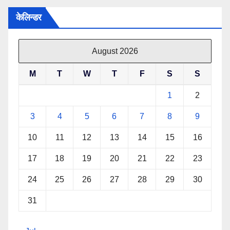
केलिन्डर
August 2026
M
T
W
T
F
S
S
1
2
3
4
5
6
7
8
9
10
11
12
13
14
15
16
17
18
19
20
21
22
23
24
25
26
27
28
29
30
31