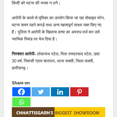
किसी को घटना की भनक न लगे।
आरोपी के कब्जे से मृतिका का उपयोग किया जा रहा मोबाइल फोन,
घटना समय पहने कपड़े तथा अन्य महत्वपूर्ण साक्ष्य जब्त किए गए
हैं। पुलिस ने आरोपी के खिलाफ हत्या का अपराध दर्ज कर उसे
न्यायिक रिमांड पर भेज दिया है।
गिरफ्तार आरोपी-
लोकनाथ पटेल, पिता रामप्रसाद पटेल, उम्र
30 वर्ष, निवासी ग्राम चारपारा, थाना सक्ती, जिला सक्ती,
छत्तीसगढ़।
Share on