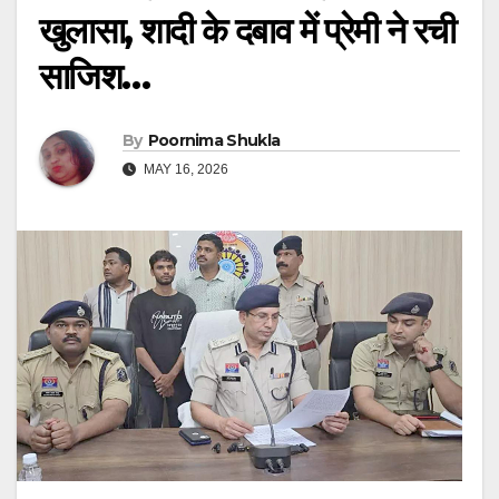
खुलासा, शादी के दबाव में प्रेमी ने रची
साजिश…
By
Poornima Shukla
MAY 16, 2026