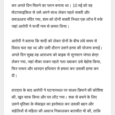
कर अगले दिन मिलने का प्लान बनाया था। 10 मई को वह
मोटरसाइकिल से उसे अपने साथ लेकर पहले सक्ती और
दमाऊधारा मंदिर गया, शाम को दोनों सक्ती स्थित एक लॉज में रुके
जहां आरोपी ने फर्जी नाम से कमरा लिया।
आरोपी ने बताया कि शादी को लेकर दोनों के बीच लंबे समय से
विवाद चल रहा था और उसी दौरान उसने हत्या की योजना बनाई।
अगले दिन सुबह वह आराधना को बाइक से सुनसान जंगल क्षेत्र
लेकर गया, जहां मौका पाकर पहले गला दबाकर उसे बेहोश किया,
फिर पत्थर और धारदार हथियार से हमला कर उसकी हत्या कर
दी।
वारदात के बाद आरोपी ने घटनास्थल पर साक्ष्य छिपाने की कोशिश
की, खून साफ किया और घर लौट गया। शक से बचने के लिए
उसने मृतिका के मोबाइल का इस्तेमाल कर उसकी बहन और
सहेलियों से महिला की आवाज निकालकर बातचीत भी की, ताकि