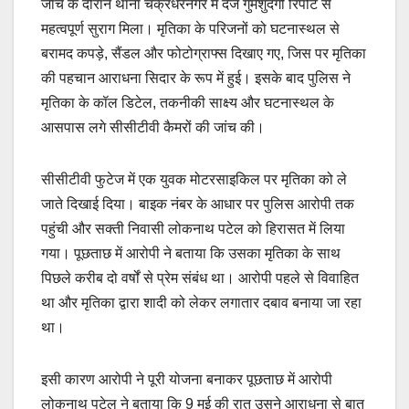
जांच के दौरान थाना चक्रधरनगर में दर्ज गुमशुदगी रिपोर्ट से
महत्वपूर्ण सुराग मिला। मृतिका के परिजनों को घटनास्थल से
बरामद कपड़े, सैंडल और फोटोग्राफ्स दिखाए गए, जिस पर मृतिका
की पहचान आराधना सिदार के रूप में हुई। इसके बाद पुलिस ने
मृतिका के कॉल डिटेल, तकनीकी साक्ष्य और घटनास्थल के
आसपास लगे सीसीटीवी कैमरों की जांच की।
सीसीटीवी फुटेज में एक युवक मोटरसाइकिल पर मृतिका को ले
जाते दिखाई दिया। बाइक नंबर के आधार पर पुलिस आरोपी तक
पहुंची और सक्ती निवासी लोकनाथ पटेल को हिरासत में लिया
गया। पूछताछ में आरोपी ने बताया कि उसका मृतिका के साथ
पिछले करीब दो वर्षों से प्रेम संबंध था। आरोपी पहले से विवाहित
था और मृतिका द्वारा शादी को लेकर लगातार दबाव बनाया जा रहा
था।
इसी कारण आरोपी ने पूरी योजना बनाकर पूछताछ में आरोपी
लोकनाथ पटेल ने बताया कि 9 मई की रात उसने आराधना से बात