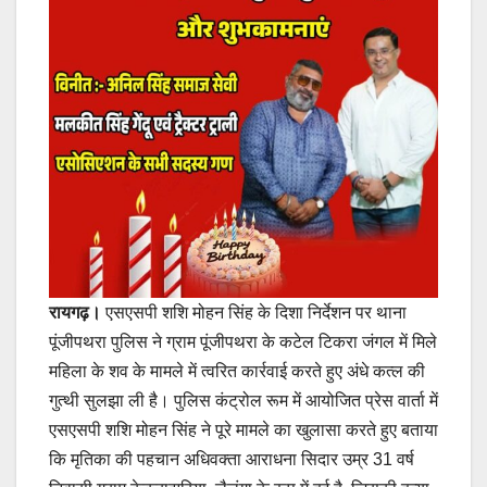
रायगढ़।
एसएसपी शशि मोहन सिंह के दिशा निर्देशन पर थाना
पूंजीपथरा पुलिस ने ग्राम पूंजीपथरा के कटेल टिकरा जंगल में मिले
महिला के शव के मामले में त्वरित कार्रवाई करते हुए अंधे कत्ल की
गुत्थी सुलझा ली है। पुलिस कंट्रोल रूम में आयोजित प्रेस वार्ता में
एसएसपी शशि मोहन सिंह ने पूरे मामले का खुलासा करते हुए बताया
कि मृतिका की पहचान अधिवक्ता आराधना सिदार उम्र 31 वर्ष