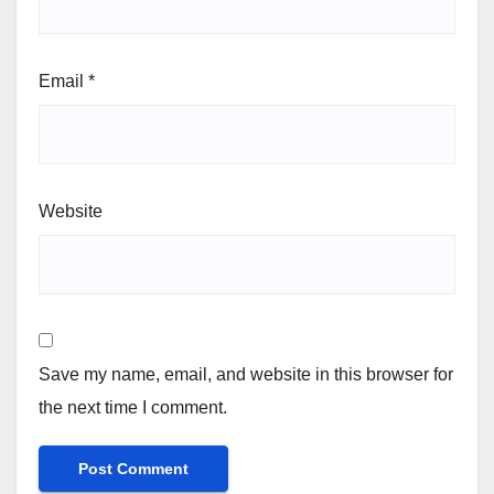
Email
*
Website
Save my name, email, and website in this browser for
the next time I comment.