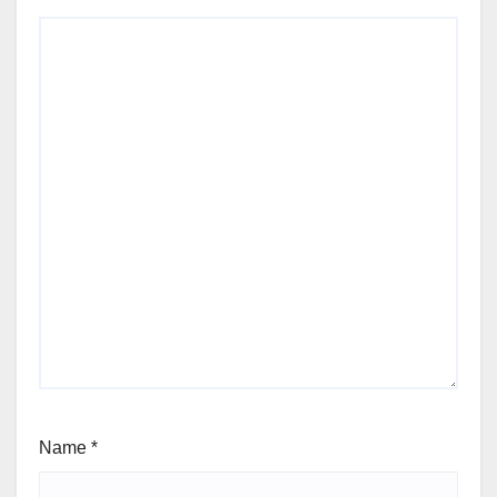
Name
*