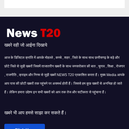
खबरे वही जो आईना दिखाये
आज के डिजिटल क्रांति में आपके मोहल्ले , कस्बे , शहर , जिले के साथ साथ छत्तीसगढ़ के बड़े और
छोटे जिले से जुडी खबरों जिसमें ताजातरीन खबरों के साथ जनसरोकार की बात , चुनाव , शिक्षा , रोजगार
, राजनीति , क्राइम और निगम से जुड़ी खबरें NEWS T20 प्रकाशित करता हैं। मुख्य Media आपके
आप पास की छोटी खबरों तक पहुंचने पर असमर्थ होती हैं। जिससे हम कुछ खबरों से अनभिज्ञ हो जाते
हैं। लेकिन हमारा उद्देश्य इन सभी खबरों को आप तक तेज और सटीकता से पहुंचाना हैं।
 साझा कर सकते हैं।