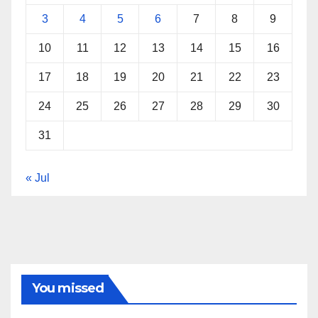
3
4
5
6
7
8
9
10
11
12
13
14
15
16
17
18
19
20
21
22
23
24
25
26
27
28
29
30
31
« Jul
You missed