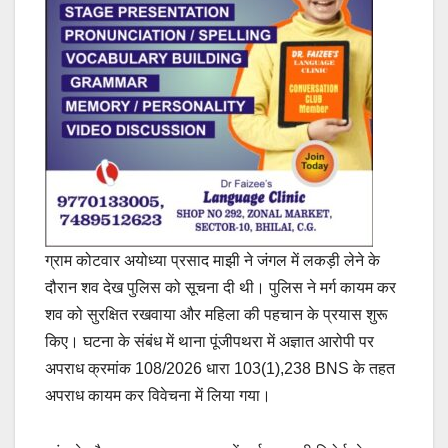
ग्राम कोटवार अयोध्या प्रसाद माझी ने जंगल में लकड़ी लेने के
दौरान शव देख पुलिस को सूचना दी थी। पुलिस ने मर्ग कायम कर
शव को सुरक्षित रखवाया और महिला की पहचान के प्रयास शुरू
किए। घटना के संबंध में थाना पूंजीपथरा में अज्ञात आरोपी पर
अपराध क्रमांक 108/2026 धारा 103(1),238 BNS के तहत
अपराध कायम कर विवेचना में लिया गया।