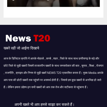
खबरे वही जो आईना दिखाये
आज के डिजिटल क्रांति में आपके मोहल्ले , कस्बे , शहर , जिले के साथ साथ छत्तीसगढ़ के बड़े और
छोटे जिले से जुडी खबरों जिसमें ताजातरीन खबरों के साथ जनसरोकार की बात , चुनाव , शिक्षा , रोजगार
, राजनीति , क्राइम और निगम से जुड़ी खबरें NEWS T20 प्रकाशित करता हैं। मुख्य Media आपके
आप पास की छोटी खबरों तक पहुंचने पर असमर्थ होती हैं। जिससे हम कुछ खबरों से अनभिज्ञ हो जाते
हैं। लेकिन हमारा उद्देश्य इन सभी खबरों को आप तक तेज और सटीकता से पहुंचाना हैं।
अपनी खबरे भी आप हमसे साझा कर सकते हैं।