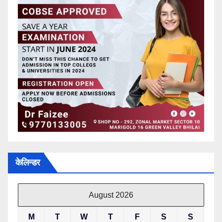
केलिन्डर
August 2026
M
T
W
T
F
S
S