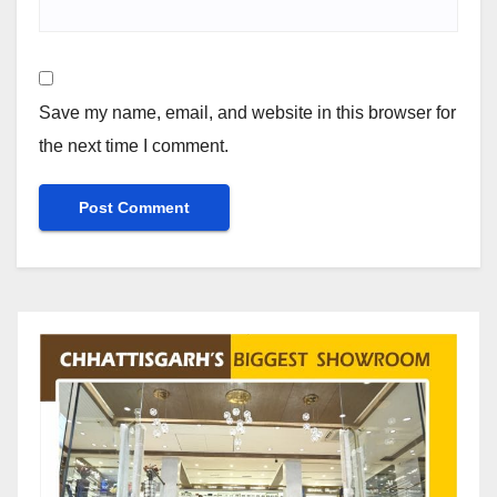
Save my name, email, and website in this browser for
the next time I comment.