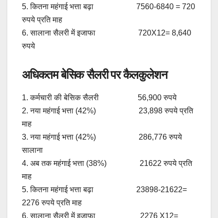
5. कितना महंगाई भत्ता बढ़ा 7560-6840 = 720
रुपये प्रत‍ि माह
6. सालाना सैलरी में इजाफा 720X12= 8,640
रुपये
अधिकतम बेसिक सैलरी पर कैलकुलेशन
1. कर्मचारी की बेसिक सैलरी 56,900 रुपये
2. नया महंगाई भत्ता (42%) 23,898 रुपये प्रत‍ि
माह
3. नया महंगाई भत्ता (42%) 286,776 रुपये
सालाना
4. अब तक महंगाई भत्ता (38%) 21622 रुपये प्रत‍ि
माह
5. कितना महंगाई भत्ता बढ़ा 23898-21622=
2276 रुपये प्रत‍ि माह
6. सालाना सैलरी में इजाफा 2276 X12=