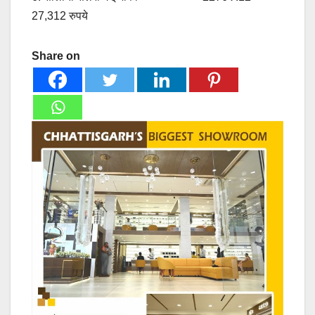
27,312 रुपये
Share on