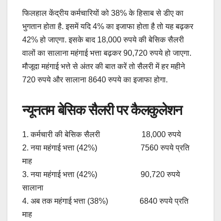
फ‍िलहाल केंद्रीय कर्मचार‍ियों को 38% के ह‍िसाब से डीए का
भुगतान होता है. इसमें यद‍ि 4% का इजाफा होता है तो यह बढ़कर
42% हो जाएगा. इसके बाद 18,000 रुपये की बेसिक सैलरी
वालों का सालाना महंगाई भत्ता बढ़कर 90,720 रुपये हो जाएगा.
मौजूदा महंगाई भत्ते से अंतर की बात करें तो सैलरी में हर महीने
720 रुपये और सालाना 8640 रुपये का इजाफा होगा.
न्यूनतम बेसिक सैलरी पर कैलकुलेशन
1. कर्मचारी की बेसिक सैलरी 18,000 रुपये
2. नया महंगाई भत्ता (42%) 7560 रुपये प्रत‍ि
माह
3. नया महंगाई भत्ता (42%) 90,720 रुपये
सालाना
4. अब तक महंगाई भत्ता (38%) 6840 रुपये प्रत‍ि
माह