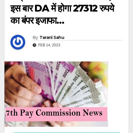
इस बार DA में होगा 27312 रुपये
का बंपर इजाफा…
By
Tarani Sahu
FEB 14, 2023