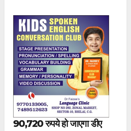
90,720 रुपये हो जाएगा डीए