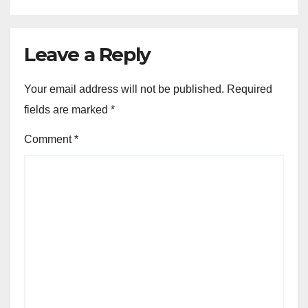
Leave a Reply
Your email address will not be published.
Required
fields are marked
*
Comment
*