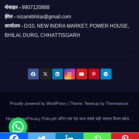
मोबाइल -
9907120888
ईमेल -
nizamibhilai@gmail.com
कार्यालय -
D/10, NEW INDRA MARKET, POWER HOUSE,
BHILAI, DURG, CHHATTISGARH
Proudly powered by WordPress
|
Theme: Newsup by
Themeansar
.
Home
Home
Privacy Policy
हर आँगन एक पेड़ आज सबसे बड़ी जरूरत विजय बघेल…