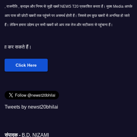
, राजनीति , क्राइम और निगम से जुड़ी खबरें NEWS T20 प्रकाशित करता हैं। मुख्य Media आपके
आप पास की छोटी खबरों तक पहुंचने पर असमर्थ होती हैं। जिससे हम कुछ खबरों से अनभिज्ञ हो जाते
हैं। लेकिन हमारा उद्देश्य इन सभी खबरों को आप तक तेज और सटीकता से पहुंचाना हैं।
अपनी ख
Click Here
Tweets by newst20bhilai
संपादक -
B.D. NIZAMI