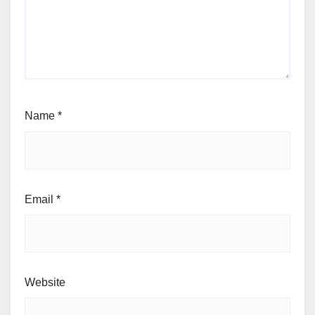
Name
*
Email
*
Website