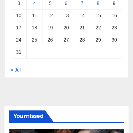
3
4
5
6
7
8
9
10
11
12
13
14
15
16
17
18
19
20
21
22
23
24
25
26
27
28
29
30
31
« Jul
You missed