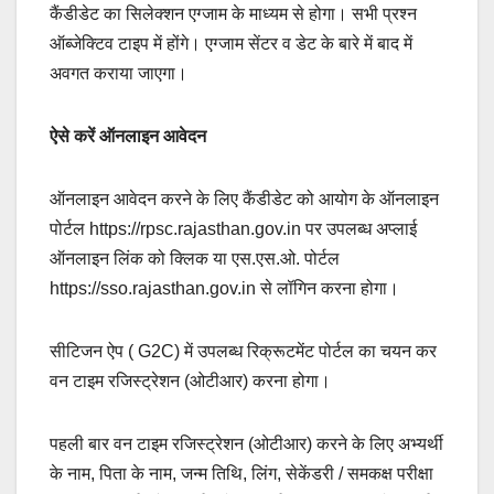
कैंडीडेट का सिलेक्शन एग्जाम के माध्यम से होगा। सभी प्रश्न
ऑब्जेक्टिव टाइप में होंगे। एग्जाम सेंटर व डेट के बारे में बाद में
अवगत कराया जाएगा।
ऐसे करें ऑनलाइन आवेदन
ऑनलाइन आवेदन करने के लिए कैंडीडेट को आयोग के ऑनलाइन
पोर्टल https://rpsc.rajasthan.gov.in पर उपलब्ध अप्लाई
ऑनलाइन लिंक को क्लिक या एस.एस.ओ. पोर्टल
https://sso.rajasthan.gov.in से लॉगिन करना होगा।
सीटिजन ऐप ( G2C) में उपलब्ध रिक्रूटमेंट पोर्टल का चयन कर
वन टाइम रजिस्ट्रेशन (ओटीआर) करना होगा।
पहली बार वन टाइम रजिस्ट्रेशन (ओटीआर) करने के लिए अभ्यर्थी
के नाम, पिता के नाम, जन्म तिथि, लिंग, सेकेंडरी / समकक्ष परीक्षा