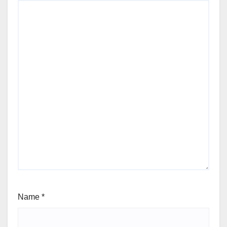
Name
*