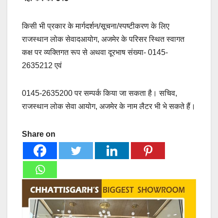
किसी भी प्रकार के मार्गदर्शन/सूचना/स्पष्टीकरण के लिए
राजस्थान लोक सेवादआयोग, अजमेर के परिसर स्थित स्वागत
कक्ष पर व्यक्तिगत रूप से अथवा दूरभाष संख्या- 0145-
2635212 एवं
0145-2635200 पर सम्पर्क किया जा सकता है। सचिव,
राजस्थान लोक सेवा आयोग, अजमेर के नाम लैटर भी भे सकते हैं।
Share on