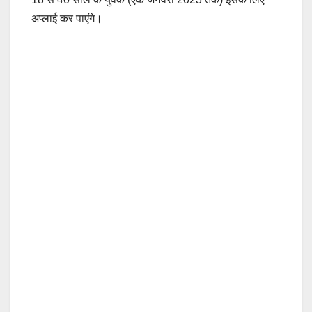
अप्लाई कर पाएंगे।