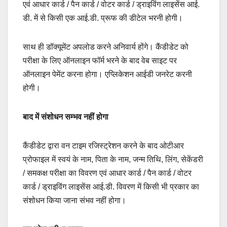
एवं आधार कार्ड / पैन कार्ड / वोटर कार्ड / ड्राइविंग लाइसेंस आई.
डी. में से किसी एक आई.डी. प्रूफ की डीटेल भरनी होगी।
साथ ही डॉक्यूमेंट अपलोड करने अनिवार्य होंगे। कैंडीडेट को
परीक्षा के लिए ऑनलाइन फॉर्म भरने के बाद वेब साइट पर
ऑनलाइन पेमेंट करना होगा। एप्लिकेशन आईडी जनरेट करनी
होगी।
बाद में संशोधन सम्भव नहीं होगा
कैंडीडेट द्वारा वन टाइम रजिस्ट्रेशन करने के बाद ओटीआर
प्रोफाइल में स्वयं के नाम, पिता के नाम, जन्म तिथि, लिंग, सेकेंडरी
/ समकक्ष परीक्षा का विवरण एवं आधार कार्ड / पैन कार्ड / वोटर
कार्ड / ड्राइविंग लाइसेंस आई.डी. विवरण में किसी भी प्रकार का
संशोधन किया जाना संभव नहीं होगा।