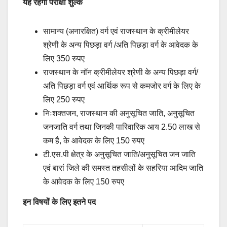
यह रहेगा परीक्षा शुल्क
सामान्य (अनारक्षित) वर्ग एवं राजस्थान के क्रीमीलेयर
श्रेणी के अन्य पिछड़ा वर्ग /अति पिछड़ा वर्ग के आवेदक के
लिए 350 रुपए
राजस्थान के नॉन क्रीमीलेयर श्रेणी के अन्य पिछड़ा वर्ग/
अति पिछड़ा वर्ग एवं आर्थिक रूप से कमजोर वर्ग के लिए के
लिए 250 रुपए
निःशक्तजन, राजस्थान की अनुसूचित जाति, अनुसूचित
जनजाति वर्ग तथा जिनकी पारिवारिक आय 2.50 लाख से
कम है, के आवेदक के लिए 150 रुपए
टी.एस.पी क्षेत्र के अनुसूचित जाति/अनुसूचित जन जाति
एवं बारां जिले की समस्त तहसीलों के सहरिया आदिम जाति
के आवेदक के लिए 150 रुपए
इन विषयों के लिए इतने पद