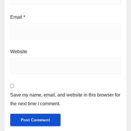
Email
*
Website
Save my name, email, and website in this browser for
the next time I comment.