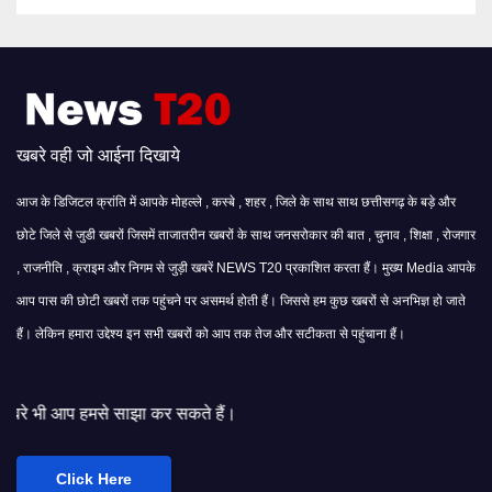
खबरे वही जो आईना दिखाये
आज के डिजिटल क्रांति में आपके मोहल्ले , कस्बे , शहर , जिले के साथ साथ छत्तीसगढ़ के बड़े और
छोटे जिले से जुडी खबरों जिसमें ताजातरीन खबरों के साथ जनसरोकार की बात , चुनाव , शिक्षा , रोजगार
, राजनीति , क्राइम और निगम से जुड़ी खबरें NEWS T20 प्रकाशित करता हैं। मुख्य Media आपके
आप पास की छोटी खबरों तक पहुंचने पर असमर्थ होती हैं। जिससे हम कुछ खबरों से अनभिज्ञ हो जाते
हैं। लेकिन हमारा उद्देश्य इन सभी खबरों को आप तक तेज और सटीकता से पहुंचाना हैं।
झा कर सकते हैं।
Click Here