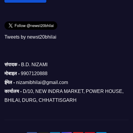
Tweets by newst20bhilai
संपादक -
B.D. NIZAMI
मोबाइल -
9907120888
ईमेल -
nizamibhilai@gmail.com
कार्यालय -
D/10, NEW INDRA MARKET, POWER HOUSE,
BHILAI, DURG, CHHATTISGARH