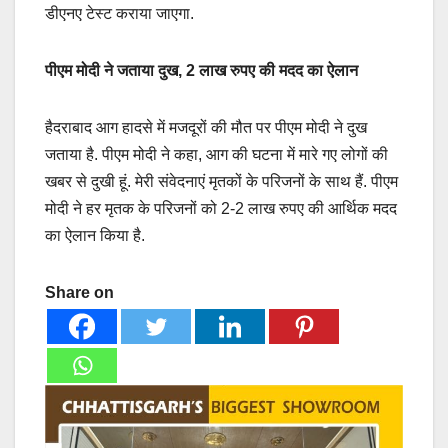
डीएनए टेस्ट कराया जाएगा.
पीएम मोदी ने जताया दुख, 2 लाख रुपए की मदद का ऐलान
हैदराबाद आग हादसे में मजदूरों की मौत पर पीएम मोदी ने दुख
जताया है. पीएम मोदी ने कहा, आग की घटना में मारे गए लोगों की
खबर से दुखी हूं. मेरी संवेदनाएं मृतकों के परिजनों के साथ हैं. पीएम
मोदी ने हर मृतक के परिजनों को 2-2 लाख रुपए की आर्थिक मदद
का ऐलान किया है.
Share on