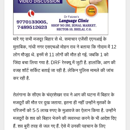
मारे गए सभी मजदूर बिहार से थे. समाचार एजेंसी एएनआई के
मुताबिक, गांधी नगर एसएचओ मोहन राव ने बताया कि गोदाम में 12
लोग मौजूद थे. इनमें से 11 लोगों की मौत हो गई. जबकि 1 को
जिंदा बचा लिया गया है. DRF रेस्क्यू में जुटी है. हालांकि, आग की
वजह शॉर्ट सर्किट बताई जा रही है. लेकिन पुलिस मामले की जांच
कर रही है.
तेलंगाना के सीएम के चंद्रशेखर राव ने आग की घटना में बिहार के
मजदूरों की मौत पर दुख जताया. इतना ही नहीं उन्होंने मृतकों के
परिजनों को 5-5 लाख रुपए के मुआवजे का ऐलान किया है. उन्होंने
मजदूरों के शव को बिहार भेजने की व्यवस्था करने के भी आदेश दिए
हैं. शव बुरी तरह से जल गए हैं. ऐसे में उनकी पहचान के लिए