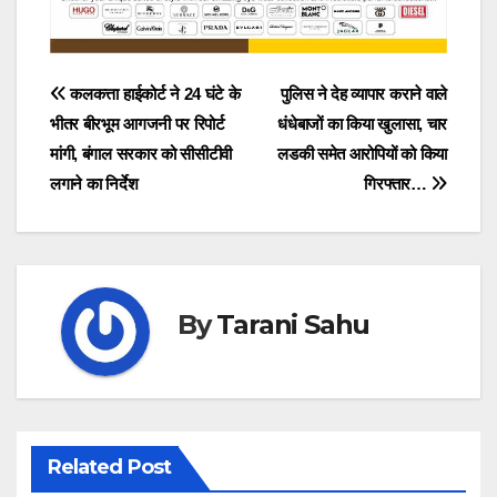
Post
कलकत्ता हाईकोर्ट ने 24 घंटे के
पुलिस ने देह व्यापार कराने वाले
भीतर बीरभूम आगजनी पर रिपोर्ट
धंधेबाजों का किया खुलासा, चार
navigation
मांगी, बंगाल सरकार को सीसीटीवी
लडकी समेत आरोपियों को किया
लगाने का निर्देश
गिरफ्तार…
By
Tarani Sahu
Related Post