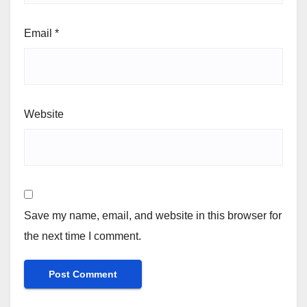
Email
*
Website
Save my name, email, and website in this browser for
the next time I comment.