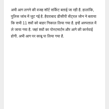
अभी आग लगने की वजह शॉर्ट सर्किट बताई जा रही है. हालांकि,
पुलिस जांच में जुट गई है. हैदराबाद डीसीपी सेंट्रल जोन ने बताया
कि सभी 11 शवों को बाहर निकाल लिया गया है. इन्हें अस्पताल में
ले जाया गया है. जहां शवों का पोस्टमार्टम और आगे की कार्रवाई
होगी. अभी आग पर काबू पा लिया गया है.