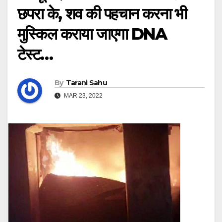
छपरा के, शव की पहचान करना भी
मुस्किल कराया जाएगा DNA
टेस्ट…
By
Tarani Sahu
MAR 23, 2022