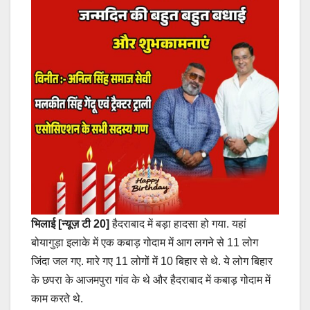
भिलाई [न्यूज़ टी 20]
हैदराबाद में बड़ा हादसा हो गया. यहां
बोयागुड़ा इलाके में एक कबाड़ गोदाम में आग लगने से 11 लोग
जिंदा जल गए. मारे गए 11 लोगों में 10 बिहार से थे. ये लोग बिहार
के छपरा के आजमपुरा गांव के थे और हैदराबाद में कबाड़ गोदाम में
काम करते थे.