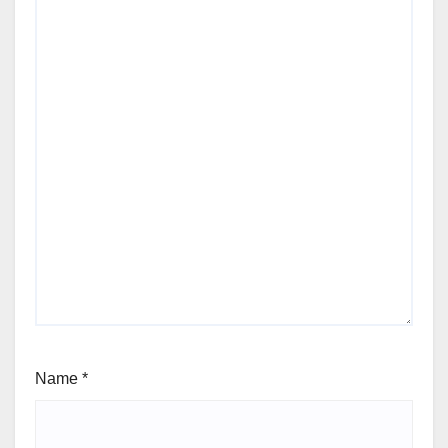
Name
*