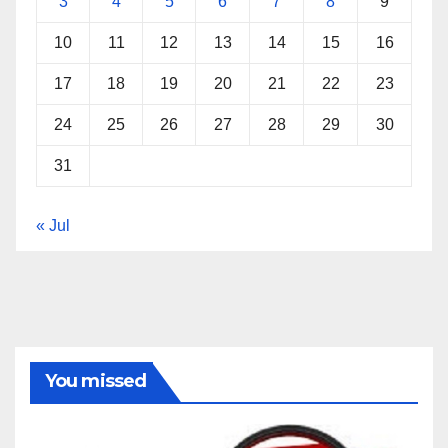
3
4
5
6
7
8
9
10
11
12
13
14
15
16
17
18
19
20
21
22
23
24
25
26
27
28
29
30
31
« Jul
You missed