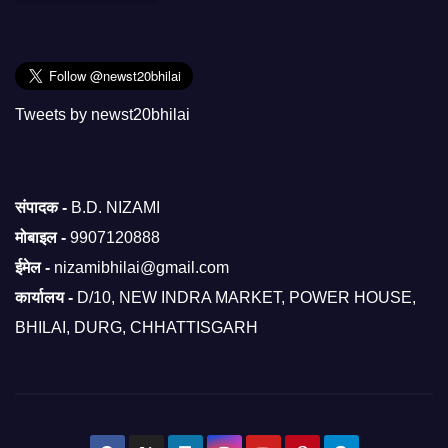
Tweets by newst20bhilai
संपादक -
B.D. NIZAMI
मोबाइल -
9907120888
ईमेल -
nizamibhilai@gmail.com
कार्यालय -
D/10, NEW INDRA MARKET, POWER HOUSE,
BHILAI, DURG, CHHATTISGARH