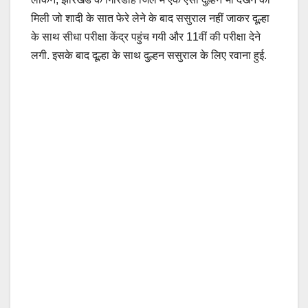
मिली जो शादी के सात फेरे लेने के बाद ससुराल नहीं जाकर दूल्हा
के साथ सीधा परीक्षा केंद्र पहुंच गयी और 11वीं की परीक्षा देने
लगी. इसके बाद दूल्हा के साथ दुल्हन ससुराल के लिए रवाना हुई.