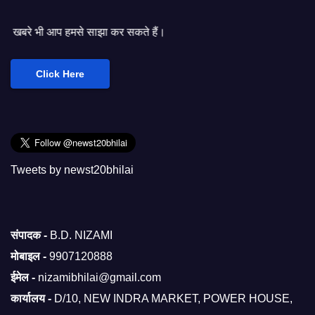
े साझा कर सकते हैं।
Click Here
Tweets by newst20bhilai
संपादक -
B.D. NIZAMI
मोबाइल -
9907120888
ईमेल -
nizamibhilai@gmail.com
कार्यालय -
D/10, NEW INDRA MARKET, POWER HOUSE,