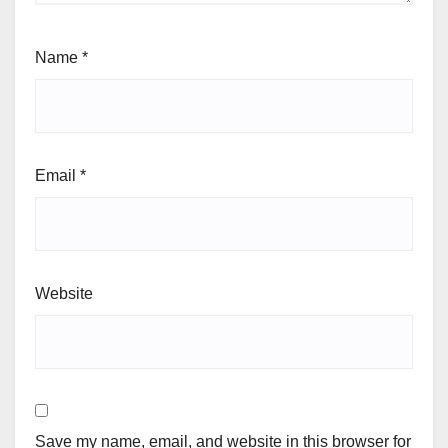
Name
*
Email
*
Website
Save my name, email, and website in this browser for