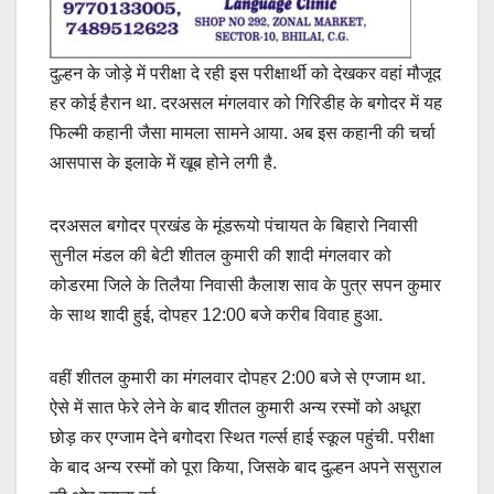
दुल्हन के जोड़े में परीक्षा दे रही इस परीक्षार्थी को देखकर वहां मौजूद
हर कोई हैरान था. दरअसल मंगलवार को गिरिडीह के बगोदर में यह
फिल्मी कहानी जैसा मामला सामने आया. अब इस कहानी की चर्चा
आसपास के इलाके में खूब होने लगी है.
दरअसल बगोदर प्रखंड के मूंडरूयो पंचायत के बिहारो निवासी
सुनील मंडल की बेटी शीतल कुमारी की शादी मंगलवार को
कोडरमा जिले के तिलैया निवासी कैलाश साव के पुत्र सपन कुमार
के साथ शादी हुई, दोपहर 12:00 बजे करीब विवाह हुआ.
वहीं शीतल कुमारी का मंगलवार दोपहर 2:00 बजे से एग्जाम था.
ऐसे में सात फेरे लेने के बाद शीतल कुमारी अन्य रस्मों को अधूरा
छोड़ कर एग्जाम देने बगोदरा स्थित गर्ल्स हाई स्कूल पहुंची. परीक्षा
के बाद अन्य रस्मों को पूरा किया, जिसके बाद दुल्हन अपने ससुराल