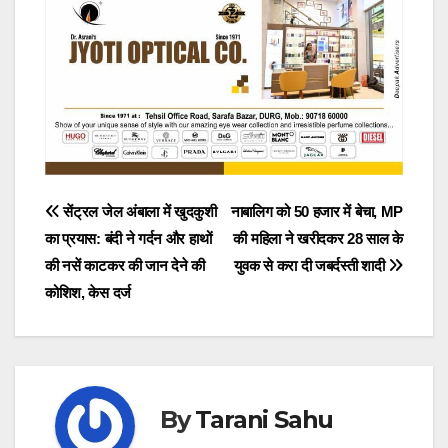
Post
सेंट्रल जेल अंबाला में खुदकुशी
नाबालिग को 50 हजार में बेचा, MP
का प्रयास: बंदी ने गर्दन और हाथों
की महिला ने खरीदकर 28 साल के
navigation
की नसें काटकर की जान देने की
युवक से करा दी जबर्दस्ती शादी
कोशिश, केस दर्ज
By
Tarani Sahu