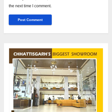
the next time I comment.