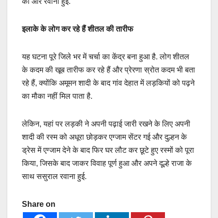
की ओर रवाना हुई.
इलाके के लोग कर रहे हैं शीतल की तारीफ
यह घटना पूरे जिले भर में चर्चा का केंद्र बना हुआ है. लोग शीतल
के कदम की खूब तारीफ कर रहे हैं और प्रेरणा स्रोत कदम भी बता
रहे हैं, क्योंकि अमूमन शादी के बाद गांव देहात में लड़कियों को पढ़ने
का मौका नहीं मिल पाता है.
लेकिन, यहां पर लड़की ने अपनी पढ़ाई जारी रखने के लिए अपनी
शादी की रस्म को अधूरा छोड़कर एग्जाम सेंटर गई और दुल्हन के
ड्रेस में एग्जाम देने के बाद फिर घर लौट कर छूटे हुए रस्मों को पूरा
किया, जिसके बाद जाकर विवाह पूर्ण हुआ और अपने दूल्हे राजा के
साथ ससुराल रवाना हुई.
Share on