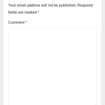
Your email address will not be published.
Required
fields are marked
*
Comment
*