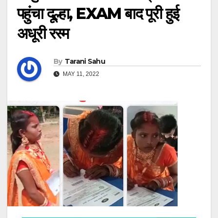
पहुंचा दूल्हा, EXAM बाद पूरी हुई
अधूरी रस्म
By
Tarani Sahu
MAY 11, 2022