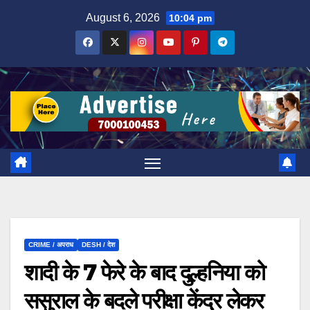
Skip
August 6, 2026
10:04 pm
to
content
CRIME / अपराध
DESH / देश
शादी के 7 फेरे के बाद दुल्हनिया को
ससुराल के बदले परीक्षा केंद्र लेकर