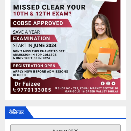
केलिन्डर