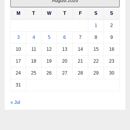
August 2026
M
T
W
T
F
S
S
1
2
3
4
5
6
7
8
9
10
11
12
13
14
15
16
17
18
19
20
21
22
23
24
25
26
27
28
29
30
31
« Jul