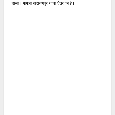
डाला। मामला नारायणपुर थाना क्षेत्र का है।