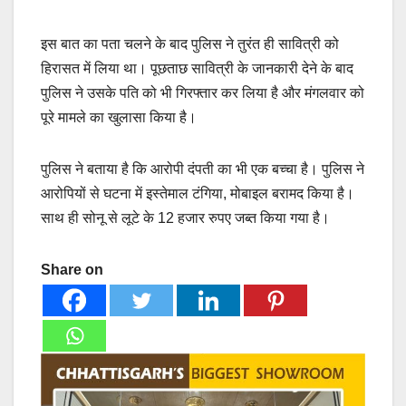
इस बात का पता चलने के बाद पुलिस ने तुरंत ही सावित्री को
हिरासत में लिया था। पूछताछ सावित्री के जानकारी देने के बाद
पुलिस ने उसके पति को भी गिरफ्तार कर लिया है और मंगलवार को
पूरे मामले का खुलासा किया है।
पुलिस ने बताया है कि आरोपी दंपती का भी एक बच्चा है। पुलिस ने
आरोपियों से घटना में इस्तेमाल टंगिया, मोबाइल बरामद किया है।
साथ ही सोनू से लूटे के 12 हजार रुपए जब्त किया गया है।
Share on