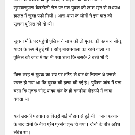
सुखबासुपारा बेलटोली रोड पर एक युवक की लाश खून से लथपथ
हालत में सुबह पड़ी मिली। आस-पास के लोगों ने इस बात की
सूचना पुलिस को दी थी।
सूचना मौके पर पहुंची पुलिस ने जांच की तो मृतक की पहचान सोनू
यादव के रूप में हुई थी। सोनू बासनताला का रहने वाला था।
पुलिस को जांच में यह भी पता चला कि उसके 2 बच्चे भी हैं।
जिस तरह से युवक का शव पर टंगिए से वार के निशान थे उससे
स्पष्ट हो गया था कि युवक की हत्या की गई है। पुलिस जांच में पता
चला कि मृतक सोनू यादव गांव के ही बनडीपा मोहल्ले में जाया
करता था।
यहां उसकी पहचान सावित्री बाई चौहान से हुई थी। जान पहचान
के बाद दोनों के बीच प्रेम प्रसंग शुरू हो गया। दोनों के बीच अवैध
संबंध था।