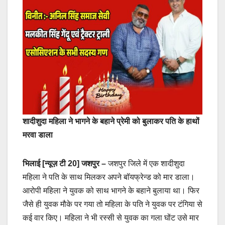
शादीशुदा महिला ने भागने के बहाने प्रेमी को बुलाकर पति के हाथों
मरवा डाला
भिलाई [न्यूज़ टी 20]
जशपुर –
जशपुर जिले में एक शादीशुदा
महिला ने पति के साथ मिलकर अपने बॉयफ्रेन्ड को मार डाला।
आरोपी महिला ने युवक को साथ भागने के बहाने बुलाया था। फिर
जैसे ही युवक मौके पर गया तो महिला के पति ने युवक पर टंगिया से
कई वार किए। महिला ने भी रस्सी से युवक का गला घोंट उसे मार