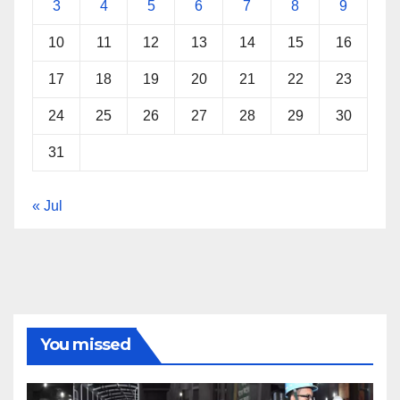
3
4
5
6
7
8
9
10
11
12
13
14
15
16
17
18
19
20
21
22
23
24
25
26
27
28
29
30
31
« Jul
You missed