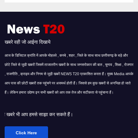
खबरे वही जो आईना दिखाये
आज के डिजिटल क्रांति में आपके मोहल्ले , कस्बे , शहर , जिले के साथ साथ छत्तीसगढ़ के बड़े और
छोटे जिले से जुडी खबरों जिसमें ताजातरीन खबरों के साथ जनसरोकार की बात , चुनाव , शिक्षा , रोजगार
, राजनीति , क्राइम और निगम से जुड़ी खबरें NEWS T20 प्रकाशित करता हैं। मुख्य Media आपके
आप पास की छोटी खबरों तक पहुंचने पर असमर्थ होती हैं। जिससे हम कुछ खबरों से अनभिज्ञ हो जाते
हैं। लेकिन हमारा उद्देश्य इन सभी खबरों को आप तक तेज और सटीकता से पहुंचाना हैं।
े साझा कर सकते हैं।
Click Here