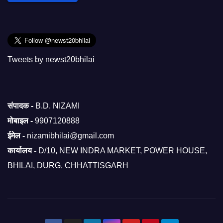
Tweets by newst20bhilai
संपादक -
B.D. NIZAMI
मोबाइल -
9907120888
ईमेल -
nizamibhilai@gmail.com
कार्यालय -
D/10, NEW INDRA MARKET, POWER HOUSE,
BHILAI, DURG, CHHATTISGARH