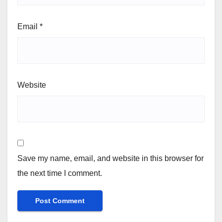
Email
*
Website
Save my name, email, and website in this browser for
the next time I comment.