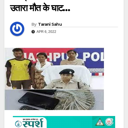
उतारा मौत के घाट…
By
Tarani Sahu
APR 6, 2022