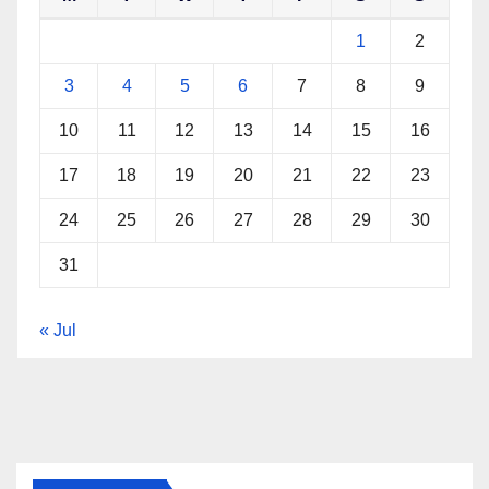
1
2
3
4
5
6
7
8
9
10
11
12
13
14
15
16
17
18
19
20
21
22
23
24
25
26
27
28
29
30
31
« Jul