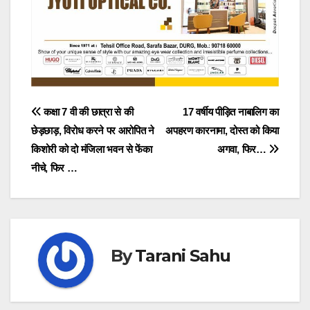
Post
कक्षा 7 वी की छात्रा से की
17 वर्षीय पीड़ित नाबालिग का
छेड़छाड़, विरोध करने पर आरोपित ने
अपहरण कारनामा, दोस्त को किया
navigation
किशोरी को दो मंजिला भवन से फेंका
अगवा, फिर…
नीचे, फिर …
By
Tarani Sahu