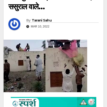
ससुराल वाले…
By
Tarani Sahu
MAR 10, 2022