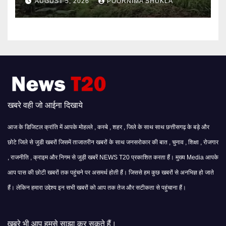
AUGUST 5, 2026
POORNIMA SHUKLA
खबरे वही जो आईना दिखाये
आज के डिजिटल क्रांति में आपके मोहल्ले , कस्बे , शहर , जिले के साथ साथ छत्तीसगढ़ के बड़े और
छोटे जिले से जुडी खबरों जिसमें ताजातरीन खबरों के साथ जनसरोकार की बात , चुनाव , शिक्षा , रोजगार
, राजनीति , क्राइम और निगम से जुड़ी खबरें NEWS T20 प्रकाशित करता हैं। मुख्य Media आपके
आप पास की छोटी खबरों तक पहुंचने पर असमर्थ होती हैं। जिससे हम कुछ खबरों से अनभिज्ञ हो जाते
हैं। लेकिन हमारा उद्देश्य इन सभी खबरों को आप तक तेज और सटीकता से पहुंचाना हैं।
 साझा कर सकते हैं।