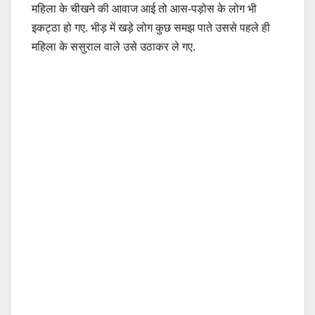
महिला के चीखने की आवाज आई तो आस-पड़ोस के लोग भी
इकट्ठा हो गए. भीड़ में खड़े लोग कुछ समझ पाते उससे पहले ही
महिला के ससुराल वाले उसे उठाकर ले गए.