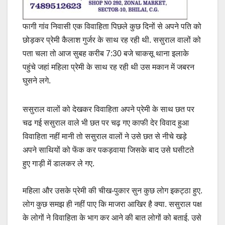
फागी गांव निवासी एक विवाहिता पिछले कुछ दिनों से अपने पति को
छोड़कर प्रेमी कैलाश गुर्जर के साथ रह रही थी. ससुराल वालों को
पता चला तो आज सुबह करीब 7:30 बजे चाकसू थाना इलाके
पहुंचे जहां महिला प्रेमी के साथ रह रही थी उस मकान में जबरन
घुसने लगे.
ससुराल वालों को देखकर विवाहिता अपने प्रेमी के साथ छत पर
चढ गई ससुराल वाले भी छत पर चढ़ गए काफी देर विवाद हुआ
विवाहिता नहीं मानी तो ससुराल वालों ने उसे छत से नीचे खड़े
अपने साथियों को फेंक कर पकड़वाया जिसके बाद उसे घसीटते
हुए गाड़ी में डालकर ले गए.
महिला और उसके प्रेमी की चीख-पुकार सुन कुछ लोग इकट्ठा हुए.
लोग कुछ समझ ही नहीं पाए कि माजरा आखिर है क्या. ससुराल पक्ष
के लोगों ने विवाहिता के भाग कर आने की बात लोगों को बताई. उसे