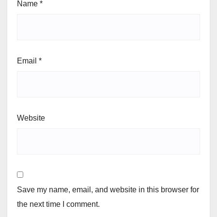
Name
*
Email
*
Website
Save my name, email, and website in this browser for
the next time I comment.