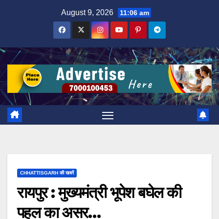
Skip
August 9, 2026
11:06 am
to
content
CHHATTISGARH की खबरें
रायपुर : मुख्यमंत्री भूपेश बघेल की
पहल का असर…