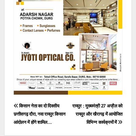
Post
किसान नेता का दो दिवसीय
रायपुर : मुख्यमंत्री 27 अप्रैल को
छत्तीसगढ़ दौरा, नवा रायपुर किसान
रायपुर और खैरागढ़ में आयोजित
navigation
आंदोलन में होंगे शामिल…
विभिन्न कार्यक्रमों में