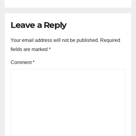
Leave a Reply
Your email address will not be published.
Required
fields are marked
*
Comment
*