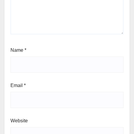
Name
*
Email
*
Website