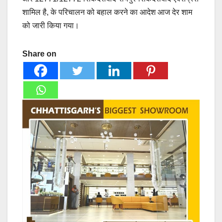
शामिल है, के परिचालन को बहाल करने का आदेश आज देर शाम
को जारी किया गया।
Share on