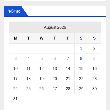
केलिन्डर
August 2026
M
T
W
T
F
S
S
1
2
3
4
5
6
7
8
9
10
11
12
13
14
15
16
17
18
19
20
21
22
23
24
25
26
27
28
29
30
31