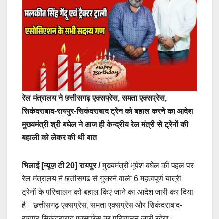
रेल मंत्रालय ने छत्तीसगढ़ एक्सप्रेस, समता एक्सप्रेस,
सिकंदराबाद-रायपुर-सिकंदराबाद ट्रेन को बहाल करने का आदेश
मुख्यमंत्री श्री बघेल ने आज ही केन्द्रीय रेल मंत्री से ट्रेनों की
बहाली को लेकर की थी बात
भिलाई [न्यूज़ टी 20] रायपुर /
मुख्यमंत्री भूपेश बघेल की पहल पर
रेल मंत्रालय ने छत्तीसगढ़ से गुजरने वाली 6 महत्वपूर्ण यात्री
ट्रेनों के परिचालन को बहाल किए जाने का आदेश जारी कर दिया
है। छत्तीसगढ़ एक्सप्रेस, समता एक्सप्रेस और सिकंदराबाद-
रायपुर-सिकंदराबाद एक्सप्रेस का परिचालन जारी रहेगा।