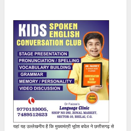
यहां यह उल्लेखनीय है कि मुख्यमंत्री भूपेश बघेल ने छत्तीसगढ़ से