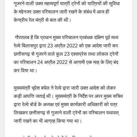
गुजरने वाली उक्त महत्वपूर्ण यात्री ट्रेनों को यात्रियों की सुविधा
के मद्देनजर उक्त परिचालन जारी रखने के संबंध में आज ही
केन्द्रीय रेल मंत्री से बात की थी।
गौरतलब है कि प्रधान मुख्य परिचालन प्रबंधक दक्षिण पूर्व मध्य
रेल्वे बिलासपुर द्वारा 23 अप्रैल 2022 को एक आदेश जारी कर
छत्तीसगढ़ से गुजरने वाले कुल 23 एक्सप्रेस तथा लोकल ट्रेनों
का परिचालन 24 अप्रैल 2022 से आगामी एक माह के लिए बंद
कर दिया था।
मुख्यमंत्री भूपेश बघेल ने रेल्वे द्वारा जारी उक्त आदेश को लेकर
कड़ी आपत्ति जताई थी। मुख्यमंत्री के निर्देश पर अपर मुख्य सचिव
द्वारा रेल्वे बोर्ड के अध्यक्ष एवं मुख्य कार्यकारी अधिकारी को पत्र
लिखकर छत्तीसगढ़ से गुजरने वाली ट्रेनों का परिचालन यथावत्
जारी रखने का भी आग्रह किया गया था।