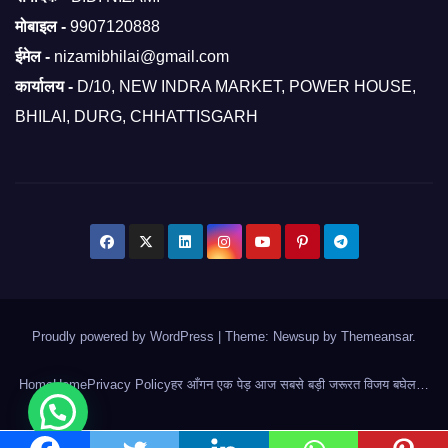
मोबाइल -
9907120888
ईमेल -
nizamibhilai@gmail.com
कार्यालय -
D/10, NEW INDRA MARKET, POWER HOUSE,
BHILAI, DURG, CHHATTISGARH
Proudly powered by WordPress
|
Theme: Newsup by
Themeansar
.
Home
Home
Privacy Policy
हर आँगन एक पेड़ आज सबसे बड़ी जरूरत विजय बघेल…