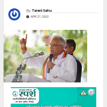
By
Tarani Sahu
APR 27, 2022