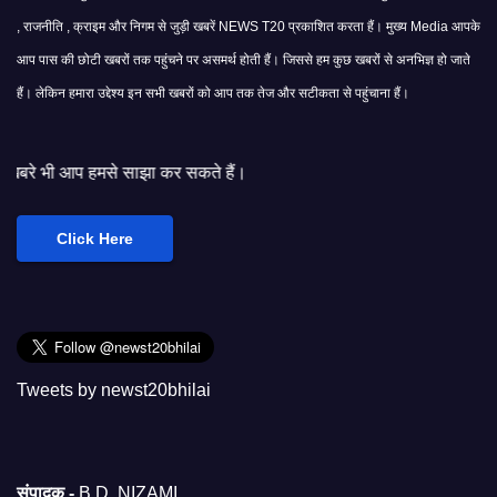
, राजनीति , क्राइम और निगम से जुड़ी खबरें NEWS T20 प्रकाशित करता हैं। मुख्य Media आपके
आप पास की छोटी खबरों तक पहुंचने पर असमर्थ होती हैं। जिससे हम कुछ खबरों से अनभिज्ञ हो जाते
हैं। लेकिन हमारा उद्देश्य इन सभी खबरों को आप तक तेज और सटीकता से पहुंचाना हैं।
ाझा कर सकते हैं।
Click Here
Tweets by newst20bhilai
संपादक -
B.D. NIZAMI