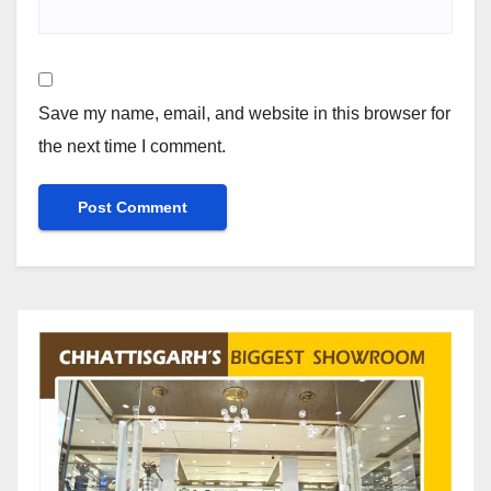
Save my name, email, and website in this browser for
the next time I comment.