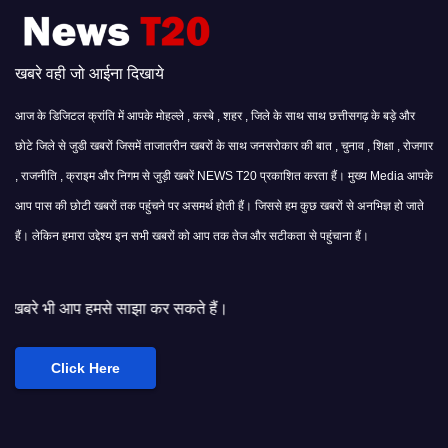
खबरे वही जो आईना दिखाये
आज के डिजिटल क्रांति में आपके मोहल्ले , कस्बे , शहर , जिले के साथ साथ छत्तीसगढ़ के बड़े और
छोटे जिले से जुडी खबरों जिसमें ताजातरीन खबरों के साथ जनसरोकार की बात , चुनाव , शिक्षा , रोजगार
, राजनीति , क्राइम और निगम से जुड़ी खबरें NEWS T20 प्रकाशित करता हैं। मुख्य Media आपके
आप पास की छोटी खबरों तक पहुंचने पर असमर्थ होती हैं। जिससे हम कुछ खबरों से अनभिज्ञ हो जाते
हैं। लेकिन हमारा उद्देश्य इन सभी खबरों को आप तक तेज और सटीकता से पहुंचाना हैं।
े साझा कर सकते हैं।
Click Here