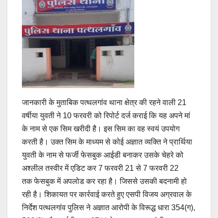
जानकारी के मुताबिक पत्थलगांव थाना क्षेत्र की रहने वाली 21
वर्षीया युवती ने 10 फरवरी को रिपोर्ट दर्ज कराई कि यह अपने मां
के नाम से एक सिम खरीदी है। इस सिम का वह स्वयं उपयोग
करती है। उक्त सिम के माध्यम से कोई अज्ञात व्यक्ति ने प्रार्थिया
युवती के नाम से फर्जी फेसबुक आईडी बनाकर उसके चेहरे को
अश्लील तस्वीर में एडिट कर 7 फरवरी 21 से 7 फरवरी 22
तक फेसबुक में अपलोड कर रहा है। जिससे उसकी बदनामी हो
रही है। शिकायत पर कार्रवाई करते हुए एसपी विजय अग्रवाल के
निर्देश पत्थलगांव पुलिस ने अज्ञात आरोपी के विरूद्ध धारा 354(ग),