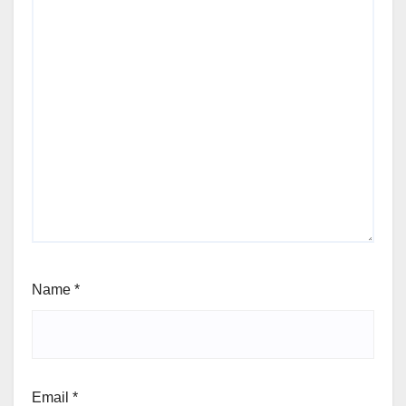
Name
*
Email
*