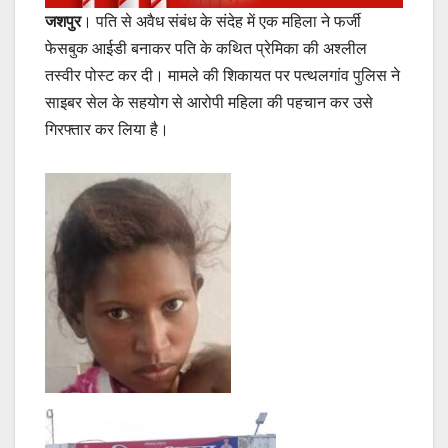
जशपुर
। पति से अवैध संबंध के संदेह में एक महिला ने फर्जी
फेसबुक आईडी बनाकर पति के कथित प्रेमिका की अश्लील
तस्वीर पोस्ट कर दी। मामले की शिकायत पर पत्थलगांव पुलिस ने
साइबर सेल के सहयोग से आरोपी महिला की पहचान कर उसे
गिरफ्तार कर लिया है।