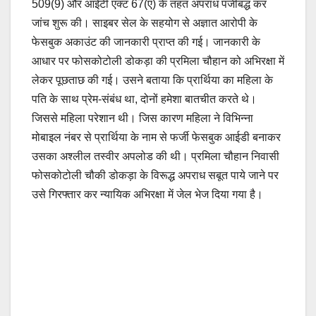
509(9) और आईटी एक्ट 67(ए) के तहत अपराध पंजीबद्ध कर
जांच शुरू की। साइबर सेल के सहयोग से अज्ञात आरोपी के
फेसबुक अकाउंट की जानकारी प्राप्त की गई। जानकारी के
आधार पर फोसकोटोली डोकड़ा की प्रमिला चौहान को अभिरक्षा में
लेकर पूछताछ की गई। उसने बताया कि प्रार्थिया का महिला के
पति के साथ प्रेम-संबंध था, दोनों हमेशा बातचीत करते थे।
जिससे महिला परेशान थी। जिस कारण महिला ने विभिन्ना
मोबाइल नंबर से प्रार्थिया के नाम से फर्जी फेसबुक आईडी बनाकर
उसका अश्लील तस्वीर अपलोड की थी। प्रमिला चौहान निवासी
फोसकोटोली चौकी डोकड़ा के विरूद्ध अपराध सबूत पाये जाने पर
उसे गिरफ्तार कर न्यायिक अभिरक्षा में जेल भेज दिया गया है।