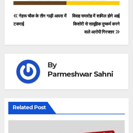
Post
नेहरू चौक के तीन गाड़ी आपस में
विवाह समारोह में शामिल होने आई
टकराई
किशोरी से सामूहिक दुष्कर्म करने
navigation
वाले आरोपी गिरफ्तार
By
Parmeshwar Sahni
Related Post