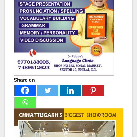
Share on