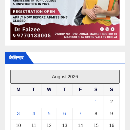
केलिन्डर
August 2026
M
T
W
T
F
S
S
1
2
3
4
5
6
7
8
9
10
11
12
13
14
15
16