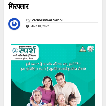
गिरफ्तार
By
Parmeshwar Sahni
MAR 18, 2022