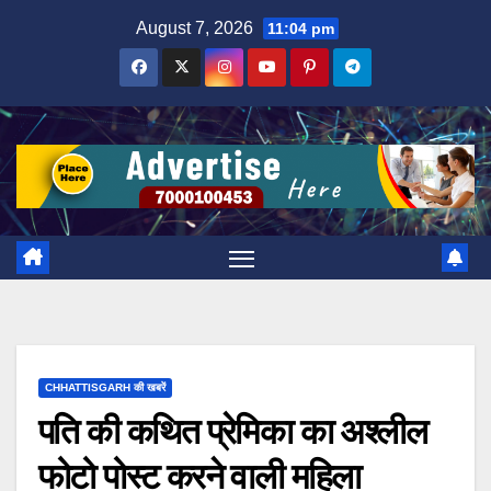
Skip
August 7, 2026
11:04 pm
to
content
CHHATTISGARH की खबरें
पति की कथित प्रेमिका का अश्लील
फोटो पोस्ट करने वाली महिला