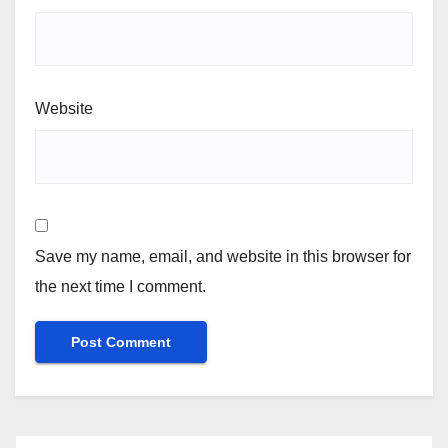
Website
Save my name, email, and website in this browser for
the next time I comment.