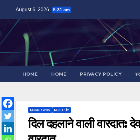
Skip
August 6, 2026
5:31 am
to
content
HOME
HOME
PRIVACY POLICY
हर
CRIME / अपराध
DESH / देश
दिल दहलाने वाली वारदात: देवर
वारदात