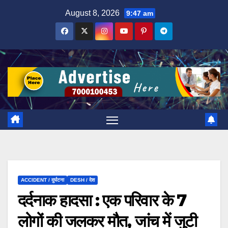
Skip
August 8, 2026
9:47 am
to
content
ACCIDENT / दुर्घटना
DESH / देश
दर्दनाक हादसा : एक परिवार के 7
लोगों की जलकर मौत, जांच में जुटी