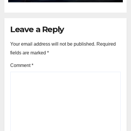
Leave a Reply
Your email address will not be published.
Required
fields are marked
*
Comment
*