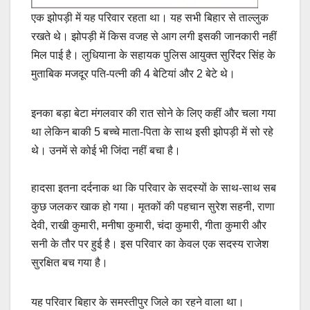
एक झोपड़ी में यह परिवार रहता था। यह सभी बिहार से ताल्लुक
रखते थे। झोपड़ी में किस वजह से आग लगी इसकी जानकारी नहीं
मिल पाई है। लुधियाना के सहायक पुलिस आयुक्त सुरिंदर सिंह के
मुताबिक मजदूर पति-पत्नी की 4 बेटियां और 2 बेटे थे।
इनका बड़ा बेटा मंगलवार की रात सोने के लिए कहीं और चला गया
था लेकिन बाकी 5 बच्चे माता-पिता के साथ इसी झोपड़ी में सो रहे
थे। उनमें से कोई भी जिंदा नहीं बचा है।
हादसा इतना दर्दनाक था कि परिवार के सदस्यों के साथ-साथ सब
कुछ जलकर खाक हो गया। मृतकों की पहचान सुरेश सहनी, राणा
देवी, राखी कुमारी, मनीषा कुमारी, चंदा कुमारी, गीता कुमारी और
सनी के तौर पर हुई है। इस परिवार का केवल एक सदस्य राजेश
सुरक्षित बच गया है।
यह परिवार बिहार के समस्तीपुर जिले का रहने वाला था।