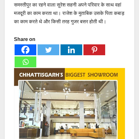
समस्तीपुर का रहने वाला सुरेश सहनी अपने परिवार के साथ वहां
मजदूरी का काम करता था। राजेश के मुताबिक उसके पिता कबाड़
का काम करते थे और किसी तरह गुजर बसर होती थी।
Share on