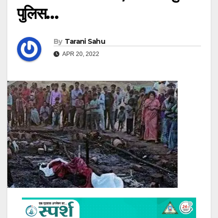
पुलिस…
By
Tarani Sahu
APR 20, 2022