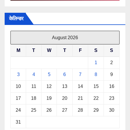
केलिन्डर
August 2026
M
T
W
T
F
S
S
1
2
3
4
5
6
7
8
9
10
11
12
13
14
15
16
17
18
19
20
21
22
23
24
25
26
27
28
29
30
31