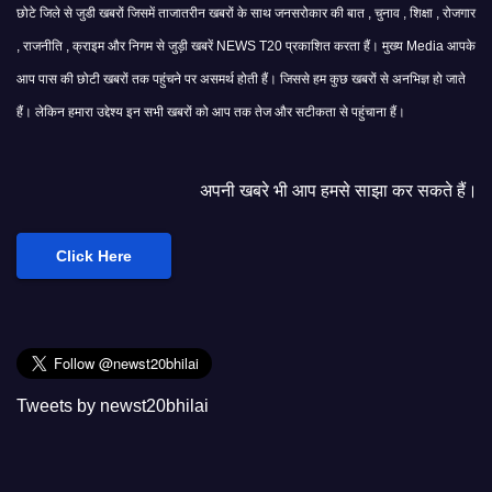
छोटे जिले से जुडी खबरों जिसमें ताजातरीन खबरों के साथ जनसरोकार की बात , चुनाव , शिक्षा , रोजगार
, राजनीति , क्राइम और निगम से जुड़ी खबरें NEWS T20 प्रकाशित करता हैं। मुख्य Media आपके
आप पास की छोटी खबरों तक पहुंचने पर असमर्थ होती हैं। जिससे हम कुछ खबरों से अनभिज्ञ हो जाते
हैं। लेकिन हमारा उद्देश्य इन सभी खबरों को आप तक तेज और सटीकता से पहुंचाना हैं।
अपनी खबरे भी आप हमसे साझा कर सकते हैं।
Click Here
Tweets by newst20bhilai