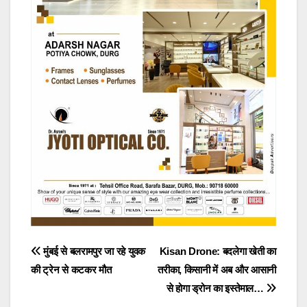
Post
मुंबई से बलरामपुर जा रहे युवक
Kisan Drone: बदलेगा खेती का
की ट्रेन से कटकर मौत
तरीका, किसानी में अब और आसानी
navigation
से होगा ड्रोन का इस्तेमाल…