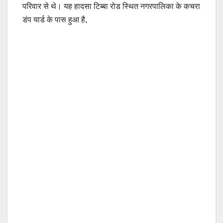
परिवार से थे। यह हादसा टिब्बा रोड स्थित नगरपालिका के कचरा
डंप यार्ड के पास हुआ है,