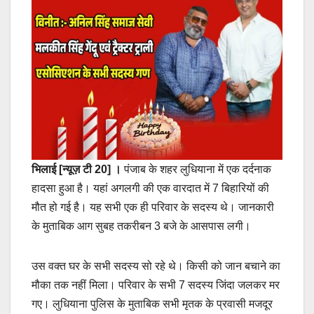
भिलाई [न्यूज़ टी 20] ।
पंजाब के शहर लुधियाना में एक दर्दनाक
हादसा हुआ है। यहां अगलगी की एक वारदात में 7 बिहारियों की
मौत हो गई है। यह सभी एक ही परिवार के सदस्य थे। जानकारी
के मुताबिक आग सुबह तकरीबन 3 बजे के आसपास लगी।
उस वक्त घर के सभी सदस्य सो रहे थे। किसी को जान बचाने का
मौका तक नहीं मिला। परिवार के सभी 7 सदस्य जिंदा जलकर मर
गए। लुधियाना पुलिस के मुताबिक सभी मृतक के प्रवासी मजदूर