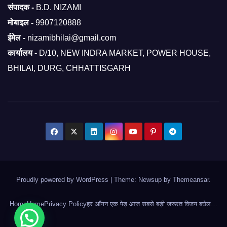
संपादक -
B.D. NIZAMI
मोबाइल -
9907120888
ईमेल -
nizamibhilai@gmail.com
कार्यालय -
D/10, NEW INDRA MARKET, POWER HOUSE,
BHILAI, DURG, CHHATTISGARH
Proudly powered by WordPress
|
Theme: Newsup by
Themeansar
.
Home
Home
Privacy Policy
हर आँगन एक पेड़ आज सबसे बड़ी जरूरत विजय बघेल…