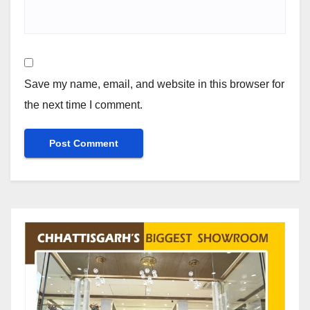
Save my name, email, and website in this browser for
the next time I comment.