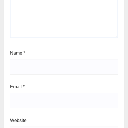
Name
*
Email
*
Website