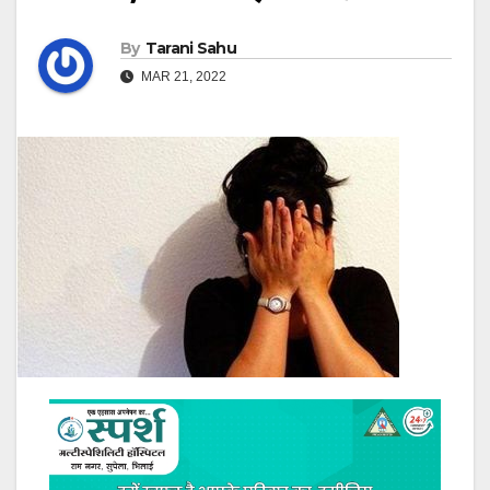
By
Tarani Sahu
MAR 21, 2022