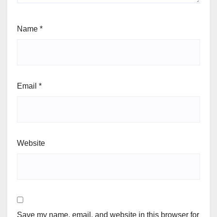
Name
*
Email
*
Website
Save my name, email, and website in this browser for