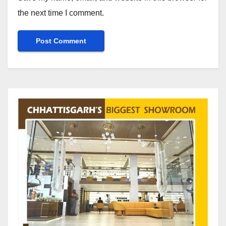
the next time I comment.