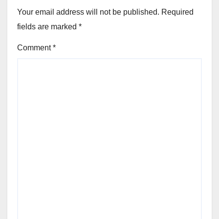
Your email address will not be published.
Required
fields are marked
*
Comment
*