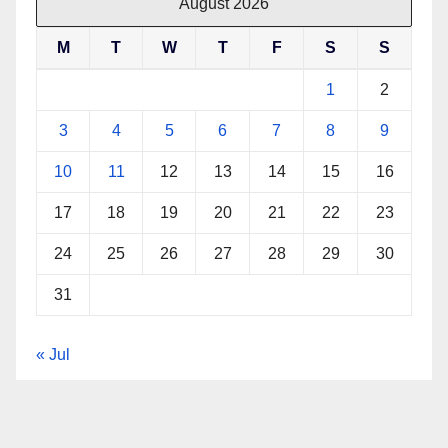
August 2026
M
T
W
T
F
S
S
1
2
3
4
5
6
7
8
9
10
11
12
13
14
15
16
17
18
19
20
21
22
23
24
25
26
27
28
29
30
31
« Jul