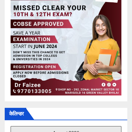
केलिन्डर