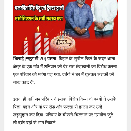
भिलाई [न्यूज़ टी 20] पटना:
बिहार के सुपौल जिले के सदर थाना
क्षेत्र के एक गांव में शनिवार की देर रात छेड़खानी का विरोध करना
एक परिवार को महंगा पड़ गया. दबंगों ने घर में घुसकर लड़की की
नाक काट दी.
इतना ही नहीं जब परिवार ने इसका विरोध किया तो दबंगों ने उसके
पिता, बहन और मां पर रॉड और फरसा से हमला कर उन्हे
लहूलुहान कर दिया. परिवार के चीखने-चिल्लाने पर ग्रामीण जुटे
तो दबंग वहां से भाग निकले.