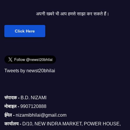
अपनी खबरे भी आप हमसे साझा कर सकते हैं।
Click Here
Tweets by newst20bhilai
संपादक -
B.D. NIZAMI
मोबाइल -
9907120888
ईमेल -
nizamibhilai@gmail.com
कार्यालय -
D/10, NEW INDRA MARKET, POWER HOUSE,