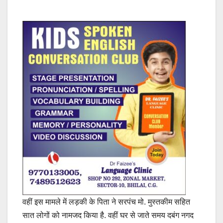
वहीं इस मामले में लड़की के पिता ने सरपंच मो. मुस्तकीम सहित
सात लोगों को नामजद किया है. वहीं घर से जाते समय दबंग नगद