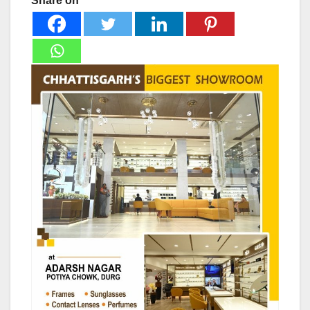
Share on