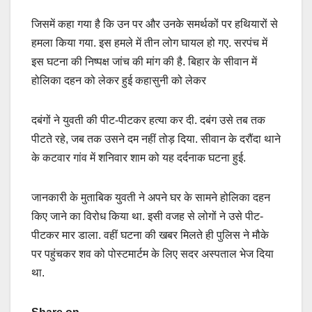
जिसमें कहा गया है कि उन पर और उनके समर्थकों पर हथियारों से
हमला किया गया. इस हमले में तीन लोग घायल हो गए. सरपंच में
इस घटना की निष्पक्ष जांच की मांग की है. बिहार के सीवान में
होलिका दहन को लेकर हुई कहासुनी को लेकर
दबंगों ने युवती की पीट-पीटकर हत्या कर दी. दबंग उसे तब तक
पीटते रहे, जब तक उसने दम नहीं तोड़ दिया. सीवान के दरौंदा थाने
के कटवार गांव में शनिवार शाम को यह दर्दनाक घटना हुई.
जानकारी के मुताबिक युवती ने अपने घर के सामने होलिका दहन
किए जाने का विरोध किया था. इसी वजह से लोगों ने उसे पीट-
पीटकर मार डाला. वहीं घटना की खबर मिलते ही पुलिस ने मौके
पर पहुंचकर शव को पोस्टमार्टम के लिए सदर अस्पताल भेज दिया
था.