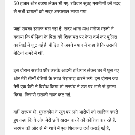
50 हजार और बक्शा लेकर भी गए. रविवार सुबह ग्रामीणों की मदद
से सभी घायलों को सदर अस्पताल लाया गया
जहां सबका इलाज चल रहा है. सदर थानाध्यक्ष मनोज महतो ने
बताया कि पीड़िता के पिता की शिकायत पर केस दर्ज कर पुलिस
कार्रवाई में जुट गई है. पीड़ित ने अपने बयान में कहा है कि उसकी
बेटियां कमरे में थीं.
इस दौरान सरपंच और उसके आदमी हथियार लेकर घर में घुस गए
और मेरी तीनों बेटियों के साथ छेड़छाड़ करने लगे. इस दौरान जब
मेरी एक बेटी ने विरोध किया तो सरपंच ने उस पर भाले से हमला
किया, जिससे उसकी नाक कट गई.
वहीं सरपंच मो. मुस्तकीम ने खुद पर लगे आरोपों को खारिज करते
हुए कहा कि वे लोग मेरी छवि खराब करने की कोशिश कर रहे हैं.
सरपंच की ओर से भी थाने में एक शिकायत दर्ज कराई गई है,