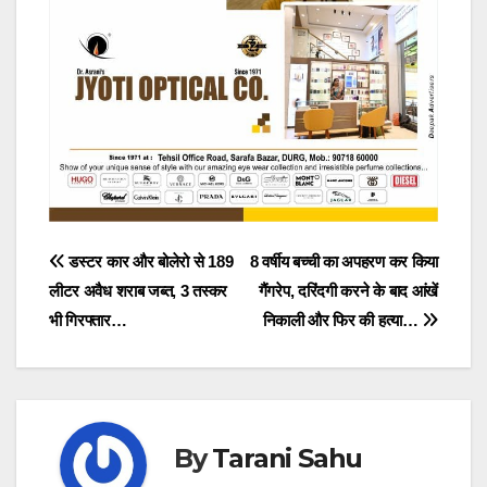
Post
डस्टर कार और बोलेरो से 189
8 वर्षीय बच्ची का अपहरण कर किया
लीटर अवैध शराब जब्त, 3 तस्कर
गैंगरेप, दरिंदगी करने के बाद आंखें
navigation
भी गिरफ्तार…
निकाली और फिर की हत्या…
By
Tarani Sahu