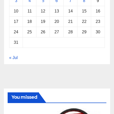
3
4
5
6
7
8
9
10
11
12
13
14
15
16
17
18
19
20
21
22
23
24
25
26
27
28
29
30
31
« Jul
You missed