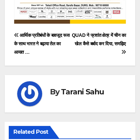
Post
आर्थिक प्रतिबंधों के बावजूद रूस
QUAD ने प्रशांत क्षेत्र में चीन का
के साथ भारत ने बढ़ाया तेल का
खेल कैसे बर्बाद कर दिया, समझिए
navigation
आयात …
By
Tarani Sahu
Related Post