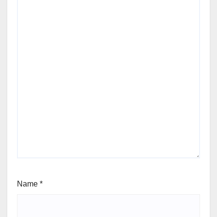
Name
*