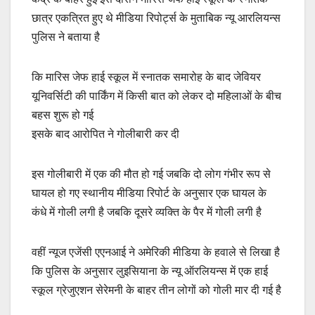
छात्र एकत्रित हुए थे मीडिया रिपोर्ट्स के मुताबिक न्यू आरलियन्स
पुलिस ने बताया है
कि मारिस जेफ हाई स्कूल में स्नातक समारोह के बाद जेवियर
यूनिवर्सिटी की पार्किंग में किसी बात को लेकर दो महिलाओं के बीच
बहस शुरू हो गई
इसके बाद आरोपित ने गोलीबारी कर दी
इस गोलीबारी में एक की मौत हो गई जबकि दो लोग गंभीर रूप से
घायल हो गए स्थानीय मीडिया रिपोर्ट के अनुसार एक घायल के
कंधे में गोली लगी है जबकि दूसरे व्यक्ति के पैर में गोली लगी है
वहीं न्यूज एजेंसी एएनआई ने अमेरिकी मीडिया के हवाले से लिखा है
कि पुलिस के अनुसार लुइसियाना के न्यू ऑरलियन्स में एक हाई
स्कूल ग्रेजुएशन सेरेमनी के बाहर तीन लोगों को गोली मार दी गई है