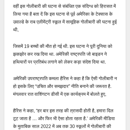
वहीं इस गोलीबारी की घटना से संबंधित एक संदिग्ध को हिरासत में
लिया गया है बता दें कि इस घटना से पूर्व अमेरिका के टेक्सास के
उवाल्डे के राब एलीमेंट्री स्कूल में सामूहिक गोलीबारी की घटना हुई
थी,
जिसमें 19 बच्चों की मौत हो गई थी. इस घटना ने पूरी दुनिया को
झकझोर कर रख दिया था. अमेरिकी राष्ट्रपति जो बाइडन ने
हथियारों पर प्रतिबंध लगाने को लेकर कड़ा संदेश दिया था.
अमेरिकी उपराष्ट्रपति कमला हैरिस ने कहा है कि ऐसी गोलीबारी न
हो इसके लिए “उचित और समझदार” नीति बनाने की जरूरत है.
मंगलवार रात वाशिंगटन डीसी में एक कार्यक्रम में बोलते हुए,
हैरिस ने कहा, “हर बार इस तरह की त्रासदी होती है, हमारा दिल
टूट जाता है … और फिर भी ऐसा होता रहता है.’ अमेरिकी मीडिया
के मुताबिक साल 2022 में अब तक 30 स्कूलों में गोलीबारी की