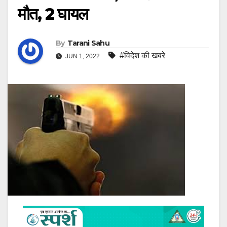
मौत, 2 घायल
By
Tarani Sahu
#विदेश की खबरे
JUN 1, 2022