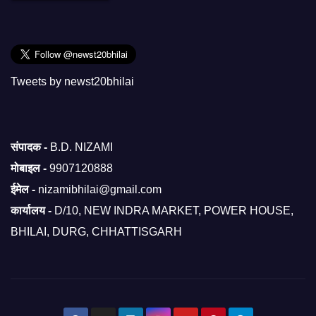
Tweets by newst20bhilai
संपादक -
B.D. NIZAMI
मोबाइल -
9907120888
ईमेल -
nizamibhilai@gmail.com
कार्यालय -
D/10, NEW INDRA MARKET, POWER HOUSE,
BHILAI, DURG, CHHATTISGARH