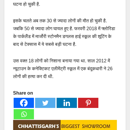
घटना हो चुकी है.
इसके चलते अब तक 30 से ज्यादा लोगों की मौत हो चुकी है.
जबकि 50 से ज्यादा लोग घायल हुए है. फरवरी 2018 में फ्लोरिडा
के पार्कलैंड में मार्जोरी स्टोनमैन डगलस हाई स्कूल की शूटिंग के
बाद से टेक्सास में ये सबसे बड़ी घटना है.
उस वक्त 18 लोगों को निशाना बनाया गया था. साल 2012 में
न्यूटाउन के कनेक्टिकट एलीमेंट्री स्कूल में एक बंदूकधारी ने 26
लोगों की हत्या कर दी थी.
Share on