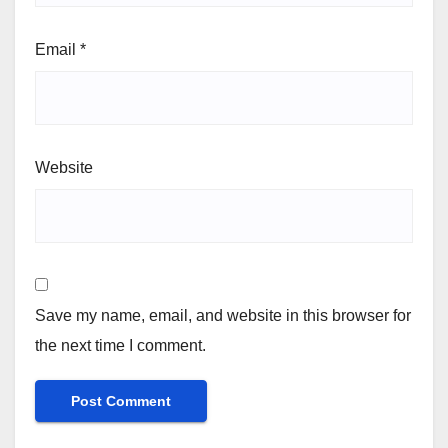
Email
*
Website
Save my name, email, and website in this browser for
the next time I comment.