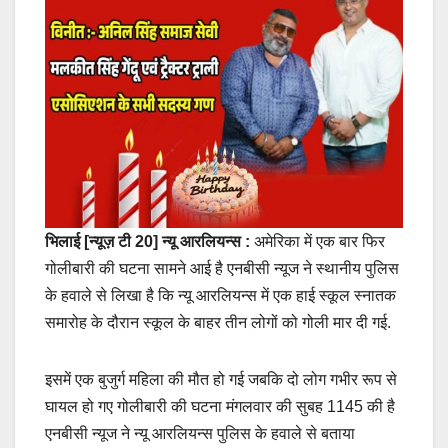
भिलाई [न्यूज़ टी 20] न्यू आरलियन्स :
अमेरिका में एक बार फिर
गोलीबारी की घटना सामने आई है एनबीसी न्यूज ने स्थानीय पुलिस
के हवाले से लिखा है कि न्यू आरलियन्स में एक हाई स्कूल स्नातक
समारोह के दौरान स्कूल के बाहर तीन लोगों को गोली मार दी गई.
इसमें एक बुजुर्ग महिला की मौत हो गई जबकि दो लोग गभीर रूप से
घायल हो गए गोलीबारी की घटना मंगलवार की सुबह 1145 की है
एनबीसी न्यूज ने न्यू आरलियन्स पुलिस के हवाले से बताया