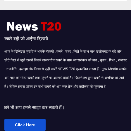
खबरे वही जो आईना दिखाये
आज के डिजिटल क्रांति में आपके मोहल्ले , कस्बे , शहर , जिले के साथ साथ छत्तीसगढ़ के बड़े और
छोटे जिले से जुडी खबरों जिसमें ताजातरीन खबरों के साथ जनसरोकार की बात , चुनाव , शिक्षा , रोजगार
, राजनीति , क्राइम और निगम से जुड़ी खबरें NEWS T20 प्रकाशित करता हैं। मुख्य Media आपके
आप पास की छोटी खबरों तक पहुंचने पर असमर्थ होती हैं। जिससे हम कुछ खबरों से अनभिज्ञ हो जाते
हैं। लेकिन हमारा उद्देश्य इन सभी खबरों को आप तक तेज और सटीकता से पहुंचाना हैं।
ाझा कर सकते हैं।
Click Here