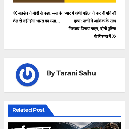
Post
बाइडेन ने मोदी से कहा, रूस के
प्यार में अंधी महिला ने कर दी पति की
तेल से नहीं होगा भारत का भला…
हत्या: पत्नी ने आशिक के साथ
navigation
मिलकर पिलाया जहर, दोनों पुलिस
के गिरफ्त में
By
Tarani Sahu
Related Post