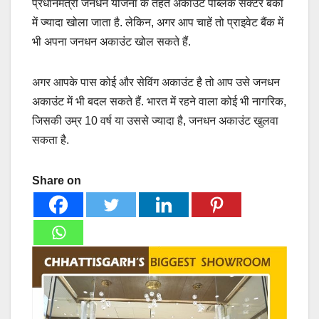
प्रधानमंत्री जनधन योजना के तहत अकाउंट पब्लिक सेक्टर बैंकों
में ज्यादा खोला जाता है. लेकिन, अगर आप चाहें तो प्राइवेट बैंक में
भी अपना जनधन अकाउंट खोल सकते हैं.
अगर आपके पास कोई और सेविंग अकाउंट है तो आप उसे जनधन
अकाउंट में भी बदल सकते हैं. भारत में रहने वाला कोई भी नागरिक,
जिसकी उम्र 10 वर्ष या उससे ज्यादा है, जनधन अकाउंट खुलवा
सकता है.
Share on