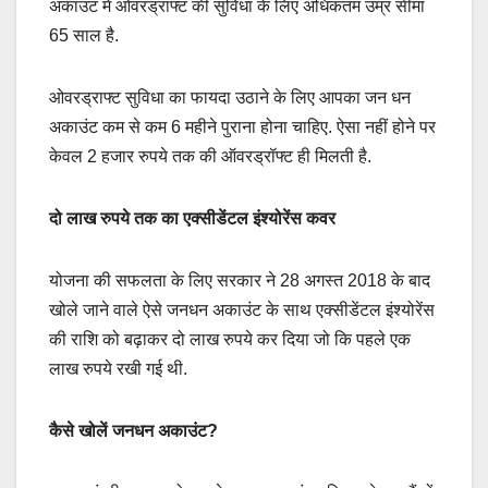
अकाउंट में ओवरड्राफ्ट की सुविधा के लिए अधिकतम उम्र सीमा
65 साल है.
ओवरड्राफ्ट सुविधा का फायदा उठाने के लिए आपका जन धन
अकाउंट कम से कम 6 महीने पुराना होना चाहिए. ऐसा नहीं होने पर
केवल 2 हजार रुपये तक की ऑवरड्रॉफ्ट ही मिलती है.
दो लाख रुपये तक का एक्सीडेंटल इंश्योरेंस कवर
योजना की सफलता के लिए सरकार ने 28 अगस्त 2018 के बाद
खोले जाने वाले ऐसे जनधन अकाउंट के साथ एक्सीडेंटल इंश्योरेंस
की राशि को बढ़ाकर दो लाख रुपये कर दिया जो कि पहले एक
लाख रुपये रखी गई थी.
कैसे खोलें जनधन अकाउंट?