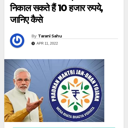
निकाल सकते हैं 10 हजार रुपये,
जानिए कैसे
By
Tarani Sahu
APR 11, 2022