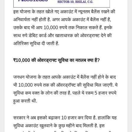
इस योजना के तहत खोले गए अकाउंट में न्यूनतम बैलेंस रखने की
अनिवार्यता नहीं होती है. अगर आपके अकाउंट में बैलेंस नहीं है,
उसके बाद भी आप 10,000 रुपये तक निकाल सकते हैं. इनके
साथ रुपे डेबिट कार्ड और खाताधारक को ओवरड्राफ्ट देने की
अतिरिक्त सुविधा दी जाती है.
₹10,000 की ओवरड्राफ्ट सुविधा का मतलब क्या है?
जनधन योजना के तहत आपके अकाउंट में बैलेंस नहीं होने के बाद
भी 10,000 रुपये तक की ऑवरड्रॉफ्ट की सुविधा मिल जाएगी. ये
सुविधा कम वक्त के लोन की तरह है. पहले ये रकम 5 हजार रुपये
हुआ करती थी.
सरकार ने अब इसको बढ़ाकर 10 हजार कर दिया है. हालांकि यह
सुविधा अकाउंट खुलवाने के कुछ महीने बाद मिलती है. इस