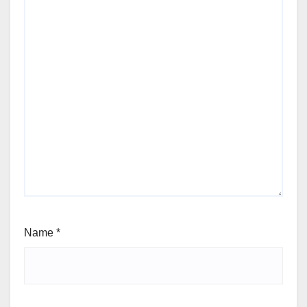
Name
*