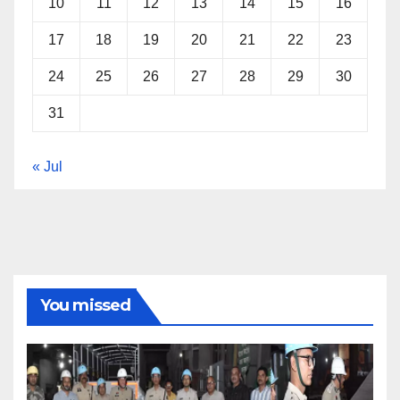
10
11
12
13
14
15
16
17
18
19
20
21
22
23
24
25
26
27
28
29
30
31
« Jul
You missed