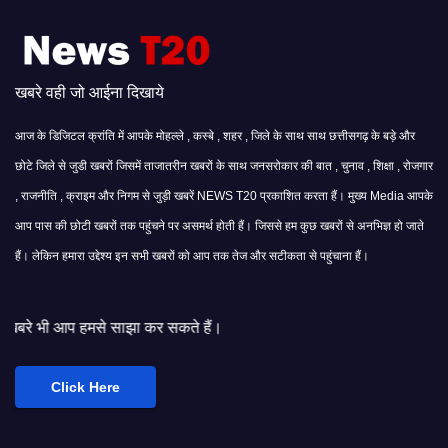
खबरे वही जो आईना दिखाये
आज के डिजिटल क्रांति में आपके मोहल्ले , कस्बे , शहर , जिले के साथ साथ छत्तीसगढ़ के बड़े और
छोटे जिले से जुडी खबरों जिसमें ताजातरीन खबरों के साथ जनसरोकार की बात , चुनाव , शिक्षा , रोजगार
, राजनीति , क्राइम और निगम से जुड़ी खबरें NEWS T20 प्रकाशित करता हैं। मुख्य Media आपके
आप पास की छोटी खबरों तक पहुंचने पर असमर्थ होती हैं। जिससे हम कुछ खबरों से अनभिज्ञ हो जाते
हैं। लेकिन हमारा उद्देश्य इन सभी खबरों को आप तक तेज और सटीकता से पहुंचाना हैं।
साझा कर सकते हैं।
Click Here