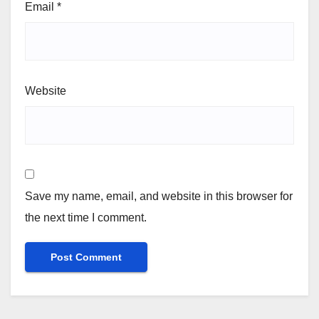
Email
*
Website
Save my name, email, and website in this browser for
the next time I comment.