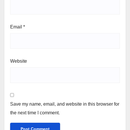
Email
*
Website
Save my name, email, and website in this browser for
the next time I comment.