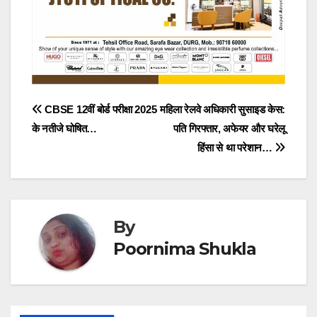
Post
CBSE 12वीं बोर्ड परीक्षा 2025
महिला रेलवे अधिकारी सुसाइड केस:
के नतीजे घोषित…
पति गिरफ्तार, अफेयर और घरेलू
navigation
हिंसा से था परेशान…
By
Poornima Shukla