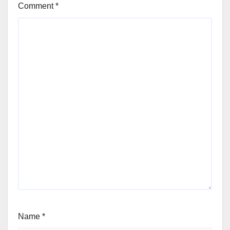
Comment
*
Name
*