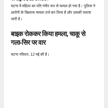
घटना में महिला का पति गंभीर रूप से घायल हो गया है। पुलिस ने
आरोपी के खिलाफ मामला दर्ज कर लिया है और उसकी तलाश
जारी है।
बाइक रोककर किया हमला, चाकू से
गला-सिर पर वार
घटना रविवार, 12 मई की है।