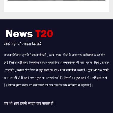
खबरे वही जो आईना दिखाये
आज के डिजिटल क्रांति में आपके मोहल्ले , कस्बे , शहर , जिले के साथ साथ छत्तीसगढ़ के बड़े और
छोटे जिले से जुडी खबरों जिसमें ताजातरीन खबरों के साथ जनसरोकार की बात , चुनाव , शिक्षा , रोजगार
, राजनीति , क्राइम और निगम से जुड़ी खबरें NEWS T20 प्रकाशित करता हैं। मुख्य Media आपके
आप पास की छोटी खबरों तक पहुंचने पर असमर्थ होती हैं। जिससे हम कुछ खबरों से अनभिज्ञ हो जाते
हैं। लेकिन हमारा उद्देश्य इन सभी खबरों को आप तक तेज और सटीकता से पहुंचाना हैं।
ाझा कर सकते हैं।