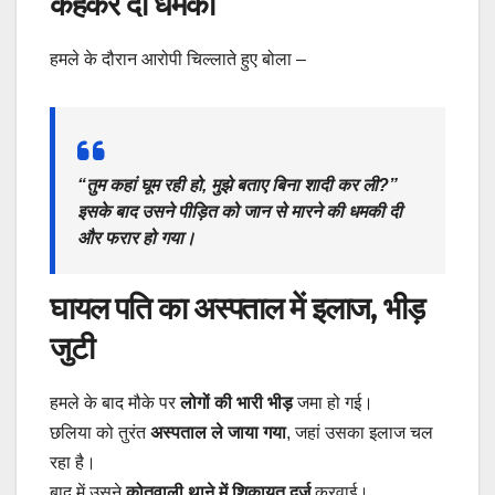
कहकर दी धमकी
हमले के दौरान आरोपी चिल्लाते हुए बोला –
“तुम कहां घूम रही हो, मुझे बताए बिना शादी कर ली?”
इसके बाद उसने पीड़ित को जान से मारने की धमकी दी
और फरार हो गया।
घायल पति का अस्पताल में इलाज, भीड़
जुटी
हमले के बाद मौके पर
लोगों की भारी भीड़
जमा हो गई।
छलिया को तुरंत
अस्पताल ले जाया गया
, जहां उसका इलाज चल
रहा है।
बाद में उसने
कोतवाली थाने में शिकायत दर्ज
करवाई।