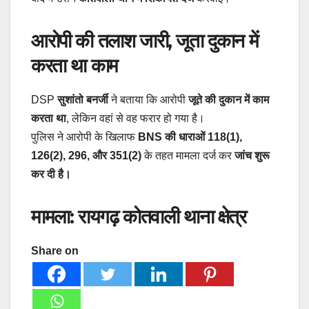
आरोपी की तलाश जारी, जूता दुकान में
करता था काम
DSP
सुशांतो बनर्जी
ने बताया कि आरोपी
जूते की दुकान में काम
करता था
, लेकिन वहां से वह फरार हो गया है।
पुलिस ने आरोपी के खिलाफ
BNS की धाराओं 118(1),
126(2), 296, और 351(2)
के तहत मामला दर्ज कर
जांच शुरू
कर दी है।
मामला: रायगढ़ कोतवाली थाना क्षेत्र
Share on