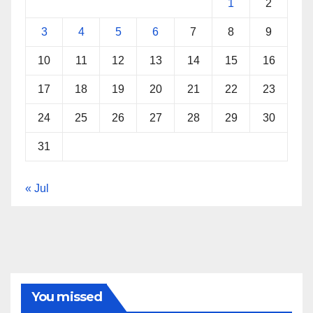
1
2
3
4
5
6
7
8
9
10
11
12
13
14
15
16
17
18
19
20
21
22
23
24
25
26
27
28
29
30
31
« Jul
You missed