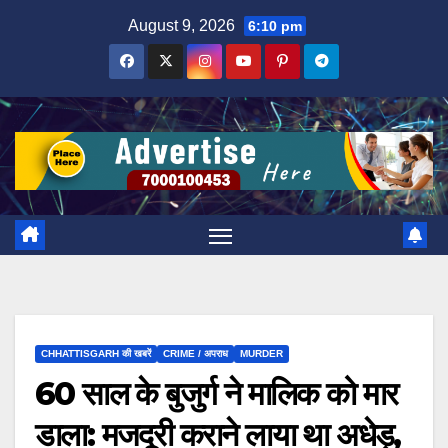
Skip
August 9, 2026
6:10 pm
to
content
CHHATTISGARH की खबरें
CRIME / अपराध
MURDER
60 साल के बुजुर्ग ने मालिक को मार
डाला: मजदूरी कराने लाया था अधेड़,