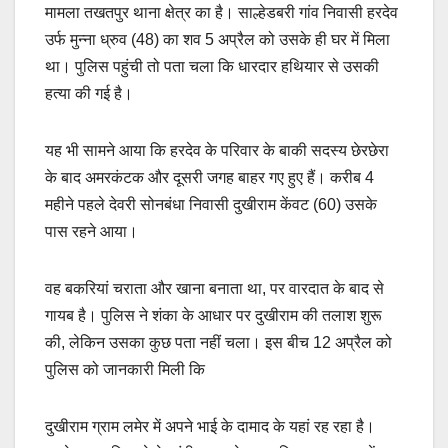
मामला तखतपुर थाना क्षेत्र का है। साल्हेडबरी गांव निवासी हरदेव
उर्फ मुन्ना ध्रुव (48) का शव 5 अप्रैल को उसके ही घर में मिला
था। पुलिस पहुंची तो पता चला कि धारदार हथियार से उसकी
हत्या की गई है।
यह भी सामने आया कि हरदेव के परिवार के बाकी सदस्य छेरछेरा
के बाद अमरकंटक और दूसरी जगह बाहर गए हुए हैं। करीब 4
महीने पहले देवरी सोनबंधा निवासी दुखीराम केंवट (60) उसके
पास रहने आया।
वह बकरियां चराता और खाना बनाता था, पर वारदात के बाद से
गायब है। पुलिस ने शंका के आधार पर दुखीराम की तलाश शुरू
की, लेकिन उसका कुछ पता नहीं चला। इस बीच 12 अप्रैल को
पुलिस को जानकारी मिली कि
दुखीराम ग्राम लमेर में अपने भाई के दामाद के यहां रह रहा है।