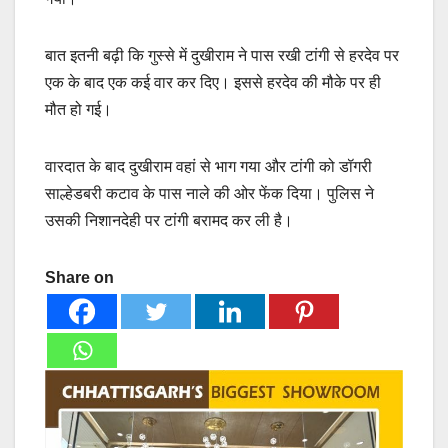
बात इतनी बढ़ी कि गुस्से में दुखीराम ने पास रखी टांगी से हरदेव पर
एक के बाद एक कई वार कर दिए। इससे हरदेव की मौके पर ही
मौत हो गई।
वारदात के बाद दुखीराम वहां से भाग गया और टांगी को डॉगरी
साल्हेडबरी कटाव के पास नाले की ओर फेंक दिया। पुलिस ने
उसकी निशानदेही पर टांगी बरामद कर ली है।
Share on