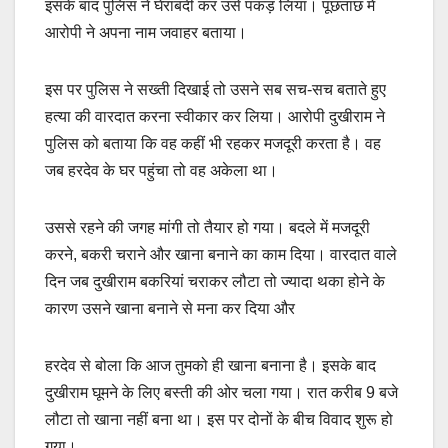
इसके बाद पुलिस ने घेराबंदी कर उसे पकड़ लिया। पूछताछ में
आरोपी ने अपना नाम जवाहर बताया।
इस पर पुलिस ने सख्ती दिखाई तो उसने सब सच-सच बताते हुए
हत्या की वारदात करना स्वीकार कर लिया। आरोपी दुखीराम ने
पुलिस को बताया कि वह कहीं भी रहकर मजदूरी करता है। वह
जब हरदेव के घर पहुंचा तो वह अकेला था।
उससे रहने की जगह मांगी तो तैयार हो गया। बदले में मजदूरी
करने, बकरी चराने और खाना बनाने का काम दिया। वारदात वाले
दिन जब दुखीराम बकरियां चराकर लौटा तो ज्यादा थका होने के
कारण उसने खाना बनाने से मना कर दिया और
हरदेव से बोला कि आज तुमको ही खाना बनाना है। इसके बाद
दुखीराम घूमने के लिए बस्ती की ओर चला गया। रात करीब 9 बजे
लौटा तो खाना नहीं बना था। इस पर दोनों के बीच विवाद शुरू हो
गया।