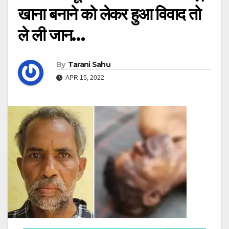
खाना बनाने को लेकर हुआ विवाद तो
ले ली जान…
By
Tarani Sahu
APR 15, 2022