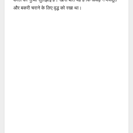
और बकरी चराने के लिए वृद्ध को रखा था।