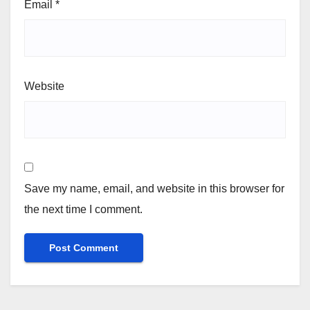
Email
*
Website
Save my name, email, and website in this browser for
the next time I comment.