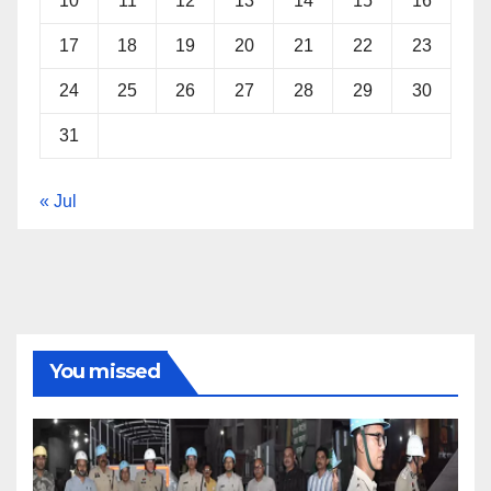
10
11
12
13
14
15
16
17
18
19
20
21
22
23
24
25
26
27
28
29
30
31
« Jul
You missed