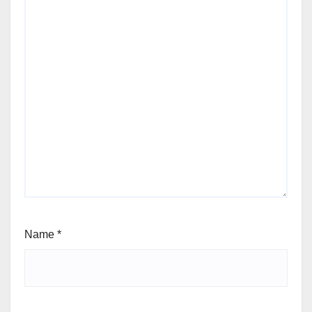
Name
*