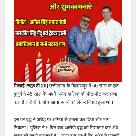
भिलाई [न्यूज़ टी 20]
छत्तीसगढ़ के बिलासपुर में 60 साल के एक
बुजुर्ग ने 48 साल के अपने अधेड़ मालिक की पीट-पीट कर हत्या
कर दी। दोनों के बीच खाना बनाने को लेकर विवाद हुआ था।
इस पर वृद्ध ने अधेड़ पर टंगिया से हमला कर दिया और भाग
निकला। पुलिस ने 9 दिन बाद आरोपी वृद्ध को गिरफ्तार कर अंधे
कत्ल की गुत्थी सुलझाई है। खास बात यह है कि अधेड़ ने मजदूरी