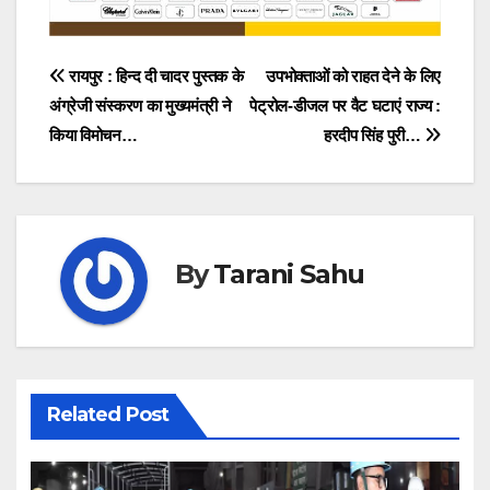
Post
रायपुर : हिन्द दी चादर पुस्तक के
उपभोक्ताओं को राहत देने के लिए
अंग्रेजी संस्करण का मुख्यमंत्री ने
पेट्रोल-डीजल पर वैट घटाएं राज्य :
navigation
किया विमोचन…
हरदीप सिंह पुरी…
By
Tarani Sahu
Related Post