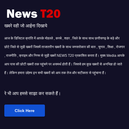
खबरे वही जो आईना दिखाये
आज के डिजिटल क्रांति में आपके मोहल्ले , कस्बे , शहर , जिले के साथ साथ छत्तीसगढ़ के बड़े और
छोटे जिले से जुडी खबरों जिसमें ताजातरीन खबरों के साथ जनसरोकार की बात , चुनाव , शिक्षा , रोजगार
, राजनीति , क्राइम और निगम से जुड़ी खबरें NEWS T20 प्रकाशित करता हैं। मुख्य Media आपके
आप पास की छोटी खबरों तक पहुंचने पर असमर्थ होती हैं। जिससे हम कुछ खबरों से अनभिज्ञ हो जाते
हैं। लेकिन हमारा उद्देश्य इन सभी खबरों को आप तक तेज और सटीकता से पहुंचाना हैं।
ा कर सकते हैं।
Click Here