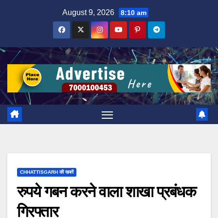
Skip
August 9, 2026
8:10 am
to
content
CHHATTISGARH की खबरें
रुपये गबन करने वाला शाखा प्रबंधक
गिरफ्तार