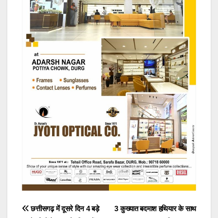
Post
छत्तीसगढ़ में दूसरे दिन 4 बड़े
3 कुख्यात बदमाश हथियार के साथ