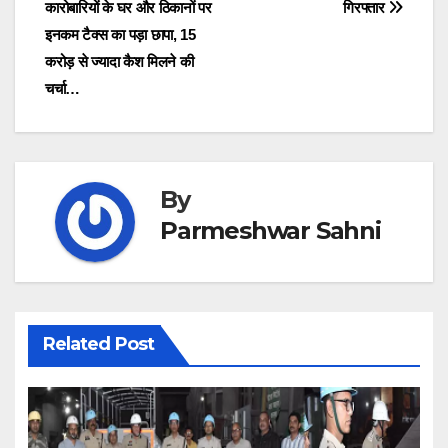
कारोबारियों के घर और ठिकानों पर
गिरफ्तार
navigation
इनकम टैक्स का पड़ा छापा, 15
करोड़ से ज्यादा कैश मिलने की
चर्चा…
By
Parmeshwar Sahni
Related Post