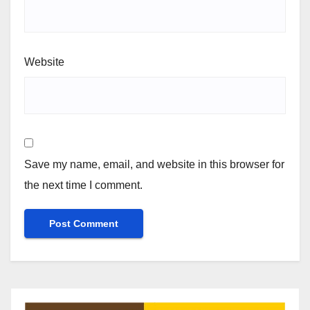
Website
Save my name, email, and website in this browser for
the next time I comment.