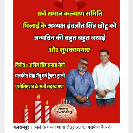
बलरामपुर।
जिले के पस्ता थाना क्षेत्र अंतर्गत ग्रामीण बैंक के