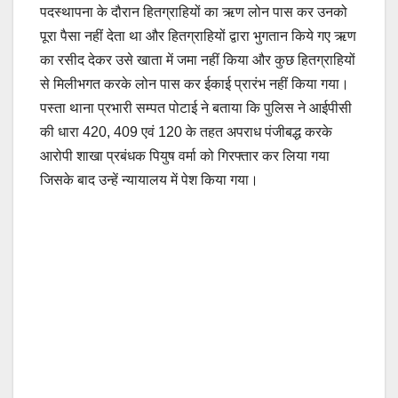
पदस्थापना के दौरान हितग्राहियों का ऋण लोन पास कर उनको
पूरा पैसा नहीं देता था और हितग्राहियों द्वारा भुगतान किये गए ऋण
का रसीद देकर उसे खाता में जमा नहीं किया और कुछ हितग्राहियों
से मिलीभगत करके लोन पास कर ईकाई प्रारंभ नहीं किया गया।
पस्ता थाना प्रभारी सम्पत पोटाई ने बताया कि पुलिस ने आईपीसी
की धारा 420, 409 एवं 120 के तहत अपराध पंजीबद्ध करके
आरोपी शाखा प्रबंधक पियुष वर्मा को गिरफ्तार कर लिया गया
जिसके बाद उन्हें न्यायालय में पेश किया गया।