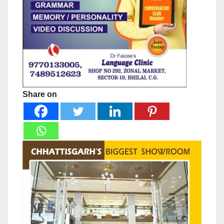
Share on