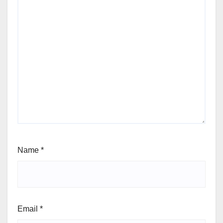
Name
*
Email
*