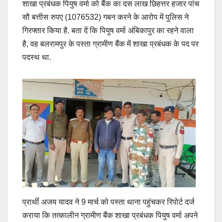
शाखा प्रबंधक पियुष वर्मा को बैंक का दस लाख छिहत्तर हजार पांच
सौ बत्तीस रुपए (1076532) गबन करने के आरोप में पुलिस ने
गिरफ्तार किया है. बता दें कि पियुष वर्मा अंबिकापुर का रहने वाला
है, वह बलरामपुर के पस्ता ग्रामीण बैंक में शाखा प्रबंधक के पद पर
पदस्थ था.
प्रार्थी अजय यादव ने 9 मार्च को पस्ता थाना पहुंचकर रिपोर्ट दर्ज
कराया कि तत्कालीन ग्रामीण बैंक शाखा प्रबंधक पियुष वर्मा अपने