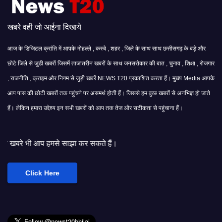
खबरे वही जो आईना दिखाये
आज के डिजिटल क्रांति में आपके मोहल्ले , कस्बे , शहर , जिले के साथ साथ छत्तीसगढ़ के बड़े और
छोटे जिले से जुडी खबरों जिसमें ताजातरीन खबरों के साथ जनसरोकार की बात , चुनाव , शिक्षा , रोजगार
, राजनीति , क्राइम और निगम से जुड़ी खबरें NEWS T20 प्रकाशित करता हैं। मुख्य Media आपके
आप पास की छोटी खबरों तक पहुंचने पर असमर्थ होती हैं। जिससे हम कुछ खबरों से अनभिज्ञ हो जाते
हैं। लेकिन हमारा उद्देश्य इन सभी खबरों को आप तक तेज और सटीकता से पहुंचाना हैं।
े साझा कर सकते हैं।
Click Here