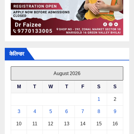
केलिन्डर
August 2026
M
T
W
T
F
S
S
1
2
3
4
5
6
7
8
9
10
11
12
13
14
15
16