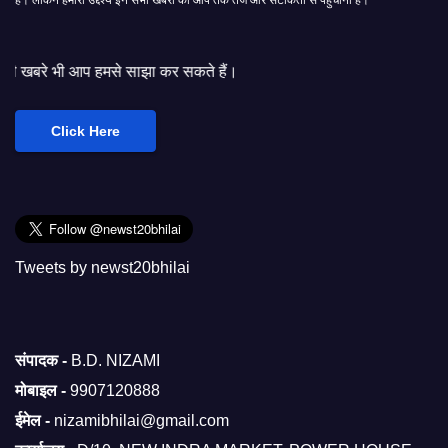
से साझा कर सकते हैं।
Click Here
Tweets by newst20bhilai
संपादक -
B.D. NIZAMI
मोबाइल -
9907120888
ईमेल -
nizamibhilai@gmail.com