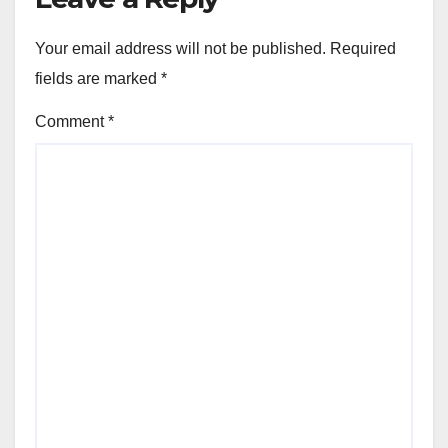
Your email address will not be published.
Required
fields are marked
*
Comment
*