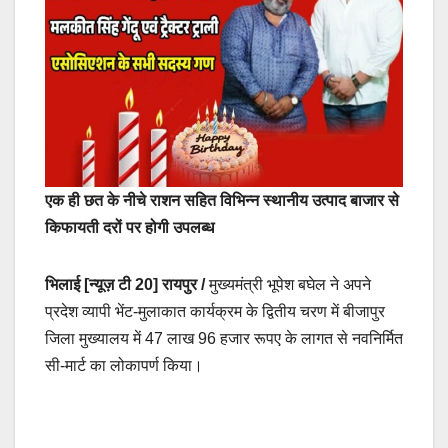
एक ही छत के नीचे राशन सहित विभिन्न स्थानीय उत्पाद बाजार से
किफायती दरों पर होगी उपलब्ध
भिलाई [न्यूज़ टी 20] रायपुर /
मुख्यमंत्री भूपेश बघेल ने अपने
प्रदेश व्यापी भेंट-मुलाकात कार्यक्रम के द्वितीय चरण में बीजापुर
जिला मुख्यालय में 47 लाख 96 हजार रूपए के लागत से नवनिर्मित
सी-मार्ट का लोकापर्ण किया।