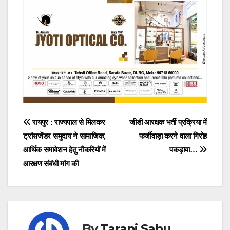
Post
रायपुर : राज्यपाल से मिलकर
जीडी आरक्षक भर्ती प्रक्रिया में
ट्रांसजेंडर समुदाय ने सामाजिक,
फर्जीवाड़ा करने वाला गिरोह
navigation
आर्थिक समावेशन हेतु नौकरियों में
पकड़ाया…
आरक्षण संबंधी मांग की
By
Tarani Sahu