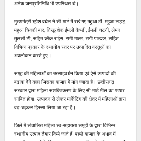
अनेक जनप्रतिनिधि भी उपस्थित थे।
मुख्यमंत्री भूपेश बघेल ने सी-मार्ट में रखे गए महुआ टी, महुआ लड्डू,
महुआ चिक्की बार, तिखूरशेक ईमली कैण्डी, ईमली चटनी, लेमन
तुलसी टी, सहित ब्लैक राईस, रागी माल्ट, रागी पाउडर, सहित
विभिन्न प्रकार के स्थानीय स्तर पर उत्पादित वस्तुओं का
अवलोकन करते हुए ।
समूह की महिलाओं का उत्साहवर्धन किया एवं ऐसे उत्पादों की
बढ़ावा देने कहा जिसका बाजार में मांग ज्यादा है। छत्तीसगढ़
सरकार द्वारा महिला सशक्तिकरण के लिए सी-मार्ट मील का पत्थर
साबित होगा, उत्पादन से लेकर मार्केटिंग की क्षेत्र में महिलाओं द्वारा
बढ़-चढ़कर हिस्सा लिया जा रहा है।
जिले में संचालित महिला स्व-सहायता समूहों के द्वारा विभिन्न
स्थानीय उत्पाद तैयार किये जाते हैं, पहले बाजार के अभाव में