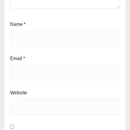
Name
*
Email
*
Website