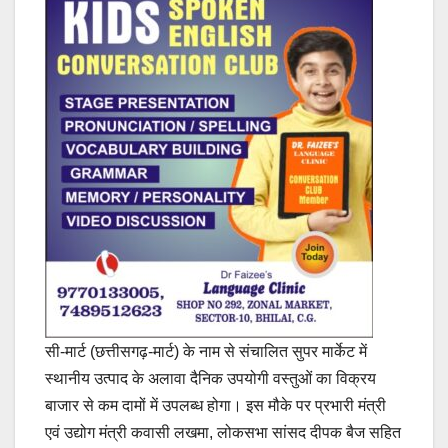
सी-मार्ट (छत्तीसगढ़-मार्ट) के नाम से संचालित सुपर मार्केट में
स्थानीय उत्पाद के अलावा दैनिक उपयोगी वस्तुओं का विक्रय
बाजार से कम दामों में उपलब्ध होगा। इस मौके पर प्रभारी मंत्री
एवं उद्योग मंत्री कवासी लखमा, लोकसभा सांसद दीपक बैज सहित