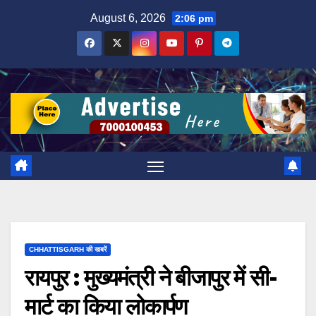
Skip
August 6, 2026
2:06 pm
to
content
CHHATTISGARH की खबरें
रायपुर : ​​​​​​​मुख्यमंत्री ने बीजापुर में सी-
मार्ट का किया लोकार्पण