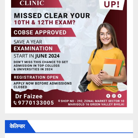
केलिन्डर