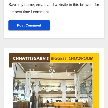
Save my name, email, and website in this browser for
the next time I comment.