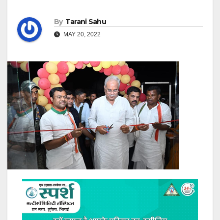
By
Tarani Sahu
MAY 20, 2022