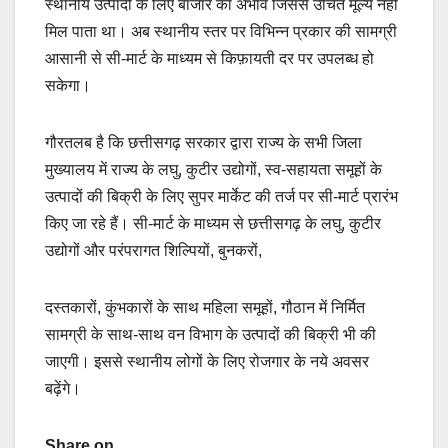
स्थानीय उत्पादों के लिए बाजार का अभाव जिससे उचित मूल्य नहीं
मिल पाता था। अब स्थानीय स्तर पर विभिन्न प्रकार की सामग्री
आसानी से सी-मार्ट के माध्यम से किफ़ायती दर पर उपलब्ध हो
सकेगा।
गौरतलब है कि छत्तीसगढ़ सरकार द्वारा राज्य के सभी जिला
मुख्यालय में राज्य के लघु, कुटीर उद्योगों, स्व-सहायता समूहों के
उत्पादों की बिक्री के लिए सुपर मार्केट की तर्ज पर सी-मार्ट प्रारंभ
किए जा रहे हैं। सी-मार्ट के माध्यम से छत्तीसगढ़ के लघु, कुटीर
उद्योगों और परंपरागत शिल्पियों, बुनकरों,
दस्तकारों, कुंभकारों के साथ महिला समूहों, गौठान में निर्मित
सामग्री के साथ-साथ वन विभाग के उत्पादों की बिक्री भी की
जाएगी। इससे स्थानीय लोगों के लिए रोजगार के नये अवसर
बढ़ेंगे।
Share on