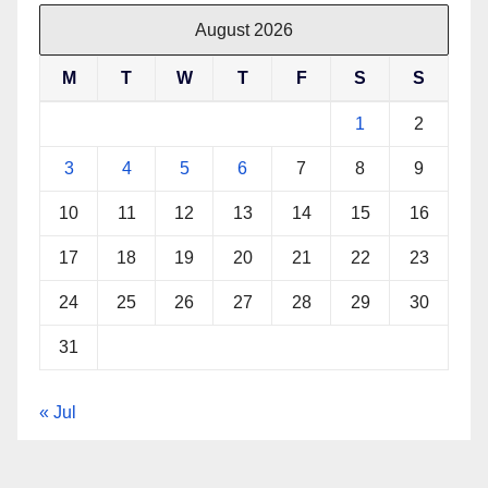
August 2026
M
T
W
T
F
S
S
1
2
3
4
5
6
7
8
9
10
11
12
13
14
15
16
17
18
19
20
21
22
23
24
25
26
27
28
29
30
31
« Jul