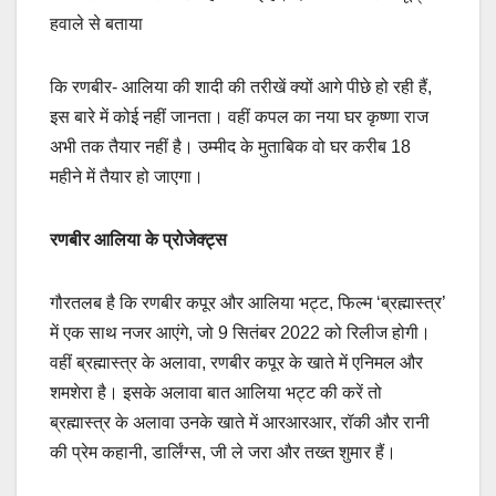
हवाले से बताया
कि रणबीर- आलिया की शादी की तरीखें क्यों आगे पीछे हो रही हैं,
इस बारे में कोई नहीं जानता। वहीं कपल का नया घर कृष्णा राज
अभी तक तैयार नहीं है। उम्मीद के मुताबिक वो घर करीब 18
महीने में तैयार हो जाएगा।
रणबीर आलिया के प्रोजेक्ट्स
गौरतलब है कि रणबीर कपूर और आलिया भट्ट, फिल्म ‘ब्रह्मास्त्र’
में एक साथ नजर आएंगे, जो 9 सितंबर 2022 को रिलीज होगी।
वहीं ब्रह्मास्त्र के अलावा, रणबीर कपूर के खाते में एनिमल और
शमशेरा है। इसके अलावा बात आलिया भट्ट की करें तो
ब्रह्मास्त्र के अलावा उनके खाते में आरआरआर, रॉकी और रानी
की प्रेम कहानी, डार्लिंग्स, जी ले जरा और तख्त शुमार हैं।