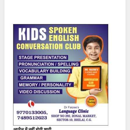
अप्रैल में नहीं होगी शादी