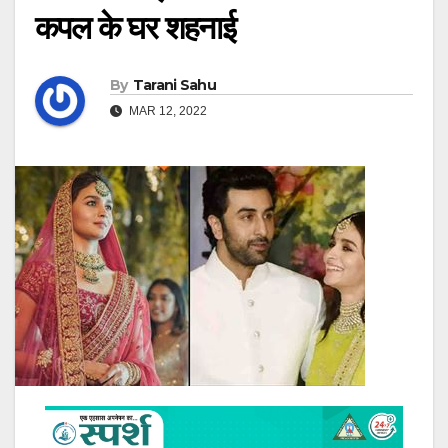
कपल के घर शहनाई
By
Tarani Sahu
MAR 12, 2022