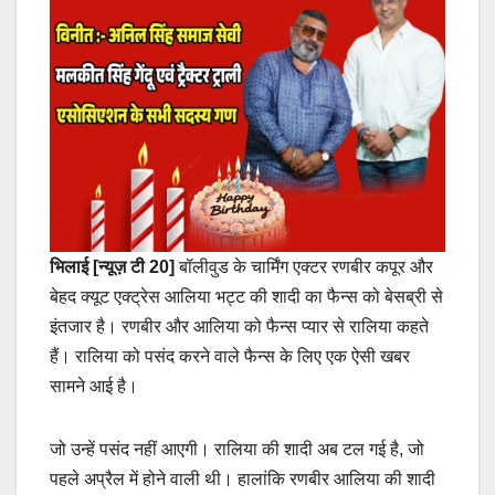
भिलाई [न्यूज़ टी 20]
बॉलीवुड के चार्मिंग एक्टर रणबीर कपूर और
बेहद क्यूट एक्ट्रेस आलिया भट्ट की शादी का फैन्स को बेसब्री से
इंतजार है। रणबीर और आलिया को फैन्स प्यार से रालिया कहते
हैं। रालिया को पसंद करने वाले फैन्स के लिए एक ऐसी खबर
सामने आई है।
जो उन्हें पसंद नहीं आएगी। रालिया की शादी अब टल गई है, जो
पहले अप्रैल में होने वाली थी। हालांकि रणबीर आलिया की शादी