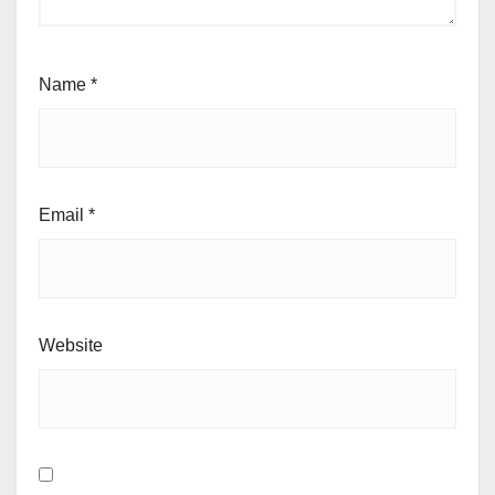
Name
*
Email
*
Website