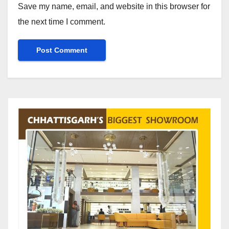
Save my name, email, and website in this browser for
the next time I comment.