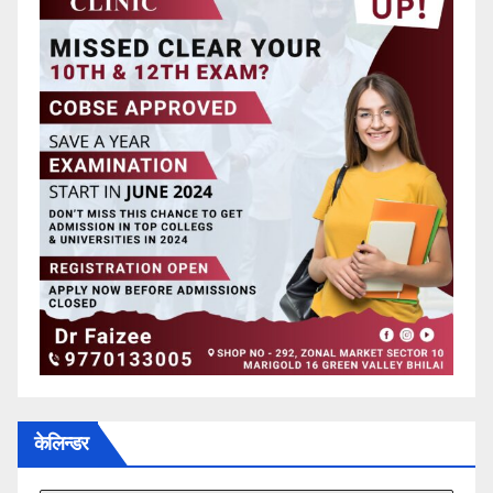
केलिन्डर