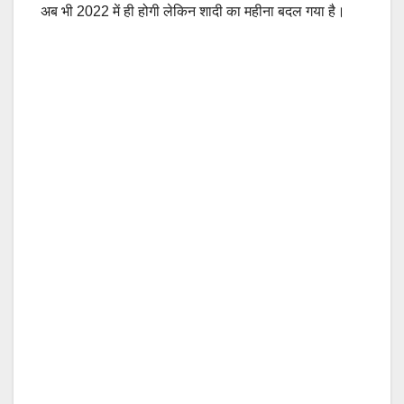
अब भी 2022 में ही होगी लेकिन शादी का महीना बदल गया है।