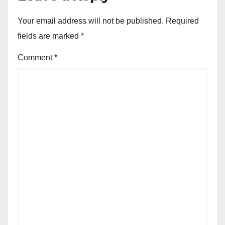
Your email address will not be published.
Required
fields are marked
*
Comment
*