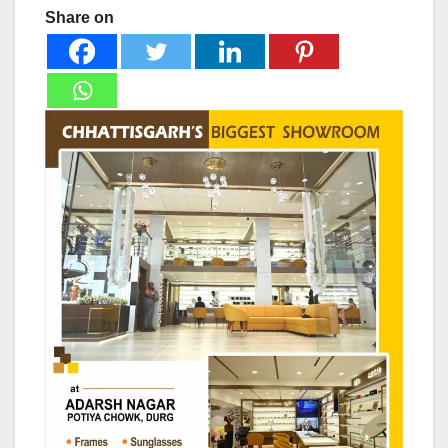
Share on