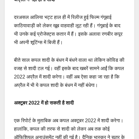
दरअसल आलिया भट्ट हाल ही में रिलीज हुई फिल्म गंगूबाई
काठियावाड़ी को लेकर खूब वाहवाही लूट रही हैं। गंगूबाई के बाद
भी उनके कई प्रोजेक्ट्स कतार में हैं। इसके अलावा रणबीर कपूर
भी अपनी शूटिंग्स में बिजी हैं।
बीते साल कपल शादी के बंधन में बंधने वाला था लेकिन कोविड की
वजह से शादी टल गई। वहीं इसके बाद खबरें सामने आईं कि कपल
2022 अप्रैल में शादी करेगा। वहीं अब ऐसा कहा जा रहा है कि
अप्रैल में भी ये कपल शादी के बंधन में नहीं बंधेगा।
अक्टूबर 2022 में हो सकती है शादी
एक रिपोर्ट के मुताबिक अब कपल अक्टूबर 2022 में शादी करेगा।
हालांकि, कपल की तरफ से शादी को लेकर अब तक कोई
ऑफिशियल अनाउंसमेंट नहीं की गई है। दैनिक भास्कर ने सूत्र के