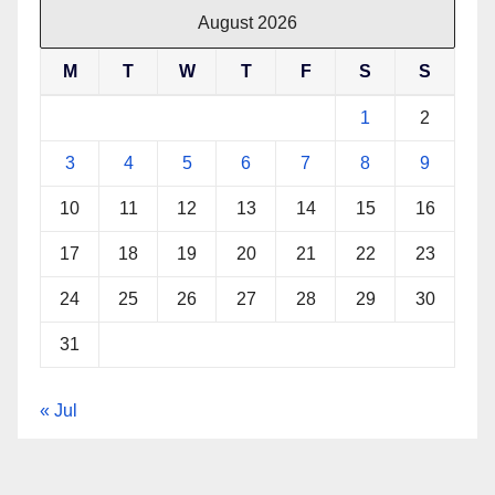
August 2026
M
T
W
T
F
S
S
1
2
3
4
5
6
7
8
9
10
11
12
13
14
15
16
17
18
19
20
21
22
23
24
25
26
27
28
29
30
31
« Jul