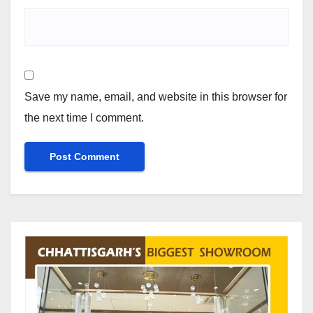
Save my name, email, and website in this browser for
the next time I comment.