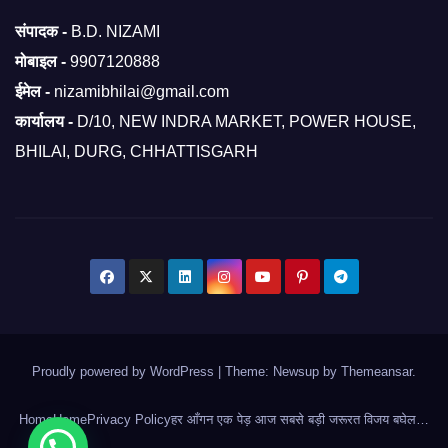
संपादक -
B.D. NIZAMI
मोबाइल -
9907120888
ईमेल -
nizamibhilai@gmail.com
कार्यालय -
D/10, NEW INDRA MARKET, POWER HOUSE,
BHILAI, DURG, CHHATTISGARH
Proudly powered by WordPress
|
Theme: Newsup by
Themeansar
.
Home
Home
Privacy Policy
हर आँगन एक पेड़ आज सबसे बड़ी जरूरत विजय बघेल…