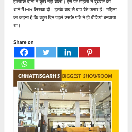
हालांकि दोनों ने कुछ नहीं बोला। इस पर महिला ने बुधवार को
थाने में FIR लिखवा दी। इसके बाद से बाप-बेटे फरार हैं। महिला
का कहना है कि बहुत दिन पहले उसके पति ने ही वीडियो बनवाया
था।
Share on