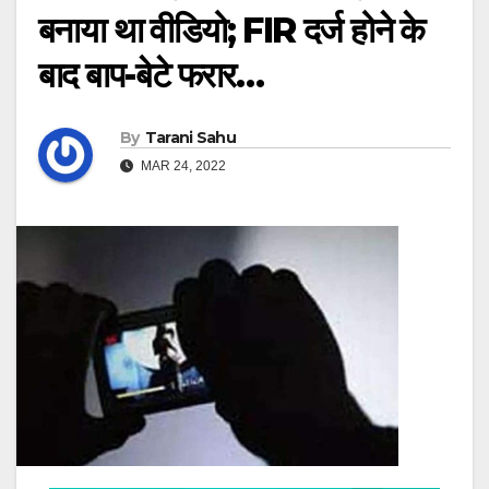
बनाया था वीडियो; FIR दर्ज होने के
बाद बाप-बेटे फरार…
By
Tarani Sahu
MAR 24, 2022