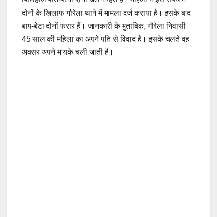
दोनों के खिलाफ गौरेला थाने में मामला दर्ज कराया है। इसके बाद
बाप-बेटा दोनों फरार हैं। जानकारी के मुताबिक, गौरेला निवासी
45 साल की महिला का अपने पति से विवाद है। इसके चलते वह
अक्सर अपने मायके चली जाती है।