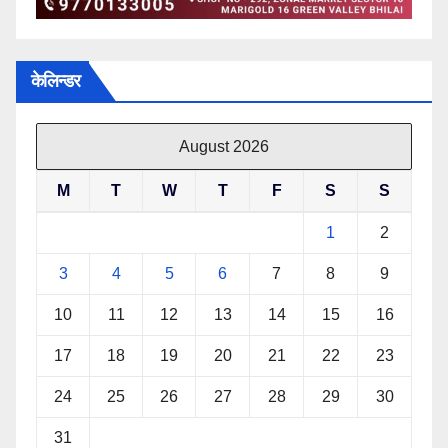
केलिन्डर
August 2026
M
T
W
T
F
S
S
1
2
3
4
5
6
7
8
9
10
11
12
13
14
15
16
17
18
19
20
21
22
23
24
25
26
27
28
29
30
31