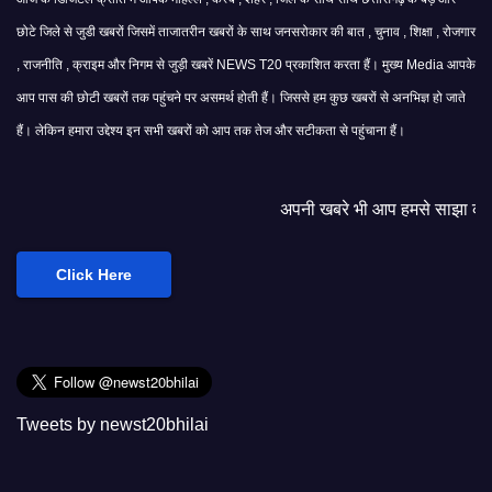
छोटे जिले से जुडी खबरों जिसमें ताजातरीन खबरों के साथ जनसरोकार की बात , चुनाव , शिक्षा , रोजगार
, राजनीति , क्राइम और निगम से जुड़ी खबरें NEWS T20 प्रकाशित करता हैं। मुख्य Media आपके
आप पास की छोटी खबरों तक पहुंचने पर असमर्थ होती हैं। जिससे हम कुछ खबरों से अनभिज्ञ हो जाते
हैं। लेकिन हमारा उद्देश्य इन सभी खबरों को आप तक तेज और सटीकता से पहुंचाना हैं।
अपनी खबरे भी आप हमसे साझा कर सकते हैं।
Click Here
Tweets by newst20bhilai