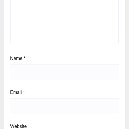
Name
*
Email
*
Website