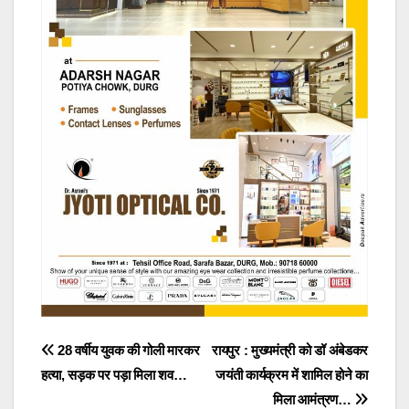
Post
28 वर्षीय युवक की गोली मारकर
रायपुर : मुख्यमंत्री को डॉ अंबेडकर
हत्या, सड़क पर पड़ा मिला शव…
जयंती कार्यक्रम में शामिल होने का
navigation
मिला आमंत्रण…