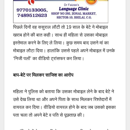
पिछले दिनों वह ससुराल लौटी तो 19 साल के बेटे ने मोबाइल
खराब होने की बात कही। साथ ही महिला से उसका मोबाइल
इस्तेमाल करने के लिए ले लिया। कुछ समय बाद उसने मां का
मोबाइल लौटा दिया। हालांकि उससे पहले अपने मोबाइल में उनके
‘निजी पलों’ का वीडियो ट्रांसफर कर लिया।
बाप-बेटे पर मिलकर साजिश का आरोप
महिला ने पुलिस को बताया कि उसका मोबाइल लेने के बाद बेटे ने
उसे देख लिया था और अपने पिता के साथ मिलकर रिश्तेदारों में
वायरल कर दिया। वीडियो वायरल होने के बाद जब उसको इसका
पता चला तो अपने बेटे व पति से पूछताछ की।