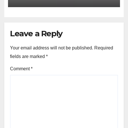
Leave a Reply
Your email address will not be published.
Required
fields are marked
*
Comment
*