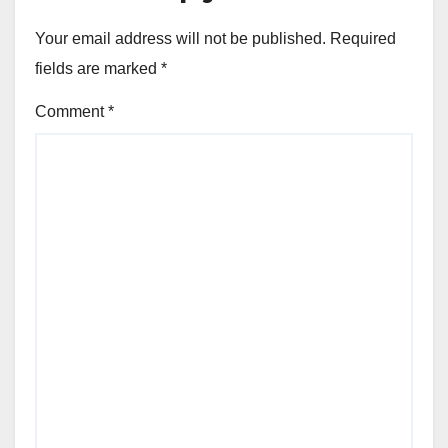
Your email address will not be published.
Required
fields are marked
*
Comment
*