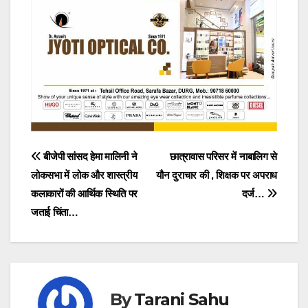
Post
बीजेपी सांसद हेमा मालिनी ने
छात्रावास परिसर में नाबालिग से
लोकसभा में लोक और शास्त्रीय
यौन दुराचार की , शिक्षक पर अपराध
navigation
कलाकारों की आर्थिक स्थिति पर
दर्ज…
जताई चिंता…
By
Tarani Sahu