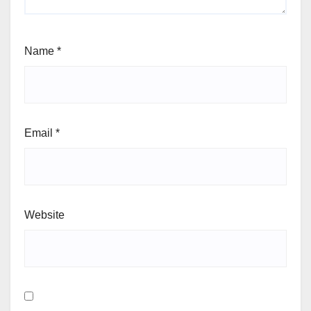
Name
*
Email
*
Website