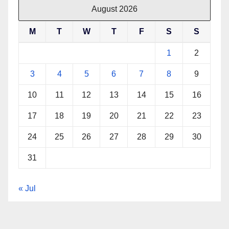
August 2026
M
T
W
T
F
S
S
1
2
3
4
5
6
7
8
9
10
11
12
13
14
15
16
17
18
19
20
21
22
23
24
25
26
27
28
29
30
31
« Jul