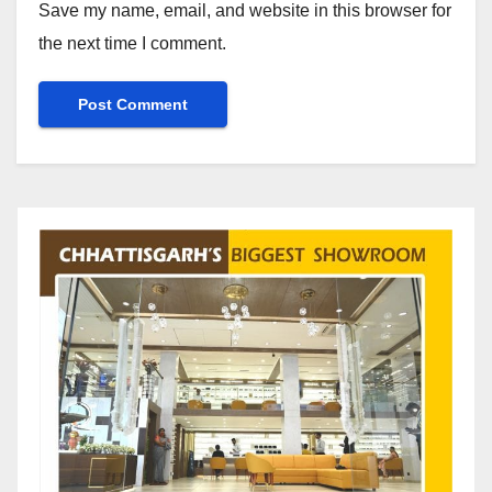
Save my name, email, and website in this browser for
the next time I comment.