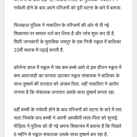
गर्भवती होने के बाद अपने परिजनों को पूरी घटना के बारे में बताया.
फिलहाल पुलिस ने नाबालिग के परिजनों की ओर से दी गई
शिकायत पर मामला दर्ज कर लिया है और जांच शुरू कर दी है.
मिली जानकारी के मुताबिक जयपुर के एक निजी स्कूल में बालिका
10वीं क्लास में पढ़ाई करती है.
कोरोना काल में स्कूल में जब कम बच्चे आते थे इस दौरान स्कूल में
कम आवाजाही का फायदा उठाकर स्कूल संचालक ने बालिका के
साथ दुष्कर्म की वारदात को अंजाम दिया. वहीं नाबालिग ने आरोप
लगाया है कि संचालक लगातार उसके साथ दुष्कर्म करता रहा.
वहीं बच्ची के गर्भवती होने के बाद परिजनों को घटना के बारे में पता
चला जिसके बाद बच्ची ने अपनी आपबीती माता-पिता को सुनाई.
पीड़िता ने पुलिस को दी गई अपना शिकायत में बताया है कि पिछले
6 महीने से स्कूल संचालक उसके साथ दुष्कर्म कर रहा है.