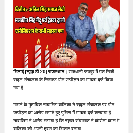
भिलाई [न्यूज़ टी 20] राजस्थान।
राजधानी जयपुर में एक निजी
स्कूल संचालक के खिलाफ यौन उत्पीड़न का मामला दर्ज किया
गया है.
मामले के मुताबिक नाबालिग बालिका ने स्कूल संचालक पर यौन
उत्पीड़न का आरोप लगाते हुए पुलिस में मामला दर्ज करवाया है.
नाबालिग ने आरोप लगाया है कि स्कूल संचालक ने कोरोना काल में
बालिका को अपनी हवस का शिकार बनाया.