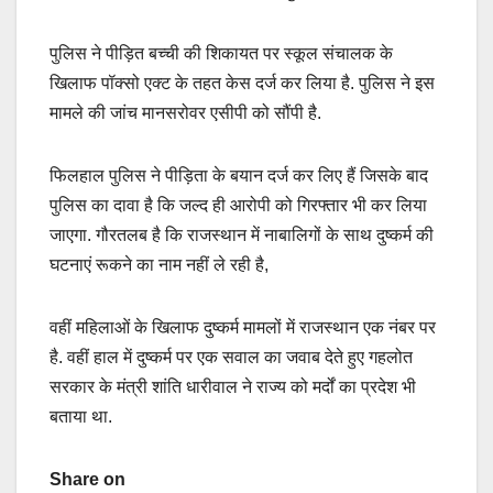
पुलिस ने पीड़ित बच्ची की शिकायत पर स्कूल संचालक के
खिलाफ पॉक्सो एक्ट के तहत केस दर्ज कर लिया है. पुलिस ने इस
मामले की जांच मानसरोवर एसीपी को सौंपी है.
फिलहाल पुलिस ने पीड़िता के बयान दर्ज कर लिए हैं जिसके बाद
पुलिस का दावा है कि जल्द ही आरोपी को गिरफ्तार भी कर लिया
जाएगा. गौरतलब है कि राजस्थान में नाबालिगों के साथ दुष्कर्म की
घटनाएं रूकने का नाम नहीं ले रही है,
वहीं महिलाओं के खिलाफ दुष्कर्म मामलों में राजस्थान एक नंबर पर
है. वहीं हाल में दुष्कर्म पर एक सवाल का जवाब देते हुए गहलोत
सरकार के मंत्री शांति धारीवाल ने राज्य को मर्दों का प्रदेश भी
बताया था.
Share on