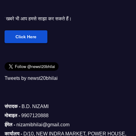
े साझा कर सकते हैं।
Click Here
Tweets by newst20bhilai
संपादक -
B.D. NIZAMI
मोबाइल -
9907120888
ईमेल -
nizamibhilai@gmail.com
कार्यालय -
D/10, NEW INDRA MARKET, POWER HOUSE,