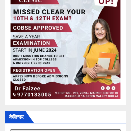
केलिन्डर