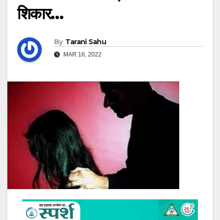
शिकार…
By
Tarani Sahu
MAR 16, 2022