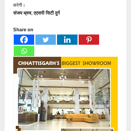
करेगी।
संजय ध्रुव, एएसपी सिटी दुर्ग
Share on