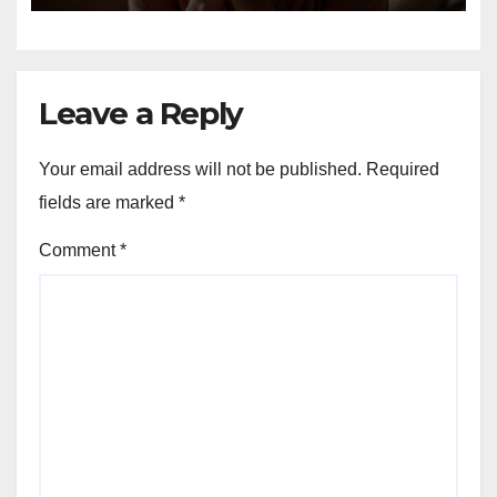
Leave a Reply
Your email address will not be published.
Required
fields are marked
*
Comment
*