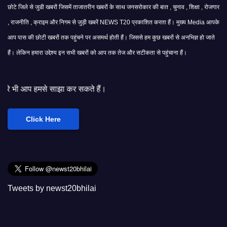
छोटे जिले से जुडी खबरों जिसमें ताजातरीन खबरों के साथ जनसरोकार की बात , चुनाव , शिक्षा , रोजगार
, राजनीति , क्राइम और निगम से जुड़ी खबरें NEWS T20 प्रकाशित करता हैं। मुख्य Media आपके
आप पास की छोटी खबरों तक पहुंचने पर असमर्थ होती हैं। जिससे हम कुछ खबरों से अनभिज्ञ हो जाते
हैं। लेकिन हमारा उद्देश्य इन सभी खबरों को आप तक तेज और सटीकता से पहुंचाना हैं।
ा कर सकते हैं।
Click Here
Tweets by newst20bhilai