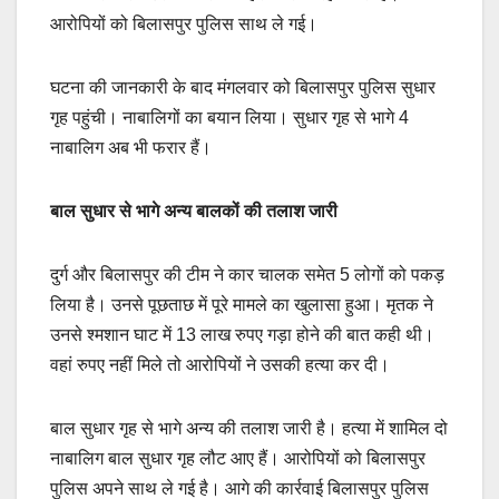
आरोपियों को बिलासपुर पुलिस साथ ले गई।
घटना की जानकारी के बाद मंगलवार को बिलासपुर पुलिस सुधार
गृह पहुंची। नाबालिगों का बयान लिया। सुधार गृह से भागे 4
नाबालिग अब भी फरार हैं।
बाल सुधार से भागे अन्य बालकों की तलाश जारी
दुर्ग और बिलासपुर की टीम ने कार चालक समेत 5 लोगों को पकड़
लिया है। उनसे पूछताछ में पूरे मामले का खुलासा हुआ। मृतक ने
उनसे श्मशान घाट में 13 लाख रुपए गड़ा होने की बात कही थी।
वहां रुपए नहीं मिले तो आरोपियों ने उसकी हत्या कर दी।
बाल सुधार गृह से भागे अन्य की तलाश जारी है। हत्या में शामिल दो
नाबालिग बाल सुधार गृह लौट आए हैं। आरोपियों को बिलासपुर
पुलिस अपने साथ ले गई है। आगे की कार्रवाई बिलासपुर पुलिस