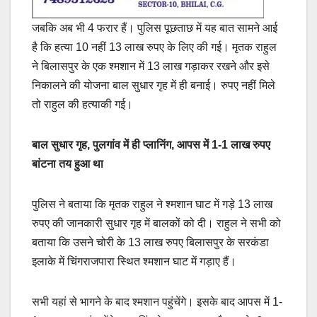
जबकि अब भी 4 फरार हैं। पुलिस पूछताछ में यह बात सामने आई
है कि हत्या 10 नहीं 13 लाख रुपए के लिए की गई। मृतक राहुल
ने बिलासपुर के एक श्मशान में 13 लाख गड़ाकर रखने और इसे
निकालने की योजना बाल सुधार गृह में ही बनाई। रुपए नहीं मिले
तो राहुल की हत्याकी गई।
बाल सुधार गृह, पुलगांव में ही प्लानिंग, आपस में 1-1 लाख रुपए
बांटना तय हुआ था
पुलिस ने बताया कि मृतक राहुल ने श्मशान घाट में गड़े 13 लाख
रुपए की जानकारी सुधार गृह में बालकों को दी। राहुल ने सभी को
बताया कि उसने चोरी के 13 लाख रुपए बिलासपुर के सरकंडा
इलाके में चिंगराजपारा स्थित श्मशान घाट में गड़ाए हैं।
सभी यहां से भागने के बाद श्मशान पहुंचेंगे। इसके बाद आपस में 1-