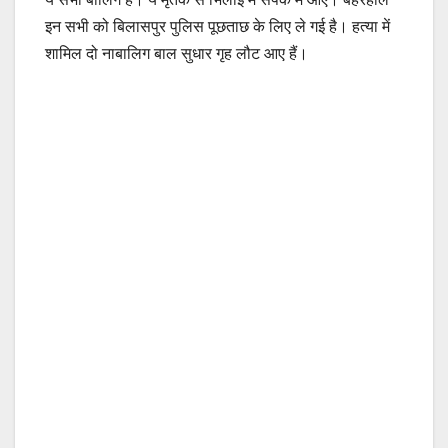
इन सभी को बिलासपुर पुलिस पूछताछ के लिए ले गई है। हत्या में
शामिल दो नाबालिग बाल सुधार गृह लौट आए हैं।