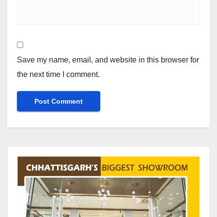
Save my name, email, and website in this browser for
the next time I comment.