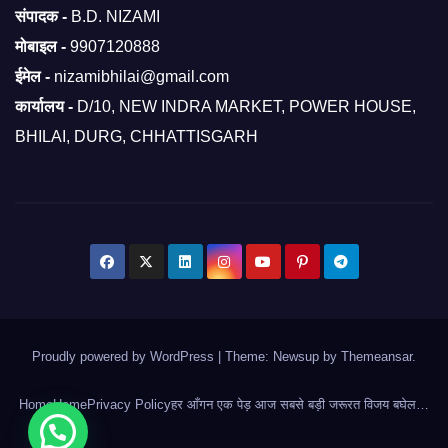
संपादक -
B.D. NIZAMI
मोबाइल -
9907120888
ईमेल -
nizamibhilai@gmail.com
कार्यालय -
D/10, NEW INDRA MARKET, POWER HOUSE,
BHILAI, DURG, CHHATTISGARH
Proudly powered by WordPress
|
Theme: Newsup by
Themeansar
.
Home
Home
Privacy Policy
हर आँगन एक पेड़ आज सबसे बड़ी जरूरत विजय बघेल…