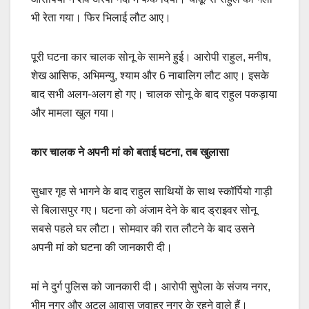
भी रेता गया। फिर भिलाई लौट आए।
पूरी घटना कार चालक सोनू के सामने हुई। आरोपी राहुल, मनीष,
शेख आसिफ, अभिमन्यु, श्याम और 6 नाबालिग लौट आए। इसके
बाद सभी अलग-अलग हो गए। चालक सोनू के बाद राहुल पकड़ाया
और मामला खुल गया।
कार चालक ने अपनी मां को बताई घटना, तब खुलासा
सुधार गृह से भागने के बाद राहुल साथियों के साथ स्कॉर्पियो गाड़ी
से बिलासपुर गए। घटना को अंजाम देने के बाद ड्राइवर सोनू
सबसे पहले घर लौटा। सोमवार की रात लौटने के बाद उसने
अपनी मां को घटना की जानकारी दी।
मां ने दुर्ग पुलिस को जानकारी दी। आरोपी सुपेला के संजय नगर,
भीम नगर और अटल आवास जवाहर नगर के रहने वाले हैं।