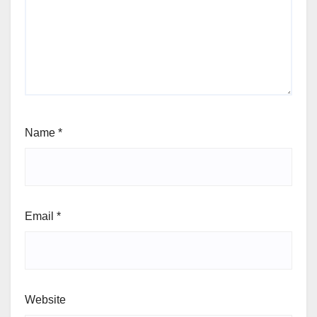
Name
*
Email
*
Website