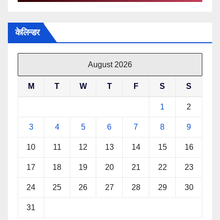
केलिन्डर
August 2026
M
T
W
T
F
S
S
1
2
3
4
5
6
7
8
9
10
11
12
13
14
15
16
17
18
19
20
21
22
23
24
25
26
27
28
29
30
31