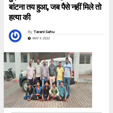
बांटना तय हुआ, जब पैसे नहीं मिले तो
हत्या की
By
Tarani Sahu
MAY 4, 2022