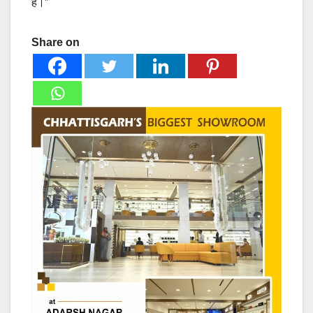
हैं।”
Share on