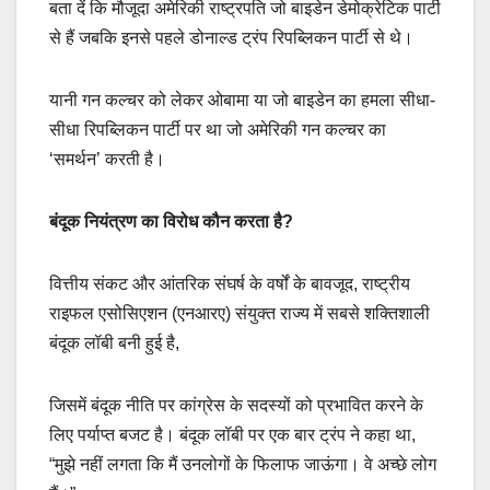
बता दें कि मौजूदा अमेरिकी राष्ट्रपति जो बाइडेन डेमोक्रेटिक पार्टी
से हैं जबकि इनसे पहले डोनाल्ड ट्रंप रिपब्लिकन पार्टी से थे।
यानी गन कल्चर को लेकर ओबामा या जो बाइडेन का हमला सीधा-
सीधा रिपब्लिकन पार्टी पर था जो अमेरिकी गन कल्चर का
‘समर्थन’ करती है।
बंदूक नियंत्रण का विरोध कौन करता है?
वित्तीय संकट और आंतरिक संघर्ष के वर्षों के बावजूद, राष्ट्रीय
राइफल एसोसिएशन (एनआरए) संयुक्त राज्य में सबसे शक्तिशाली
बंदूक लॉबी बनी हुई है,
जिसमें बंदूक नीति पर कांग्रेस के सदस्यों को प्रभावित करने के
लिए पर्याप्त बजट है। बंदूक लॉबी पर एक बार ट्रंप ने कहा था,
“मुझे नहीं लगता कि मैं उनलोगों के फिलाफ जाऊंगा। वे अच्छे लोग