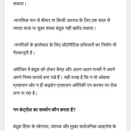
सकता।
-मानसिक रूप से बीमार या किसी अपराध के लिए एक साल से
ज्यादा सजा पा चुका शख्स बंदूक नहीं खरीद सकता।
-नागरिकों के इस्तेमाल के लिए ऑटोमैटिक हथियारों का निर्माण भी
गैरकानूनी है।
अमेरिका में बंदूक को लेकर केंद्र और अलग अलग राज्यों ने अपने
अपने नियम कायदे बना रखे हैं। यही वजह है कि न तो ओबामा
प्रशासन और न ही बाइडेन प्रशासन अमेरिकी गन कल्चर पर रोक
लगा पा रहा है।
गन कंट्रोल का समर्थन कौन करता है?
बंदूक हिंसा के मद्देनजर, व्यापक और मुखर सार्वजनिक आक्रोश के