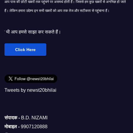
आप पास की छोटी खबरों तक पहुंचने पर असमर्थ होती हैं। जिससे हम कुछ खबरों से अनभिज्ञ हो जाते
हैं। लेकिन हमारा उद्देश्य इन सभी खबरों को आप तक तेज और सटीकता से पहुंचाना हैं।
कर सकते हैं।
Click Here
Tweets by newst20bhilai
संपादक -
B.D. NIZAMI
मोबाइल -
9907120888