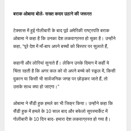
बराक ओबामा बोले- सख्त कदम उठाने की जरूरत
टेक्सास में हुई गोलीबारी के बाद पूर्व अमेरिकी राष्ट्रपति बराक
ओबामा ने कहा है कि उनका देश लकवाग्रस्त हो चुका है। उन्होंने
कहा, “पूरे देश में माँ-बाप अपने बच्चों को बिस्तर पर सुलाते हैं,
कहानी और लोरियां सुनाते हैं। लेकिन उनके दिमाग में कहीं ये
चिंता रहती है कि अगर कल को वो अपने बच्चे को स्कूल में, किसी
दुकान या किसी भी सार्वजनिक जगह पर छोड़कर जाते हैं, तो
उसके साथ क्या हो जाएगा।”
ओबामा ने सैंडी हुक हमले का भी जिक्र किया। उन्होंने कहा कि
सैंडी हुक में हमले के 10 साल बाद और बफेलो सुपरमार्केट में
गोलीबारी के 10 दिन बाद- हमारा देश लकवाग्रस्त हो गया है।