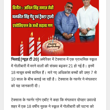
भिलाई [न्यूज़ टी 20]
अमेरिका में टेक्सास में एक प्राथमिक स्कूल
में गोलीबारी में मरने वालों की संख्या बढ़कर 21 हो गई है। इनमें
18 मासूम बच्चे शामिल हैं। मारे गए अधिकांश बच्चों की उम्र 7 से
10 साल के बीच बताई जा रही है। टेक्सास के गवर्नर ने मंगलवार
को यह जानकारी दी।
टेक्सास के गवर्नर ग्रेग एबॉट ने कहा कि मंगलवार दोपहर उवाल्डे
शहर में एक 18 वर्षीय युवक ने स्कूल में गोलीबारी की घटना को