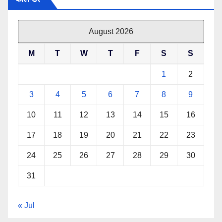
August 2026
M
T
W
T
F
S
S
1
2
3
4
5
6
7
8
9
10
11
12
13
14
15
16
17
18
19
20
21
22
23
24
25
26
27
28
29
30
31
« Jul