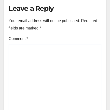
Leave a Reply
Your email address will not be published.
Required
fields are marked
*
Comment
*