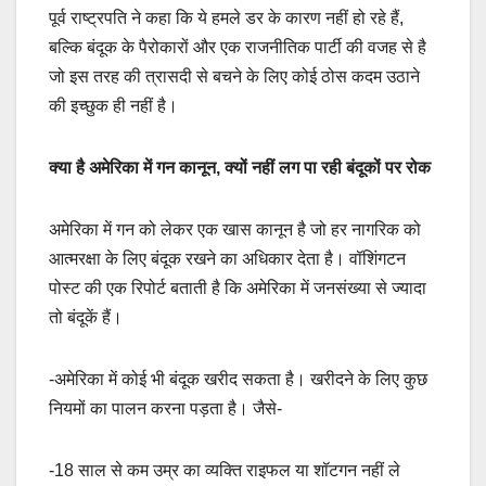
पूर्व राष्ट्रपति ने कहा कि ये हमले डर के कारण नहीं हो रहे हैं,
बल्कि बंदूक के पैरोकारों और एक राजनीतिक पार्टी की वजह से है
जो इस तरह की त्रासदी से बचने के लिए कोई ठोस कदम उठाने
की इच्छुक ही नहीं है।
क्या है अमेरिका में गन कानून, क्यों नहीं लग पा रही बंदूकों पर रोक
अमेरिका में गन को लेकर एक खास कानून है जो हर नागरिक को
आत्मरक्षा के लिए बंदूक रखने का अधिकार देता है। वॉशिंगटन
पोस्ट की एक रिपोर्ट बताती है कि अमेरिका में जनसंख्या से ज्यादा
तो बंदूकें हैं।
-अमेरिका में कोई भी बंदूक खरीद सकता है। खरीदने के लिए कुछ
नियमों का पालन करना पड़ता है। जैसे-
-18 साल से कम उम्र का व्यक्ति राइफल या शॉटगन नहीं ले