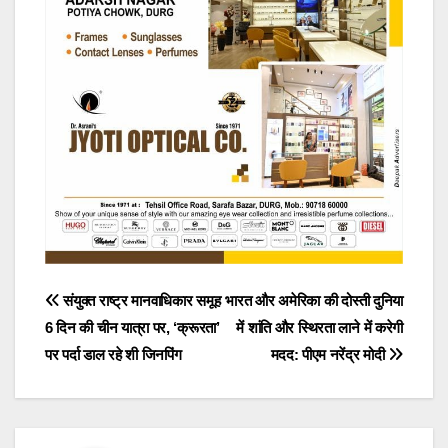
Post
संयुक्त राष्ट्र मानवाधिकार समूह
भारत और अमेरिका की दोस्ती दुनिया
6 दिन की चीन यात्रा पर, ‘क्रूरता’
में शांति और स्थिरता लाने में करेगी
navigation
पर पर्दा डाल रहे शी जिनपिंग
मदद: पीएम नरेंद्र मोदी