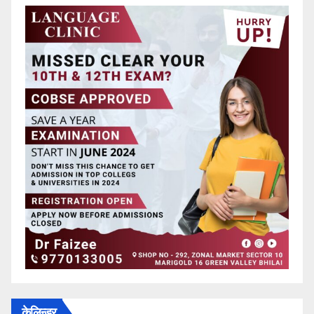
केलिन्डर