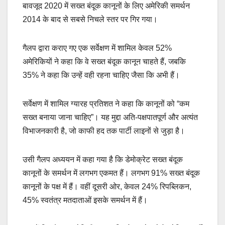
बावजूद 2020 में सख्त बंदूक कानूनों के लिए अमेरिकी समर्थन
2014 के बाद से सबसे निचले स्तर पर गिर गया।
गैलप द्वारा कराए गए एक सर्वेक्षण में शामिल केवल 52%
अमेरिकियों ने कहा कि वे सख्त बंदूक कानून चाहते हैं, जबकि
35% ने कहा कि उन्हें वही रहना चाहिए जैसा कि अभी हैं।
सर्वेक्षण में शामिल ग्यारह प्रतिशत ने कहा कि कानूनों को “कम
सख्त बनाया जाना चाहिए”। यह मुद्दा अति-पक्षपातपूर्ण और अत्यंत
विभाजनकारी है, जो काफी हद तक पार्टी लाइनों से जुड़ा है।
उसी गैलप अध्ययन में कहा गया है कि डेमोक्रेट सख्त बंदूक
कानूनों के समर्थन में लगभग एकमत हैं। लगभग 91% सख्त बंदूक
कानूनों के पक्ष में हैं। वहीं दूसरी ओर, केवल 24% रिपब्लिकन,
45% स्वतंत्र मतदाताओं इसके समर्थन में हैं।