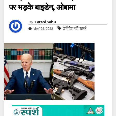
पर भड़के बाइडेन, ओबामा
By
Tarani Sahu
#विदेश की खबरे
MAY 25, 2022