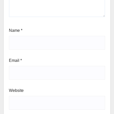
Name
*
Email
*
Website