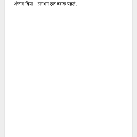
अंजाम दिया। लगभग एक दशक पहले,