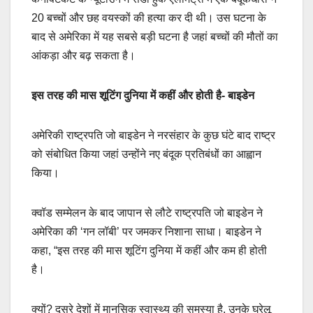
20 बच्चों और छह वयस्कों की हत्या कर दी थी। उस घटना के
बाद से अमेरिका में यह सबसे बड़ी घटना है जहां बच्चों की मौतों का
आंकड़ा और बढ़ सकता है।
इस तरह की मास शूटिंग दुनिया में कहीं और होती है- बाइडेन
अमेरिकी राष्ट्रपति जो बाइडेन ने नरसंहार के कुछ घंटे बाद राष्ट्र
को संबोधित किया जहां उन्होंने नए बंदूक प्रतिबंधों का आह्वान
किया।
क्वॉड सम्मेलन के बाद जापान से लौटे राष्ट्रपति जो बाइडेन ने
अमेरिका की ‘गन लॉबी’ पर जमकर निशाना साधा। बाइडेन ने
कहा, “इस तरह की मास शूटिंग दुनिया में कहीं और कम ही होती
है।
क्यों? दूसरे देशों में मानसिक स्वास्थ्य की समस्या है, उनके घरेलू