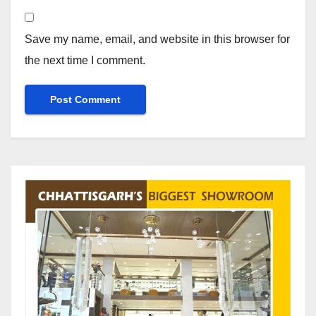
Save my name, email, and website in this browser for
the next time I comment.