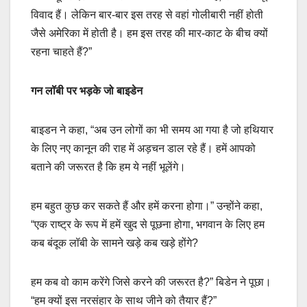
विवाद हैं। लेकिन बार-बार इस तरह से वहां गोलीबारी नहीं होती
जैसे अमेरिका में होती है। हम इस तरह की मार-काट के बीच क्यों
रहना चाहते हैं?”
गन लॉबी पर भड़के जो बाइडेन
बाइडन ने कहा, “अब उन लोगों का भी समय आ गया है जो हथियार
के लिए नए कानून की राह में अड़चन डाल रहे हैं। हमें आपको
बताने की जरूरत है कि हम ये नहीं भूलेंगे।
हम बहुत कुछ कर सकते हैं और हमें करना होगा।” उन्होंने कहा,
“एक राष्ट्र के रूप में हमें खुद से पूछना होगा, भगवान के लिए हम
कब बंदूक लॉबी के सामने खड़े कब खड़े होंगे?
हम कब वो काम करेंगे जिसे करने की जरूरत है?” बिडेन ने पूछा।
“हम क्यों इस नरसंहार के साथ जीने को तैयार हैं?”